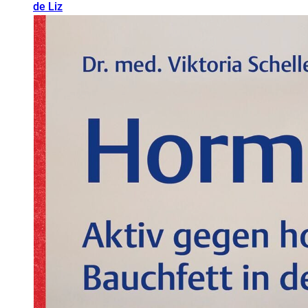
de Liz