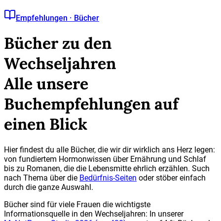
Empfehlungen · Bücher
Bücher zu den
Wechseljahren
Alle unsere
Buchempfehlungen auf
einen Blick
Hier findest du alle Bücher, die wir dir wirklich ans Herz legen:
von fundiertem Hormonwissen über Ernährung und Schlaf
bis zu Romanen, die die Lebensmitte ehrlich erzählen. Such
nach Thema über die
Bedürfnis-Seiten
oder stöber einfach
durch die ganze Auswahl.
Bücher sind für viele Frauen die wichtigste
Informationsquelle in den Wechseljahren: In unserer