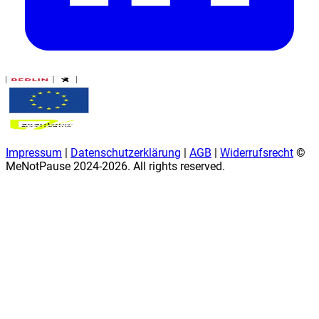
Impressum
|
Datenschutzerklärung
|
AGB
|
Widerrufsrecht
©
MeNotPause 2024-
2026
. All rights reserved.