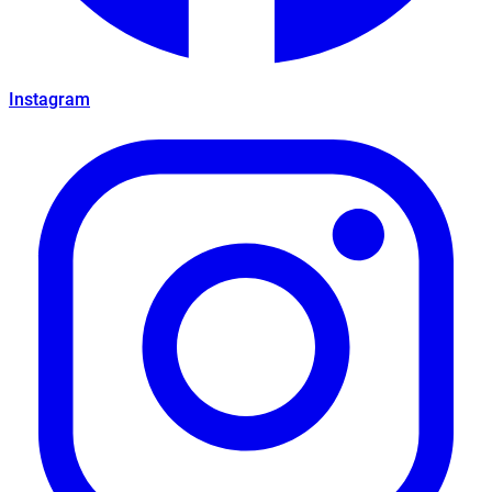
Instagram