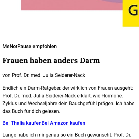
MeNotPause empfohlen
Frauen haben anders Darm
von
Prof. Dr. med. Julia Seiderer-Nack
Endlich ein Darm-Ratgeber, der wirklich von Frauen ausgeht:
Prof. Dr. med. Julia Seiderer-Nack erklärt, wie Hormone,
Zyklus und Wechseljahre dein Bauchgefühl prägen. Ich habe
das Buch für dich gelesen.
Bei Thalia kaufen
Bei Amazon kaufen
Lange habe ich mir genau so ein Buch gewünscht. Prof. Dr.