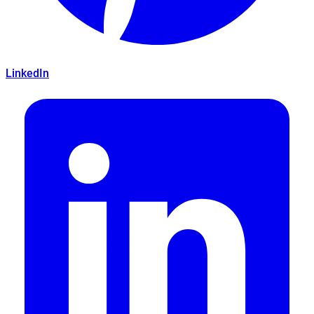
LinkedIn