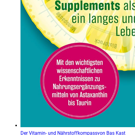
Der Vitamin- und Nährstoffkompass
von
Bas Kast