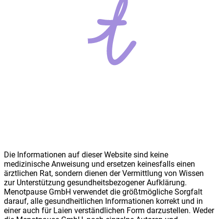
Die Informationen auf dieser Website sind keine
medizinische Anweisung und ersetzen keinesfalls einen
ärztlichen Rat, sondern dienen der Vermittlung von Wissen
zur Unterstützung gesundheitsbezogener Aufklärung.
Meno
t
pause GmbH verwendet die größtmögliche Sorgfalt
darauf, alle gesundheitlichen Informationen korrekt und in
einer auch für Laien verständlichen Form darzustellen. Weder