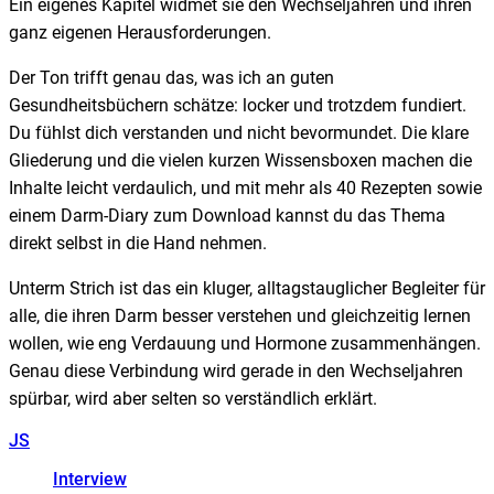
Ein eigenes Kapitel widmet sie den Wechseljahren und ihren
ganz eigenen Herausforderungen.
Der Ton trifft genau das, was ich an guten
Gesundheitsbüchern schätze: locker und trotzdem fundiert.
Du fühlst dich verstanden und nicht bevormundet. Die klare
Gliederung und die vielen kurzen Wissensboxen machen die
Inhalte leicht verdaulich, und mit mehr als 40 Rezepten sowie
einem Darm-Diary zum Download kannst du das Thema
direkt selbst in die Hand nehmen.
Unterm Strich ist das ein kluger, alltagstauglicher Begleiter für
alle, die ihren Darm besser verstehen und gleichzeitig lernen
wollen, wie eng Verdauung und Hormone zusammenhängen.
Genau diese Verbindung wird gerade in den Wechseljahren
spürbar, wird aber selten so verständlich erklärt.
JS
Interview