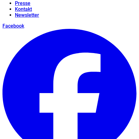
Presse
Kontakt
Newsletter
Facebook