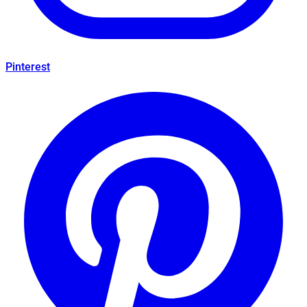
Pinterest