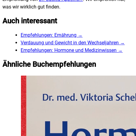
was wir wirklich gut finden.
Auch interessant
Empfehlungen: Ernährung
→
Verdauung und Gewicht in den Wechseljahren
→
Empfehlungen: Hormone und Medizinwissen
→
Ähnliche Buchempfehlungen