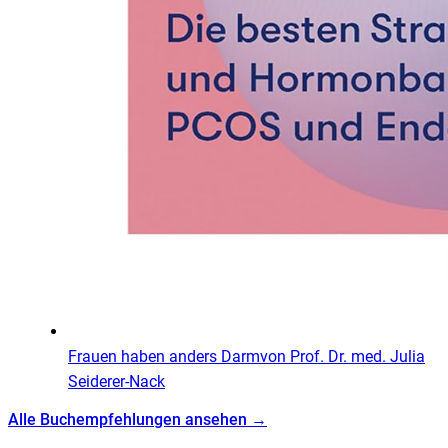
Frauen haben anders Darm
von
Prof. Dr. med. Julia
Seiderer-Nack
Alle Buchempfehlungen ansehen →