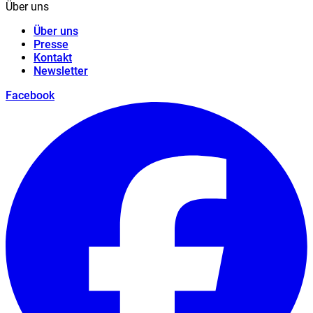
Über uns
Über uns
Presse
Kontakt
Newsletter
Facebook