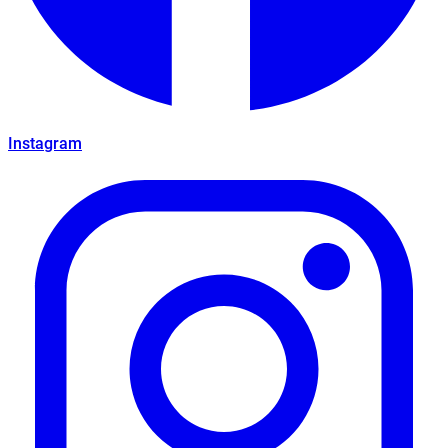
Instagram