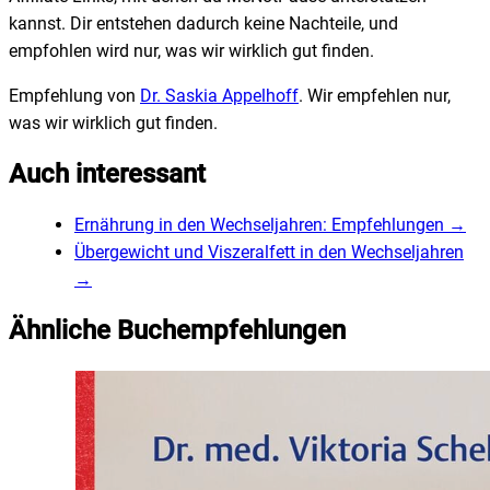
kannst. Dir entstehen dadurch keine Nachteile, und
empfohlen wird nur, was wir wirklich gut finden.
Empfehlung von
Dr. Saskia Appelhoff
. Wir empfehlen nur,
was wir wirklich gut finden.
Auch interessant
Ernährung in den Wechseljahren: Empfehlungen
→
Übergewicht und Viszeralfett in den Wechseljahren
→
Ähnliche Buchempfehlungen