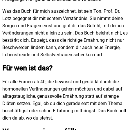
Was das Buch für mich auszeichnet, ist sein Ton. Prof. Dr.
Lotz begegnet dir mit echtem Verständnis. Sie nimmt deine
Sorgen und Fragen ernst und gibt dir das Gefühl, mit deinen
Veränderungen nicht allein zu sein. Das Buch belehrt nicht, es
bestärkt dich. Es zeigt, dass die richtige Ernährung nicht nur
Beschwerden lindern kann, sondern dir auch neue Energie,
Lebensfreude und Selbstvertrauen schenken darf.
Für wen ist das?
Für alle Frauen ab 40, die bewusst und gestärkt durch die
hormonellen Veränderungen gehen möchten und dabei auf
alltagstaugliche, genussvolle Ernährung statt auf strenge
Diäten setzen. Egal, ob du dich gerade erst mit dem Thema
beschäftigst oder schon Erfahrung mitbringst: Das Buch holt
dich da ab, wo du stehst.