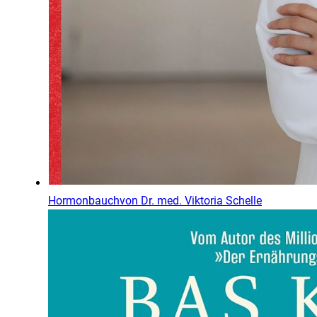
Hormonbauch
von
Dr. med. Viktoria Schelle