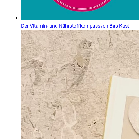
Der Vitamin- und Nährstoffkompass
von
Bas Kast