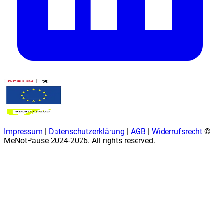
Impressum
|
Datenschutzerklärung
|
AGB
|
Widerrufsrecht
©
MeNotPause 2024-
2026
. All rights reserved.