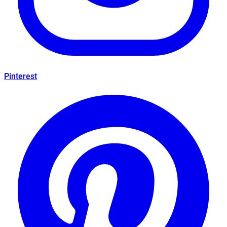
Pinterest