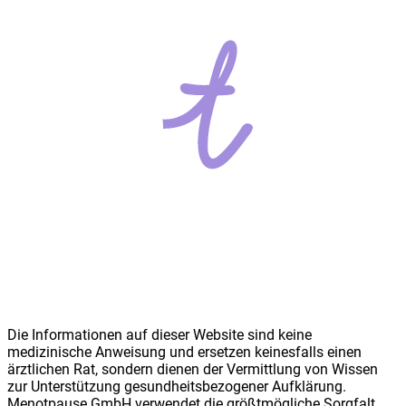
Die Informationen auf dieser Website sind keine
medizinische Anweisung und ersetzen keinesfalls einen
ärztlichen Rat, sondern dienen der Vermittlung von Wissen
zur Unterstützung gesundheitsbezogener Aufklärung.
Meno
t
pause GmbH verwendet die größtmögliche Sorgfalt