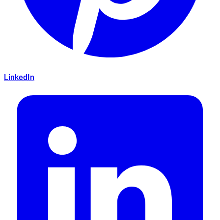
LinkedIn