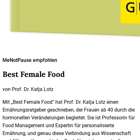
MeNotPause empfohlen
Best Female Food
von
Prof. Dr. Katja Lotz
Mit „Best Female Food" hat Prof. Dr. Katja Lotz einen
Ernährungsratgeber geschrieben, der Frauen ab 40 durch die
hormonellen Veränderungen begleitet. Sie ist Professorin für
Food Management und Expertin für personalisierte
Ernährung, und genau diese Verbindung aus Wissenschaft