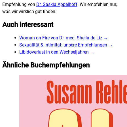
Empfehlung von
Dr. Saskia Appelhoff
. Wir empfehlen nur,
was wir wirklich gut finden.
Auch interessant
Woman on Fire von Dr. med. Sheila de Liz
→
Sexualität & Intimität: unsere Empfehlungen
→
Libidoverlust in den Wechseljahren
→
Ähnliche Buchempfehlungen