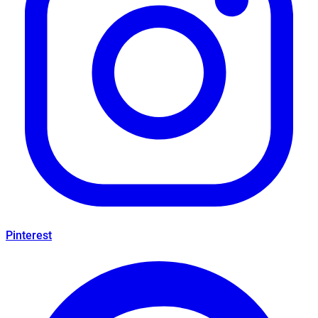
Pinterest