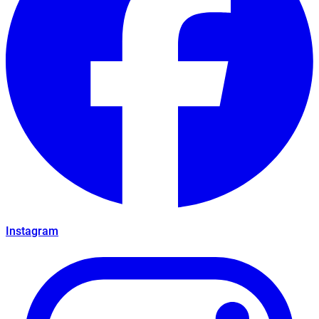
Instagram