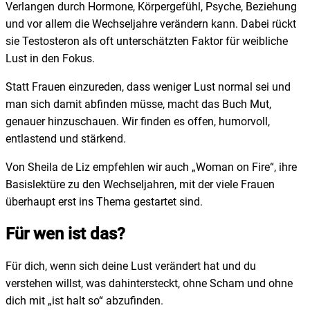
Verlangen durch Hormone, Körpergefühl, Psyche, Beziehung
und vor allem die Wechseljahre verändern kann. Dabei rückt
sie Testosteron als oft unterschätzten Faktor für weibliche
Lust in den Fokus.
Statt Frauen einzureden, dass weniger Lust normal sei und
man sich damit abfinden müsse, macht das Buch Mut,
genauer hinzuschauen. Wir finden es offen, humorvoll,
entlastend und stärkend.
Von Sheila de Liz empfehlen wir auch „Woman on Fire“, ihre
Basislektüre zu den Wechseljahren, mit der viele Frauen
überhaupt erst ins Thema gestartet sind.
Für wen ist das?
Für dich, wenn sich deine Lust verändert hat und du
verstehen willst, was dahintersteckt, ohne Scham und ohne
dich mit „ist halt so“ abzufinden.