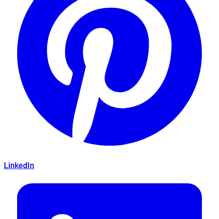
LinkedIn