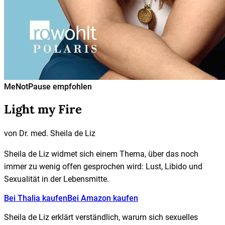
MeNotPause empfohlen
Light my Fire
von
Dr. med. Sheila de Liz
Sheila de Liz widmet sich einem Thema, über das noch
immer zu wenig offen gesprochen wird: Lust, Libido und
Sexualität in der Lebensmitte.
Bei Thalia kaufen
Bei Amazon kaufen
Sheila de Liz erklärt verständlich, warum sich sexuelles