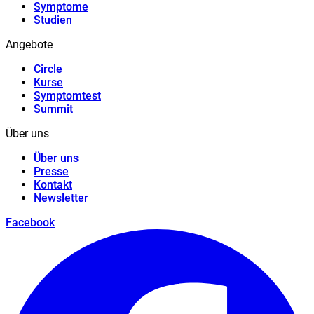
Symptome
Studien
Angebote
Circle
Kurse
Symptomtest
Summit
Über uns
Über uns
Presse
Kontakt
Newsletter
Facebook