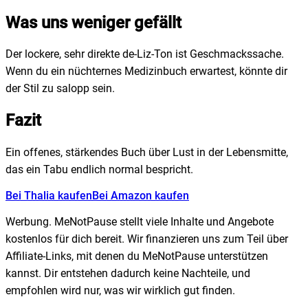
Was uns weniger gefällt
Der lockere, sehr direkte de-Liz-Ton ist Geschmackssache.
Wenn du ein nüchternes Medizinbuch erwartest, könnte dir
der Stil zu salopp sein.
Fazit
Ein offenes, stärkendes Buch über Lust in der Lebensmitte,
das ein Tabu endlich normal bespricht.
Bei Thalia kaufen
Bei Amazon kaufen
Werbung.
MeNotPause stellt viele Inhalte und Angebote
kostenlos für dich bereit. Wir finanzieren uns zum Teil über
Affiliate-Links, mit denen du MeNotPause unterstützen
kannst. Dir entstehen dadurch keine Nachteile, und
empfohlen wird nur, was wir wirklich gut finden.