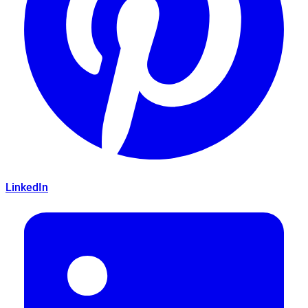
LinkedIn