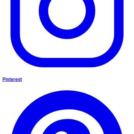
Pinterest