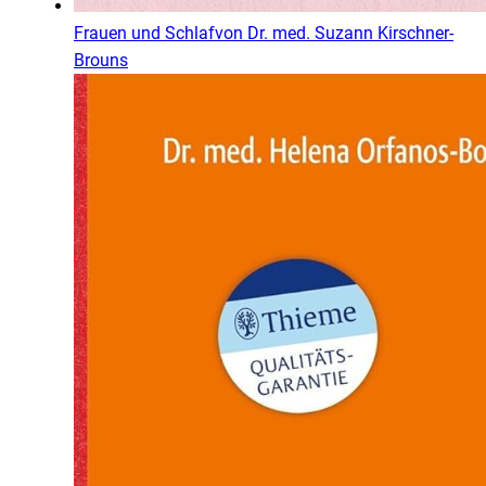
Frauen und Schlaf
von
Dr. med. Suzann Kirschner-
Brouns