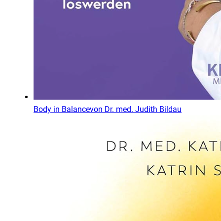
Body in Balance
von
Dr. med. Judith Bildau