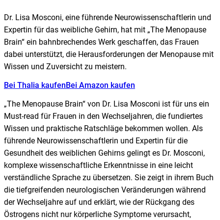
Dr. Lisa Mosconi, eine führende Neurowissenschaftlerin und
Expertin für das weibliche Gehirn, hat mit „The Menopause
Brain“ ein bahnbrechendes Werk geschaffen, das Frauen
dabei unterstützt, die Herausforderungen der Menopause mit
Wissen und Zuversicht zu meistern.
Bei Thalia kaufen
Bei Amazon kaufen
„The Menopause Brain“ von Dr. Lisa Mosconi ist für uns ein
Must-read für Frauen in den Wechseljahren, die fundiertes
Wissen und praktische Ratschläge bekommen wollen. Als
führende Neurowissenschaftlerin und Expertin für die
Gesundheit des weiblichen Gehirns gelingt es Dr. Mosconi,
komplexe wissenschaftliche Erkenntnisse in eine leicht
verständliche Sprache zu übersetzen. Sie zeigt in ihrem Buch
die tiefgreifenden neurologischen Veränderungen während
der Wechseljahre auf und erklärt, wie der Rückgang des
Östrogens nicht nur körperliche Symptome verursacht,