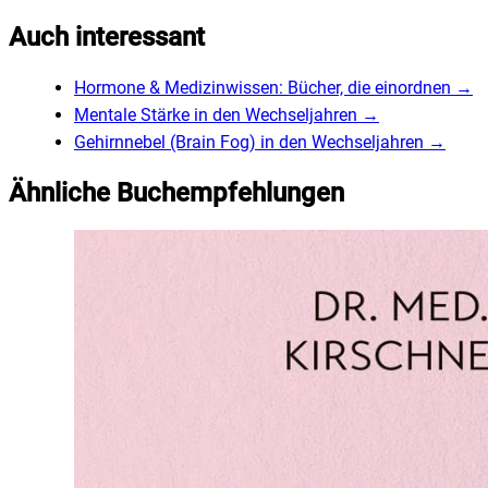
Auch interessant
Hormone & Medizinwissen: Bücher, die einordnen
→
Mentale Stärke in den Wechseljahren
→
Gehirnnebel (Brain Fog) in den Wechseljahren
→
Ähnliche Buchempfehlungen