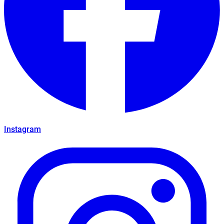
Instagram