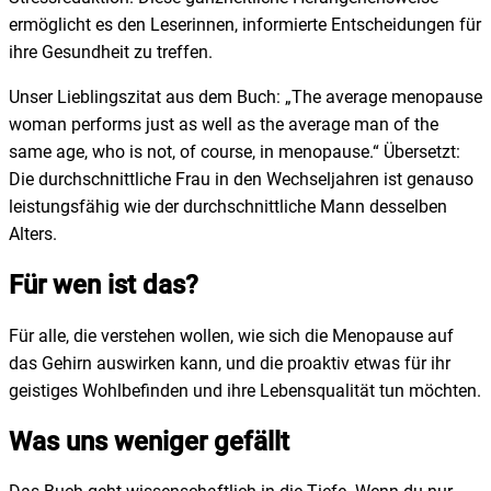
ermöglicht es den Leserinnen, informierte Entscheidungen für
ihre Gesundheit zu treffen.
Unser Lieblingszitat aus dem Buch: „The average menopause
woman performs just as well as the average man of the
same age, who is not, of course, in menopause.“ Übersetzt:
Die durchschnittliche Frau in den Wechseljahren ist genauso
leistungsfähig wie der durchschnittliche Mann desselben
Alters.
Für wen ist das?
Für alle, die verstehen wollen, wie sich die Menopause auf
das Gehirn auswirken kann, und die proaktiv etwas für ihr
geistiges Wohlbefinden und ihre Lebensqualität tun möchten.
Was uns weniger gefällt