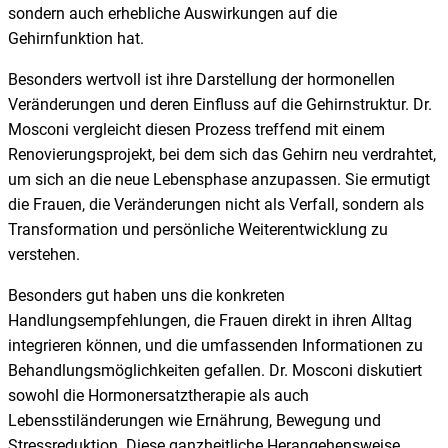
sondern auch erhebliche Auswirkungen auf die
Gehirnfunktion hat.
Besonders wertvoll ist ihre Darstellung der hormonellen
Veränderungen und deren Einfluss auf die Gehirnstruktur. Dr.
Mosconi vergleicht diesen Prozess treffend mit einem
Renovierungsprojekt, bei dem sich das Gehirn neu verdrahtet,
um sich an die neue Lebensphase anzupassen. Sie ermutigt
die Frauen, die Veränderungen nicht als Verfall, sondern als
Transformation und persönliche Weiterentwicklung zu
verstehen.
Besonders gut haben uns die konkreten
Handlungsempfehlungen, die Frauen direkt in ihren Alltag
integrieren können, und die umfassenden Informationen zu
Behandlungsmöglichkeiten gefallen. Dr. Mosconi diskutiert
sowohl die Hormonersatztherapie als auch
Lebensstiländerungen wie Ernährung, Bewegung und
Stressreduktion. Diese ganzheitliche Herangehensweise