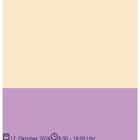
17. Oktober 2026
8:30 – 18:00 Uhr