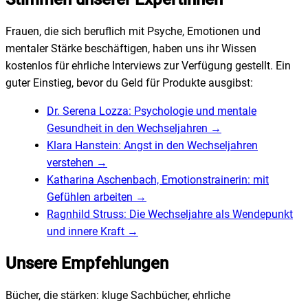
Frauen, die sich beruflich mit Psyche, Emotionen und
mentaler Stärke beschäftigen, haben uns ihr Wissen
kostenlos für ehrliche Interviews zur Verfügung gestellt. Ein
guter Einstieg, bevor du Geld für Produkte ausgibst:
Dr. Serena Lozza: Psychologie und mentale
Gesundheit in den Wechseljahren
→
Klara Hanstein: Angst in den Wechseljahren
verstehen
→
Katharina Aschenbach, Emotionstrainerin: mit
Gefühlen arbeiten
→
Ragnhild Struss: Die Wechseljahre als Wendepunkt
und innere Kraft
→
Unsere Empfehlungen
Bücher, die stärken: kluge Sachbücher, ehrliche