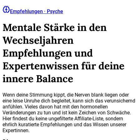
Empfehlungen · Psyche
Mentale Stärke in den
Wechseljahren
Empfehlungen und
Expertenwissen für deine
innere Balance
Wenn deine Stimmung kippt, die Nerven blank liegen oder
eine leise Unruhe dich begleitet, kann sich das verunsichernd
anfühlen. Vieles davon hat mit den hormonellen
Veränderungen zu tun und ist kein Zeichen von Schwäche.
Hier findest du keine ungefilterte Affiliate-Liste, sondern
ehrlich kuratierte Empfehlungen und das Wissen unserer
Expertinnen.