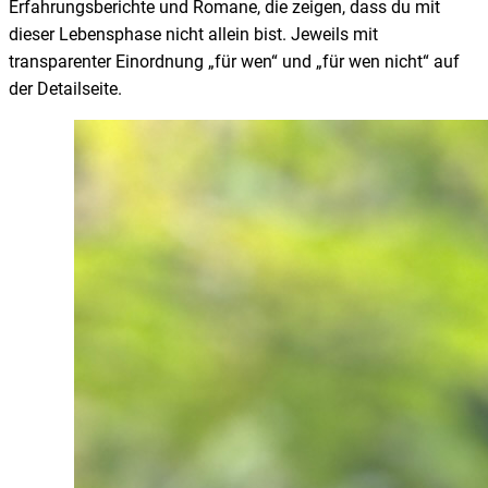
Erfahrungsberichte und Romane, die zeigen, dass du mit
dieser Lebensphase nicht allein bist. Jeweils mit
transparenter Einordnung „für wen“ und „für wen nicht“ auf
der Detailseite.