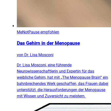
MeNotPause empfohlen
Das Gehirn in der Menopause
von
Dr. Lisa Mosconi
Dr. Lisa Mosconi, eine führende
Neurowissenschaftlerin und Expertin für das
weibliche Gehirn, hat mit „The Menopause Brain“ ein
bahnbrechendes Werk geschaffen, das Frauen dabei
unterstützt, die Herausforderungen der Menopause
mit Wissen und Zuversicht zu meistern.