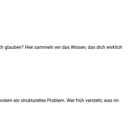
h glauben? Hier sammeln wir das Wissen, das dich wirklich
dern ein strukturelles Problem. Wer früh versteht, was im