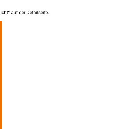
ht“ auf der Detailseite.