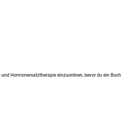
one und Hormonersatztherapie einzuordnen, bevor du ein Buch