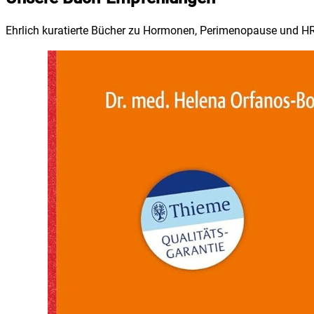
Ehrlich kuratierte Bücher zu Hormonen, Perimenopause und HRT,