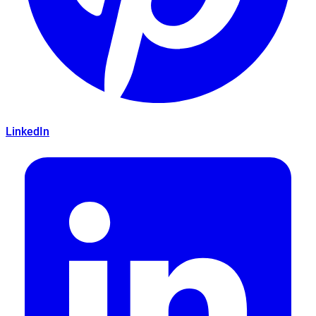
LinkedIn