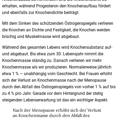
erhalten, während Progesteron den Knochenaufbau fördert
und ebenfalls zur Knochendichte beiträgt.
Mit dem Sinken des schützenden Östrogenspiegels verlieren
die Knochen an Dichte und Festigkeit, die Knochen werden
brüchig und Muskelmasse wird abgebaut.
Während des gesamten Lebens wird Knochensubstanz auf-
und abgebaut. Bis etwa zum 30. Lebensjahr nimmt die
Knochenmasse ständig zu. Danach verlieren wir mehr
Knochenmasse als wir produzieren. Normalerweise jährlich
etwa 1 % — unabhängig vom Geschlecht. Bei Frauen erhöht
sich der Verlust an Knochenmasse nach der Menopause
durch den Abfall des Östrogenspiegels von vorher 1 % auf bis
zu 4 % pro Jahr. Gerade vor dem Hintergrund der stetig
steigenden Lebenserwartung ist das ein wichtiger Aspekt.
Nach der Menopause erhöht sich der Verlust
an Knochenmasse durch den Abfall des