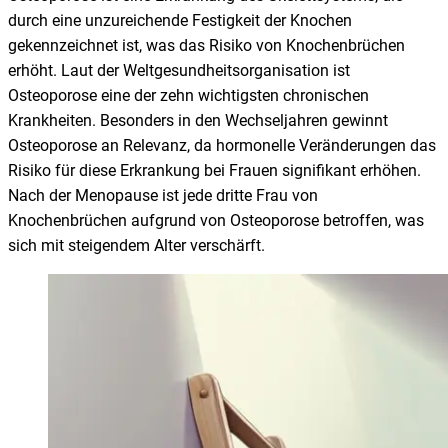
durch eine unzureichende Festigkeit der Knochen
gekennzeichnet ist, was das Risiko von Knochenbrüchen
erhöht. Laut der Weltgesundheitsorganisation ist
Osteoporose eine der zehn wichtigsten chronischen
Krankheiten. Besonders in den Wechseljahren gewinnt
Osteoporose an Relevanz, da hormonelle Veränderungen das
Risiko für diese Erkrankung bei Frauen signifikant erhöhen.
Nach der Menopause ist jede dritte Frau von
Knochenbrüchen aufgrund von Osteoporose betroffen, was
sich mit steigendem Alter verschärft.