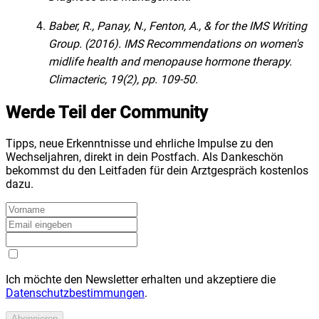
Baber, R., Panay, N., Fenton, A., & for the IMS Writing
Group. (2016). IMS Recommendations on women's
midlife health and menopause hormone therapy.
Climacteric, 19(2), pp. 109-50.
Werde Teil der Community
Tipps, neue Erkenntnisse und ehrliche Impulse zu den
Wechseljahren, direkt in dein Postfach. Als Dankeschön
bekommst du den Leitfaden für dein Arztgespräch kostenlos
dazu.
Ich möchte den Newsletter erhalten und akzeptiere die
Datenschutzbestimmungen
.
Abonnieren