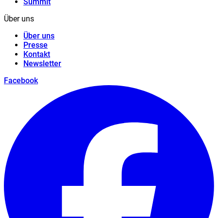
Summit
Über uns
Über uns
Presse
Kontakt
Newsletter
Facebook