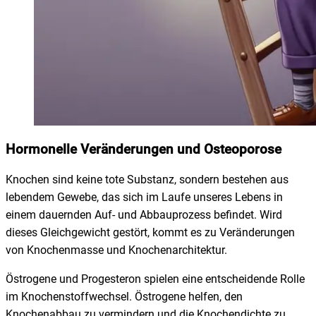
Hormonelle Veränderungen und Osteoporose
Knochen sind keine tote Substanz, sondern bestehen aus
lebendem Gewebe, das sich im Laufe unseres Lebens in
einem dauernden Auf- und Abbauprozess befindet. Wird
dieses Gleichgewicht gestört, kommt es zu Veränderungen
von Knochenmasse und Knochenarchitektur.
Östrogene und Progesteron spielen eine entscheidende Rolle
im Knochenstoffwechsel. Östrogene helfen, den
Knochenabbau zu vermindern und die Knochendichte zu