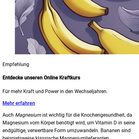
Empfehlung
Entdecke unseren Online Kraftkurs
Für mehr Kraft und Power in den Wechseljahren.
Mehr erfahren
Auch
Magnesium
ist wichtig für die Knochengesundheit, da
Magnesium vom Körper benötigt wird, um Vitamin D in seine
endgültige, verwertbare Form umzuwandeln. Bananen sind
beispielsweise klassische Magnesiumlieferanten.