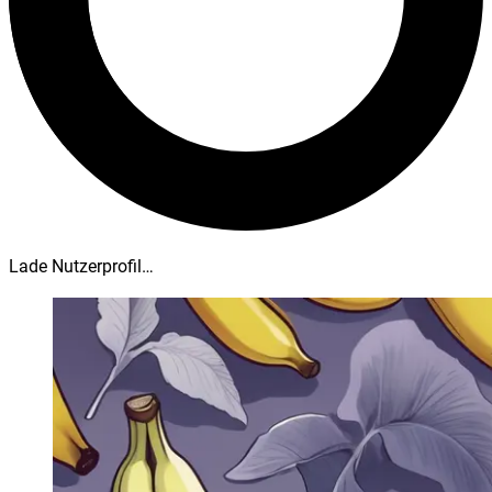
Lade Nutzerprofil…