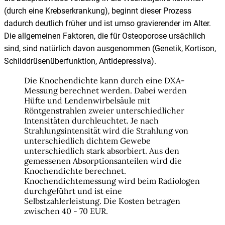
(durch eine Krebserkrankung), beginnt dieser Prozess
dadurch deutlich früher und ist umso gravierender im Alter.
Die allgemeinen Faktoren, die für Osteoporose ursächlich
sind, sind natürlich davon ausgenommen (Genetik, Kortison,
Schilddrüsenüberfunktion, Antidepressiva).
Die Knochendichte kann durch eine DXA-
Messung berechnet werden. Dabei werden
Hüfte und Lendenwirbelsäule mit
Röntgenstrahlen zweier unterschiedlicher
Intensitäten durchleuchtet. Je nach
Strahlungsintensität wird die Strahlung von
unterschiedlich dichtem Gewebe
unterschiedlich stark absorbiert. Aus den
gemessenen Absorptionsanteilen wird die
Knochendichte berechnet.
Knochendichtemessung wird beim Radiologen
durchgeführt und ist eine
Selbstzahlerleistung. Die Kosten betragen
zwischen 40 - 70 EUR.