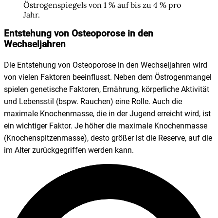
Östrogenspiegels von 1 % auf bis zu 4 % pro
Jahr.
Entstehung von Osteoporose in den
Wechseljahren
Die Entstehung von Osteoporose in den Wechseljahren wird
von vielen Faktoren beeinflusst. Neben dem Östrogenmangel
spielen genetische Faktoren, Ernährung, körperliche Aktivität
und Lebensstil (bspw. Rauchen) eine Rolle. Auch die
maximale Knochenmasse, die in der Jugend erreicht wird, ist
ein wichtiger Faktor. Je höher die maximale Knochenmasse
(Knochenspitzenmasse), desto größer ist die Reserve, auf die
im Alter zurückgegriffen werden kann.