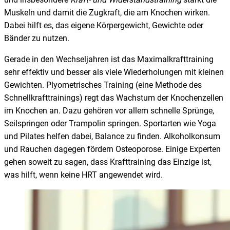
Muskeln und damit die Zugkraft, die am Knochen wirken.
Dabei hilft es, das eigene Körpergewicht, Gewichte oder
Bänder zu nutzen.
Gerade in den Wechseljahren ist das Maximalkrafttraining
sehr effektiv und besser als viele Wiederholungen mit kleinen
Gewichten. Plyometrisches Training (eine Methode des
Schnellkrafttrainings) regt das Wachstum der Knochenzellen
im Knochen an. Dazu gehören vor allem schnelle Sprünge,
Seilspringen oder Trampolin springen. Sportarten wie Yoga
und Pilates helfen dabei, Balance zu finden. Alkoholkonsum
und Rauchen dagegen fördern Osteoporose. Einige Experten
gehen soweit zu sagen, dass Krafttraining das Einzige ist,
was hilft, wenn keine HRT angewendet wird.