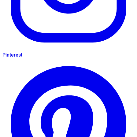
Pinterest