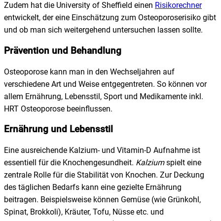
Zudem hat die University of Sheffield einen
Risikorechner
entwickelt, der eine Einschätzung zum Osteoporoserisiko gibt
und ob man sich weitergehend untersuchen lassen sollte.
Prävention und Behandlung
Osteoporose kann man in den Wechseljahren auf
verschiedene Art und Weise entgegentreten. So können vor
allem Ernährung, Lebensstil, Sport und Medikamente inkl.
HRT Osteoporose beeinflussen.
Ernährung und Lebensstil
Eine ausreichende Kalzium- und Vitamin-D Aufnahme ist
essentiell für die Knochengesundheit.
Kalzium
spielt eine
zentrale Rolle für die Stabilität von Knochen. Zur Deckung
des täglichen Bedarfs kann eine gezielte Ernährung
beitragen. Beispielsweise können Gemüse (wie Grünkohl,
Spinat, Brokkoli), Kräuter, Tofu, Nüsse etc. und