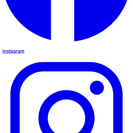
Instagram