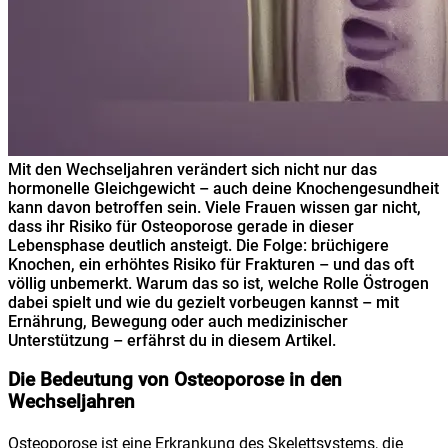
Mit den Wechseljahren verändert sich nicht nur das
hormonelle Gleichgewicht – auch deine Knochengesundheit
kann davon betroffen sein. Viele Frauen wissen gar nicht,
dass ihr Risiko für Osteoporose gerade in dieser
Lebensphase deutlich ansteigt. Die Folge: brüchigere
Knochen, ein erhöhtes Risiko für Frakturen – und das oft
völlig unbemerkt. Warum das so ist, welche Rolle Östrogen
dabei spielt und wie du gezielt vorbeugen kannst – mit
Ernährung, Bewegung oder auch medizinischer
Unterstützung – erfährst du in diesem Artikel.
Die Bedeutung von Osteoporose in den
Wechseljahren
Osteoporose ist eine Erkrankung des Skelettsystems, die