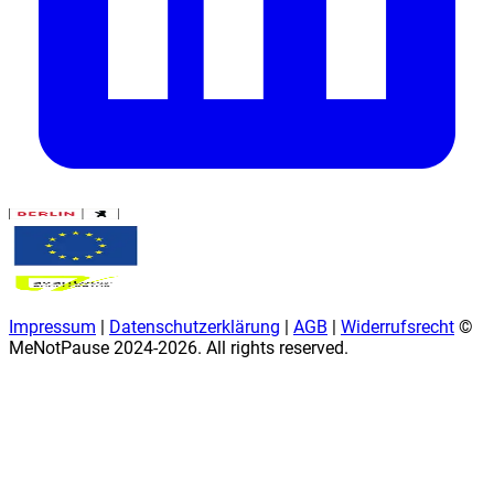
Impressum
|
Datenschutzerklärung
|
AGB
|
Widerrufsrecht
©
MeNotPause 2024-
2026
. All rights reserved.