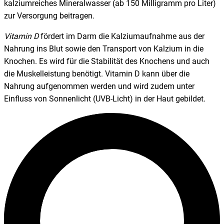
kalziumreiches Mineralwasser (ab 150 Milligramm pro Liter)
zur Versorgung beitragen.
Vitamin D
fördert im Darm die Kalziumaufnahme aus der
Nahrung ins Blut sowie den Transport von Kalzium in die
Knochen. Es wird für die Stabilität des Knochens und auch
die Muskelleistung benötigt. Vitamin D kann über die
Nahrung aufgenommen werden und wird zudem unter
Einfluss von Sonnenlicht (UVB-Licht) in der Haut gebildet.