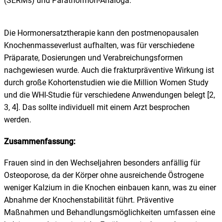
(SERMs) und Parathormon-Analoga.
Die Hormonersatztherapie kann den postmenopausalen
Knochenmasseverlust aufhalten, was für verschiedene
Präparate, Dosierungen und Verabreichungsformen
nachgewiesen wurde. Auch die frakturpräventive Wirkung ist
durch große Kohortenstudien wie die Million Women Study
und die WHI-Studie für verschiedene Anwendungen belegt [2,
3, 4]. Das sollte individuell mit einem Arzt besprochen
werden.
Zusammenfassung:
Frauen sind in den Wechseljahren besonders anfällig für
Osteoporose, da der Körper ohne ausreichende Östrogene
weniger Kalzium in die Knochen einbauen kann, was zu einer
Abnahme der Knochenstabilität führt. Präventive
Maßnahmen und Behandlungsmöglichkeiten umfassen eine