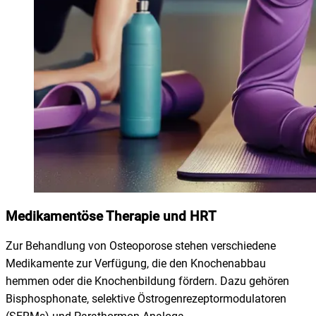
Medikamentöse Therapie und HRT
Zur Behandlung von Osteoporose stehen verschiedene
Medikamente zur Verfügung, die den Knochenabbau
hemmen oder die Knochenbildung fördern. Dazu gehören
Bisphosphonate, selektive Östrogenrezeptormodulatoren