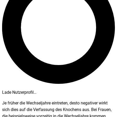
Lade Nutzerprofil…
Je früher die Wechseljahre eintreten, desto negativer wirkt
sich dies auf die Verfassung des Knochens aus. Bei Frauen,
die beispielsweise vorzeitig in die Wechseljahre kommen