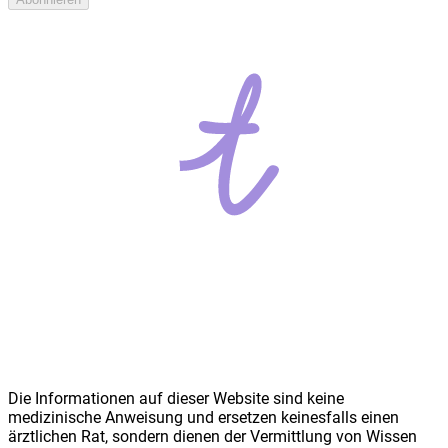
Die Informationen auf dieser Website sind keine
medizinische Anweisung und ersetzen keinesfalls einen
ärztlichen Rat, sondern dienen der Vermittlung von Wissen