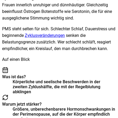
Frauen innerlich unruhiger und dünnhäutiger. Gleichzeitig
beeinflusst Östrogen Botenstoffe wie Serotonin, die für eine
ausgeglichene Stimmung wichtig sind.
PMS steht selten für sich. Schlechter Schlaf, Dauerstress und
beginnende
Zyklusveränderungen
senken die
Belastungsgrenze zusätzlich. Wer schlecht schläft, reagiert
empfindlicher, ein Kreislauf, den man durchbrechen kann.
Auf einen Blick
Was ist das?
Körperliche und seelische Beschwerden in der
zweiten Zyklushälfte, die mit der Regelblutung
abklingen
Warum jetzt stärker?
Größere, unberechenbarere Hormonschwankungen in
der Perimenopause, auf die der Körper empfindlich