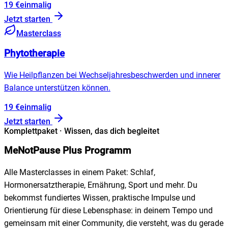
19
€
einmalig
Jetzt starten
Masterclass
Phytotherapie
Wie Heilpflanzen bei Wechseljahresbeschwerden und innerer
Balance unterstützen können.
19
€
einmalig
Jetzt starten
Komplettpaket · Wissen, das dich begleitet
MeNotPause Plus Programm
Alle Masterclasses in einem Paket: Schlaf,
Hormonersatztherapie, Ernährung, Sport und mehr. Du
bekommst fundiertes Wissen, praktische Impulse und
Orientierung für diese Lebensphase: in deinem Tempo und
gemeinsam mit einer Community, die versteht, was du gerade