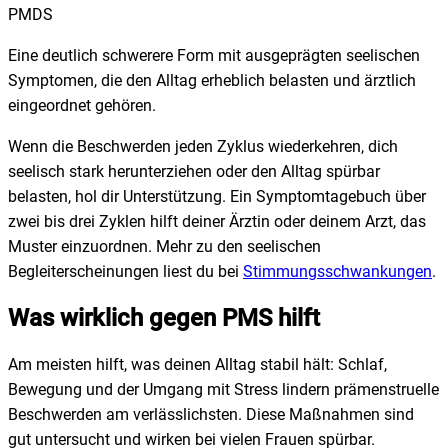
PMDS
Eine deutlich schwerere Form mit ausgeprägten seelischen
Symptomen, die den Alltag erheblich belasten und ärztlich
eingeordnet gehören.
Wenn die Beschwerden jeden Zyklus wiederkehren, dich
seelisch stark herunterziehen oder den Alltag spürbar
belasten, hol dir Unterstützung. Ein Symptomtagebuch über
zwei bis drei Zyklen hilft deiner Ärztin oder deinem Arzt, das
Muster einzuordnen. Mehr zu den seelischen
Begleiterscheinungen liest du bei
Stimmungsschwankungen
.
Was wirklich gegen PMS hilft
Am meisten hilft, was deinen Alltag stabil hält: Schlaf,
Bewegung und der Umgang mit Stress lindern prämenstruelle
Beschwerden am verlässlichsten. Diese Maßnahmen sind
gut untersucht und wirken bei vielen Frauen spürbar.