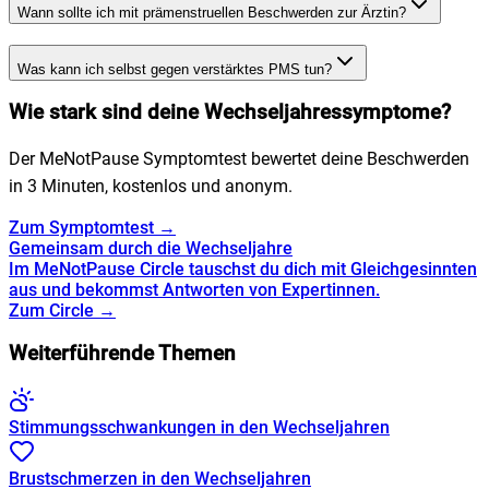
Wann sollte ich mit prämenstruellen Beschwerden zur Ärztin?
Was kann ich selbst gegen verstärktes PMS tun?
Wie stark sind deine Wechseljahressymptome?
Der MeNotPause Symptomtest bewertet deine Beschwerden
in 3 Minuten, kostenlos und anonym.
Zum Symptomtest →
Gemeinsam durch die Wechseljahre
Im MeNotPause Circle tauschst du dich mit Gleichgesinnten
aus und bekommst Antworten von Expertinnen.
Zum Circle →
Weiterführende Themen
Stimmungsschwankungen in den Wechseljahren
Brustschmerzen in den Wechseljahren