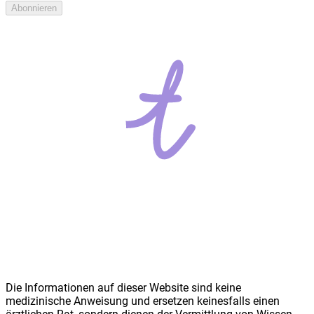
Abonnieren
Die Informationen auf dieser Website sind keine
medizinische Anweisung und ersetzen keinesfalls einen