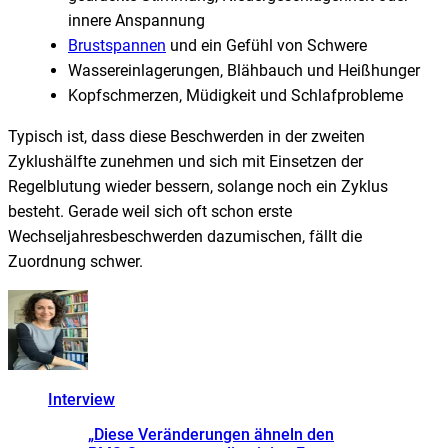
innere Anspannung
Brustspannen
und ein Gefühl von Schwere
Wassereinlagerungen, Blähbauch und Heißhunger
Kopfschmerzen, Müdigkeit und Schlafprobleme
Typisch ist, dass diese Beschwerden in der zweiten
Zyklushälfte zunehmen und sich mit Einsetzen der
Regelblutung wieder bessern, solange noch ein Zyklus
besteht. Gerade weil sich oft schon erste
Wechseljahresbeschwerden dazumischen, fällt die
Zuordnung schwer.
Interview
„
Diese Veränderungen ähneln den