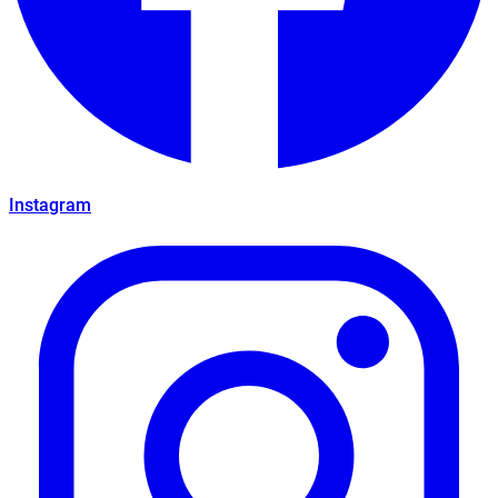
Instagram