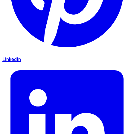
LinkedIn