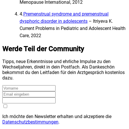
Menopause International, 2012
4
.
Premenstrual syndrome and premenstrual
dysphoric disorder in adolescents
–
Itriyeva K
.
Current Problems in Pediatric and Adolescent Health
Care, 2022
Werde Teil der Community
Tipps, neue Erkenntnisse und ehrliche Impulse zu den
Wechseljahren, direkt in dein Postfach. Als Dankeschön
bekommst du den Leitfaden für dein Arztgespräch kostenlos
dazu.
Ich möchte den Newsletter erhalten und akzeptiere die
Datenschutzbestimmungen
.