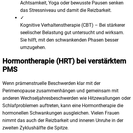
Achtsamkeit, Yoga oder bewusste Pausen senken
das Stressniveau und damit die Reizbarkeit.
✓
Kognitive Verhaltenstherapie (CBT)
–
Bei stärkerer
seelischer Belastung gut untersucht und wirksam.
Sie hilft, mit den schwankenden Phasen besser
umzugehen.
Hormontherapie (HRT) bei verstärktem
PMS
Wenn prämenstruelle Beschwerden klar mit der
Perimenopause zusammenhängen und gemeinsam mit
anderen Wechseljahresbeschwerden wie Hitzewallungen oder
Schlafproblemen auftreten, kann eine Hormontherapie die
hormonellen Schwankungen ausgleichen. Vielen Frauen
nimmt das auch der Reizbarkeit und inneren Unruhe in der
zweiten Zyklushälfte die Spitze.