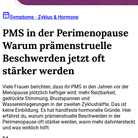
Symptome · Zyklus & Hormone
PMS in der Perimenopause
Warum prämenstruelle
Beschwerden jetzt oft
stärker werden
Viele Frauen berichten, dass ihr PMS in den Jahren vor der
Menopause plötzlich heftiger wird: mehr Reizbarkeit,
gedrückte Stimmung, Brustspannen und
Wassereinlagerungen in der zweiten Zyklushälfte. Das ist
keine Einbildung. Es hat handfeste hormonelle Gründe. Hier
erfährst du, warum prämenstruelle Beschwerden in der
Perimenopause oft stärker werden, wann mehr dahintersteckt
und was wirklich hilft.