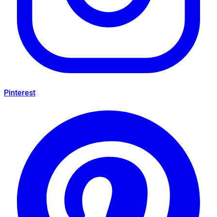
Pinterest