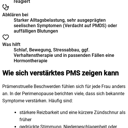
reagiert
Abklären bei
Starker Alltagsbelastung, sehr ausgeprägten
seelischen Symptomen (Verdacht auf PMDS) oder
auffälligen Blutungen
Was hilft
Schlaf, Bewegung, Stressabbau, ggf.
Verhaltenstherapie und in passenden Fällen eine
Hormontherapie
Wie sich verstärktes PMS zeigen kann
Prämenstruelle Beschwerden fühlen sich für jede Frau anders
an. In der Perimenopause berichten viele, dass sich bekannte
Symptome verstärken. Häufig sind:
stärkere Reizbarkeit und eine kürzere Zündschnur als
früher
gedrückte Stimmung, Niedergeschlagenheit oder