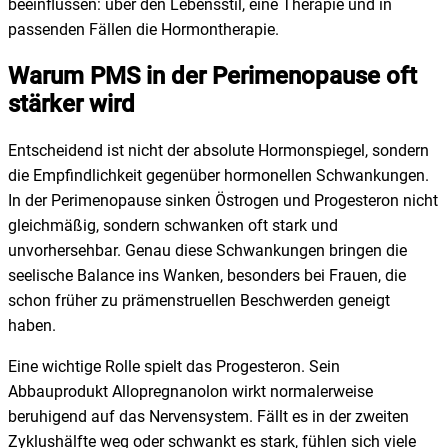
beeinflussen: über den Lebensstil, eine Therapie und in
passenden Fällen die Hormontherapie.
Warum PMS in der Perimenopause oft
stärker wird
Entscheidend ist nicht der absolute Hormonspiegel, sondern
die Empfindlichkeit gegenüber hormonellen Schwankungen.
In der Perimenopause sinken Östrogen und Progesteron nicht
gleichmäßig, sondern schwanken oft stark und
unvorhersehbar. Genau diese Schwankungen bringen die
seelische Balance ins Wanken, besonders bei Frauen, die
schon früher zu prämenstruellen Beschwerden geneigt
haben.
Eine wichtige Rolle spielt das Progesteron. Sein
Abbauprodukt Allopregnanolon wirkt normalerweise
beruhigend auf das Nervensystem. Fällt es in der zweiten
Zyklushälfte weg oder schwankt es stark, fühlen sich viele