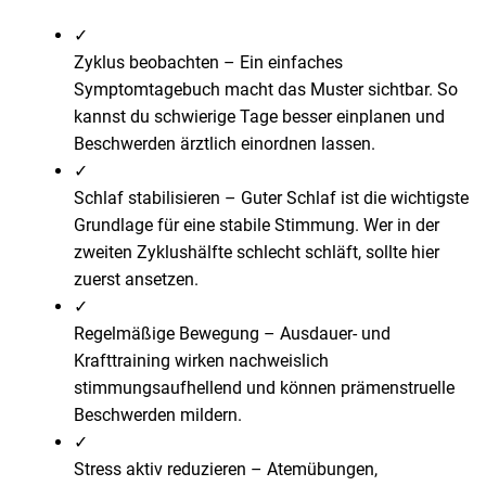
✓
Zyklus beobachten
–
Ein einfaches
Symptomtagebuch macht das Muster sichtbar. So
kannst du schwierige Tage besser einplanen und
Beschwerden ärztlich einordnen lassen.
✓
Schlaf stabilisieren
–
Guter Schlaf ist die wichtigste
Grundlage für eine stabile Stimmung. Wer in der
zweiten Zyklushälfte schlecht schläft, sollte hier
zuerst ansetzen.
✓
Regelmäßige Bewegung
–
Ausdauer- und
Krafttraining wirken nachweislich
stimmungsaufhellend und können prämenstruelle
Beschwerden mildern.
✓
Stress aktiv reduzieren
–
Atemübungen,