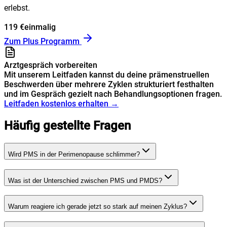
erlebst.
119 €
einmalig
Zum Plus Programm
Arztgespräch vorbereiten
Mit unserem Leitfaden kannst du deine prämenstruellen
Beschwerden über mehrere Zyklen strukturiert festhalten
und im Gespräch gezielt nach Behandlungsoptionen fragen.
Leitfaden kostenlos erhalten →
Häufig gestellte Fragen
Wird PMS in der Perimenopause schlimmer?
Was ist der Unterschied zwischen PMS und PMDS?
Warum reagiere ich gerade jetzt so stark auf meinen Zyklus?