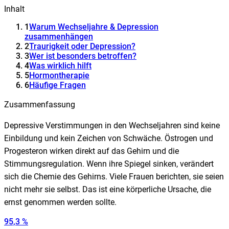
Inhalt
1
Warum Wechseljahre & Depression
zusammenhängen
2
Traurigkeit oder Depression?
3
Wer ist besonders betroffen?
4
Was wirklich hilft
5
Hormontherapie
6
Häufige Fragen
Zusammenfassung
Depressive Verstimmungen in den Wechseljahren sind keine
Einbildung und kein Zeichen von Schwäche. Östrogen und
Progesteron wirken direkt auf das Gehirn und die
Stimmungsregulation. Wenn ihre Spiegel sinken, verändert
sich die Chemie des Gehirns. Viele Frauen berichten, sie seien
nicht mehr sie selbst. Das ist eine körperliche Ursache, die
ernst genommen werden sollte.
95,3 %