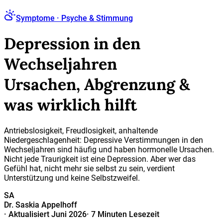
Symptome · Psyche & Stimmung
Depression in den
Wechseljahren
Ursachen, Abgrenzung &
was wirklich hilft
Antriebslosigkeit, Freudlosigkeit, anhaltende
Niedergeschlagenheit: Depressive Verstimmungen in den
Wechseljahren sind häufig und haben hormonelle Ursachen.
Nicht jede Traurigkeit ist eine Depression. Aber wer das
Gefühl hat, nicht mehr sie selbst zu sein, verdient
Unterstützung und keine Selbstzweifel.
SA
Dr. Saskia Appelhoff
·
Aktualisiert Juni 2026
·
7 Minuten Lesezeit