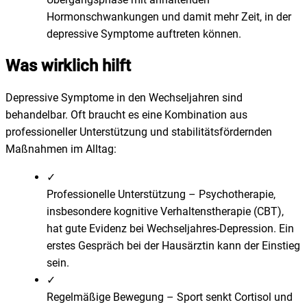
Hormonschwankungen und damit mehr Zeit, in der
depressive Symptome auftreten können.
Was wirklich hilft
Depressive Symptome in den Wechseljahren sind
behandelbar. Oft braucht es eine Kombination aus
professioneller Unterstützung und stabilitätsfördernden
Maßnahmen im Alltag:
✓
Professionelle Unterstützung
–
Psychotherapie,
insbesondere kognitive Verhaltenstherapie (CBT),
hat gute Evidenz bei Wechseljahres-Depression. Ein
erstes Gespräch bei der Hausärztin kann der Einstieg
sein.
✓
Regelmäßige Bewegung
–
Sport senkt Cortisol und