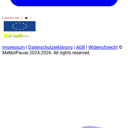
Impressum
|
Datenschutzerklärung
|
AGB
|
Widerrufsrecht
©
MeNotPause 2024-
2026
. All rights reserved.