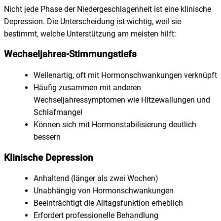
Nicht jede Phase der Niedergeschlagenheit ist eine klinische
Depression. Die Unterscheidung ist wichtig, weil sie
bestimmt, welche Unterstützung am meisten hilft:
Wechseljahres-Stimmungstiefs
Wellenartig, oft mit Hormonschwankungen verknüpft
Häufig zusammen mit anderen
Wechseljahressymptomen wie Hitzewallungen und
Schlafmangel
Können sich mit Hormonstabilisierung deutlich
bessern
Klinische Depression
Anhaltend (länger als zwei Wochen)
Unabhängig von Hormonschwankungen
Beeinträchtigt die Alltagsfunktion erheblich
Erfordert professionelle Behandlung