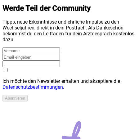
Werde Teil der Community
Tipps, neue Erkenntnisse und ehrliche Impulse zu den
Wechseljahren, direkt in dein Postfach. Als Dankeschön
bekommst du den Leitfaden für dein Arztgespräch kostenlos
dazu.
Ich möchte den Newsletter erhalten und akzeptiere die
Datenschutzbestimmungen
.
Abonnieren