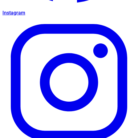
Instagram