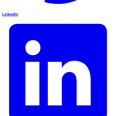
LinkedIn