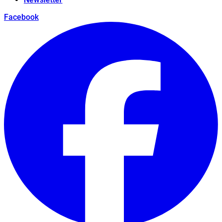
Facebook