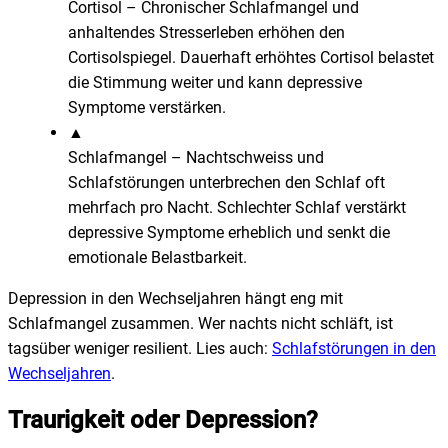
Cortisol
–
Chronischer Schlafmangel und
anhaltendes Stresserleben erhöhen den
Cortisolspiegel. Dauerhaft erhöhtes Cortisol belastet
die Stimmung weiter und kann depressive
Symptome verstärken.
▲
Schlafmangel
–
Nachtschweiss und
Schlafstörungen unterbrechen den Schlaf oft
mehrfach pro Nacht. Schlechter Schlaf verstärkt
depressive Symptome erheblich und senkt die
emotionale Belastbarkeit.
Depression in den Wechseljahren hängt eng mit
Schlafmangel zusammen. Wer nachts nicht schläft, ist
tagsüber weniger resilient. Lies auch:
Schlafstörungen in den
Wechseljahren
.
Traurigkeit oder Depression?