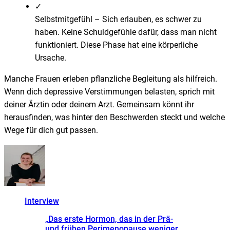
✓
Selbstmitgefühl
–
Sich erlauben, es schwer zu
haben. Keine Schuldgefühle dafür, dass man nicht
funktioniert. Diese Phase hat eine körperliche
Ursache.
Manche Frauen erleben pflanzliche Begleitung als hilfreich.
Wenn dich depressive Verstimmungen belasten, sprich mit
deiner Ärztin oder deinem Arzt. Gemeinsam könnt ihr
herausfinden, was hinter den Beschwerden steckt und welche
Wege für dich gut passen.
Interview
„
Das erste Hormon, das in der Prä-
und frühen Perimenopause weniger