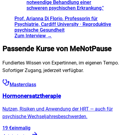
notwendige Behandlung einer
schweren psychischen Erkrankung.
"
Prof. Arianna Di Florio
, Professorin für
Psychiatrie, Cardiff University · Reproduktive
psychische Gesundheit
Zum Interview →
Passende Kurse von MeNotPause
Fundiertes Wissen von Expertinnen, im eigenen Tempo.
Sofortiger Zugang, jederzeit verfügbar.
Masterclass
Hormonersatztherapie
Nutzen, Risiken und Anwendung der HRT — auch für
psychische Wechseljahresbeschwerden.
19
€
einmalig