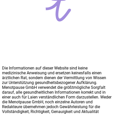
Die Informationen auf dieser Website sind keine
medizinische Anweisung und ersetzen keinesfalls einen
ärztlichen Rat, sondern dienen der Vermittlung von Wissen
zur Unterstützung gesundheitsbezogener Aufklärung.
Meno
t
pause GmbH verwendet die größtmögliche Sorgfalt
darauf, alle gesundheitlichen Informationen korrekt und in
einer auch für Laien verständlichen Form darzustellen. Weder
die Meno
t
pause GmbH, noch einzelne Autoren und
Redakteure übernehmen jedoch Gewährleistung für die
Vollständigkeit, Richtigkeit, Genauigkeit und Aktualität