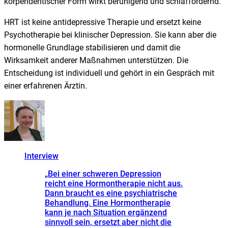
körperidentischer Form wirkt beruhigend und schlaffördernd.
HRT ist keine antidepressive Therapie und ersetzt keine
Psychotherapie bei klinischer Depression. Sie kann aber die
hormonelle Grundlage stabilisieren und damit die
Wirksamkeit anderer Maßnahmen unterstützen. Die
Entscheidung ist individuell und gehört in ein Gespräch mit
einer erfahrenen Ärztin.
Interview
„
Bei einer schweren Depression
reicht eine Hormontherapie nicht aus.
Dann braucht es eine psychiatrische
Behandlung. Eine Hormontherapie
kann je nach Situation ergänzend
sinnvoll sein, ersetzt aber nicht die