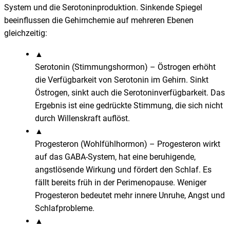
System und die Serotoninproduktion. Sinkende Spiegel
beeinflussen die Gehirnchemie auf mehreren Ebenen
gleichzeitig:
▲
Serotonin (Stimmungshormon)
–
Östrogen erhöht
die Verfügbarkeit von Serotonin im Gehirn. Sinkt
Östrogen, sinkt auch die Serotoninverfügbarkeit. Das
Ergebnis ist eine gedrückte Stimmung, die sich nicht
durch Willenskraft auflöst.
▲
Progesteron (Wohlfühlhormon)
–
Progesteron wirkt
auf das GABA-System, hat eine beruhigende,
angstlösende Wirkung und fördert den Schlaf. Es
fällt bereits früh in der Perimenopause. Weniger
Progesteron bedeutet mehr innere Unruhe, Angst und
Schlafprobleme.
▲