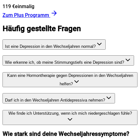
119 €
einmalig
Zum Plus Programm
Häufig gestellte Fragen
Ist eine Depression in den Wechseljahren normal?
Wie erkenne ich, ob meine Stimmungstiefs eine Depression sind?
Kann eine Hormontherapie gegen Depressionen in den Wechseljahren
helfen?
Darf ich in den Wechseljahren Antidepressiva nehmen?
Wie finde ich Unterstützung, wenn ich mich niedergeschlagen fühle?
Wie stark sind deine Wechseljahressymptome?