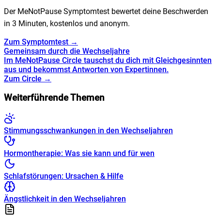
Der MeNotPause Symptomtest bewertet deine Beschwerden
in 3 Minuten, kostenlos und anonym.
Zum Symptomtest →
Gemeinsam durch die Wechseljahre
Im MeNotPause Circle tauschst du dich mit Gleichgesinnten
aus und bekommst Antworten von Expertinnen.
Zum Circle →
Weiterführende Themen
Stimmungsschwankungen in den Wechseljahren
Hormontherapie: Was sie kann und für wen
Schlafstörungen: Ursachen & Hilfe
Ängstlichkeit in den Wechseljahren