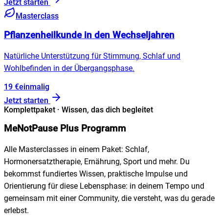
Jetzt starten
Masterclass
Pflanzenheilkunde in den Wechseljahren
Natürliche Unterstützung für Stimmung, Schlaf und
Wohlbefinden in der Übergangsphase.
19
€
einmalig
Jetzt starten
Komplettpaket · Wissen, das dich begleitet
MeNotPause Plus Programm
Alle Masterclasses in einem Paket: Schlaf,
Hormonersatztherapie, Ernährung, Sport und mehr. Du
bekommst fundiertes Wissen, praktische Impulse und
Orientierung für diese Lebensphase: in deinem Tempo und
gemeinsam mit einer Community, die versteht, was du gerade
erlebst.