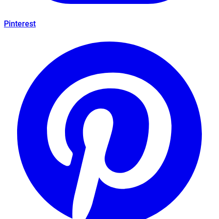
Pinterest