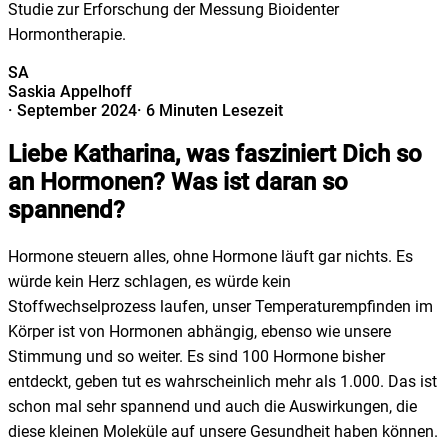
Studie zur Erforschung der Messung Bioidenter
Hormontherapie.
SA
Saskia Appelhoff
·
September 2024
·
6 Minuten Lesezeit
Liebe Katharina, was fasziniert Dich so
an Hormonen? Was ist daran so
spannend?
Hormone steuern alles, ohne Hormone läuft gar nichts. Es
würde kein Herz schlagen, es würde kein
Stoffwechselprozess laufen, unser Temperaturempfinden im
Körper ist von Hormonen abhängig, ebenso wie unsere
Stimmung und so weiter. Es sind 100 Hormone bisher
entdeckt, geben tut es wahrscheinlich mehr als 1.000. Das ist
schon mal sehr spannend und auch die Auswirkungen, die
diese kleinen Moleküle auf unsere Gesundheit haben können.