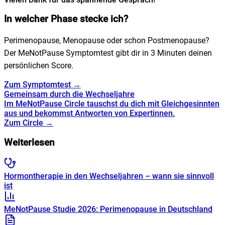
In welcher Phase stecke ich?
Perimenopause, Menopause oder schon Postmenopause?
Der MeNotPause Symptomtest gibt dir in 3 Minuten deinen
persönlichen Score.
Zum Symptomtest →
Gemeinsam durch die Wechseljahre
Im MeNotPause Circle tauschst du dich mit Gleichgesinnten
aus und bekommst Antworten von Expertinnen.
Zum Circle →
Weiterlesen
Hormontherapie in den Wechseljahren – wann sie sinnvoll
ist
MeNotPause Studie 2026: Perimenopause in Deutschland