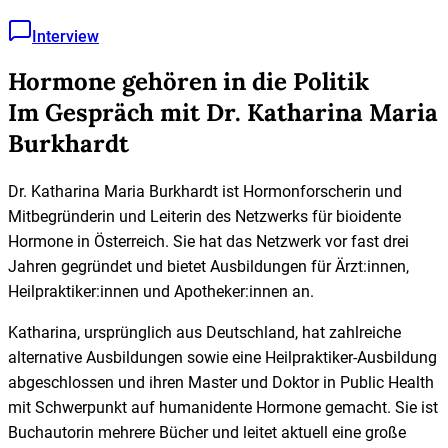
Interview
Hormone gehören in die Politik
Im Gespräch mit Dr. Katharina Maria
Burkhardt
Dr. Katharina Maria Burkhardt ist Hormonforscherin und
Mitbegründerin und Leiterin des Netzwerks für bioidente
Hormone in Österreich. Sie hat das Netzwerk vor fast drei
Jahren gegründet und bietet Ausbildungen für Ärzt:innen,
Heilpraktiker:innen und Apotheker:innen an.
Katharina, ursprünglich aus Deutschland, hat zahlreiche
alternative Ausbildungen sowie eine Heilpraktiker-Ausbildung
abgeschlossen und ihren Master und Doktor in Public Health
mit Schwerpunkt auf humanidente Hormone gemacht. Sie ist
Buchautorin mehrere Bücher und leitet aktuell eine große