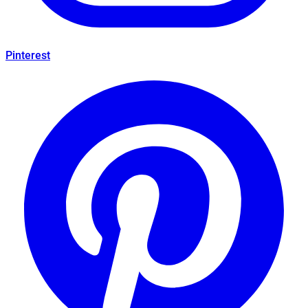
Pinterest