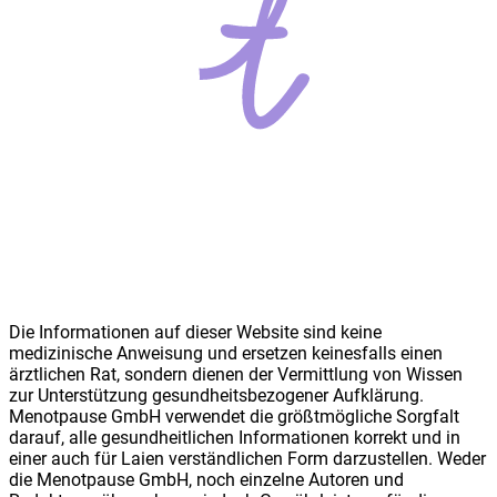
Die Informationen auf dieser Website sind keine
medizinische Anweisung und ersetzen keinesfalls einen
ärztlichen Rat, sondern dienen der Vermittlung von Wissen
zur Unterstützung gesundheitsbezogener Aufklärung.
Meno
t
pause GmbH verwendet die größtmögliche Sorgfalt
darauf, alle gesundheitlichen Informationen korrekt und in
einer auch für Laien verständlichen Form darzustellen. Weder
die Meno
t
pause GmbH, noch einzelne Autoren und