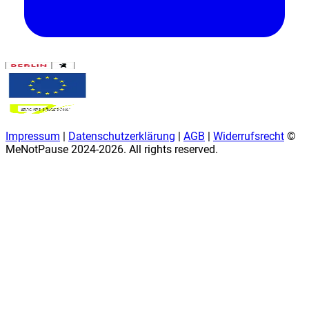
Impressum
|
Datenschutzerklärung
|
AGB
|
Widerrufsrecht
©
MeNotPause 2024-
2026
. All rights reserved.