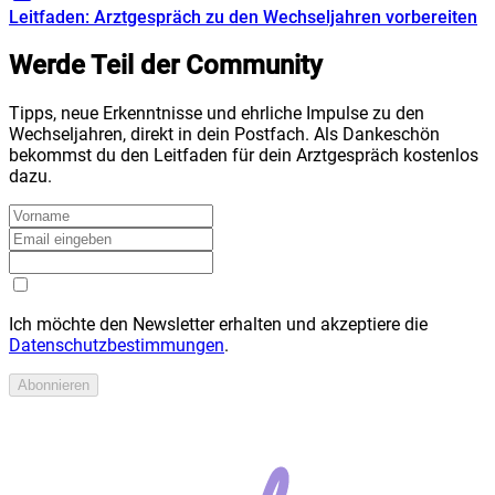
Leitfaden: Arztgespräch zu den Wechseljahren vorbereiten
Werde Teil der Community
Tipps, neue Erkenntnisse und ehrliche Impulse zu den
Wechseljahren, direkt in dein Postfach. Als Dankeschön
bekommst du den Leitfaden für dein Arztgespräch kostenlos
dazu.
Ich möchte den Newsletter erhalten und akzeptiere die
Datenschutzbestimmungen
.
Abonnieren