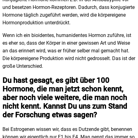
und besetzen Hormon-Rezeptoren. Dadurch, dass konjugierte
Hormone täglich zugeführt werden, wird die körpereigene
Hormonproduktion unterdrückt.
Wenn ich ein bioidentes, humanidentes Hormon zuführe, ist
es eher so, dass der Körper in einer gewissen Art und Weise
an das erinnert wird, was er früher selber mal gemacht hat.
Die körpereigene Produktion wird nicht gedrosselt. Das ist der
große Unterschied.
Du hast gesagt, es gibt über 100
Hormone, die man jetzt schon kennt,
aber noch viele weitere, die man noch
nicht kennt. Kannst Du uns zum Stand
der Forschung etwas sagen?
Bei Estrogenen wissen wir, dass es Dutzende gibt, benennen
können wir eigentlich nur E1 bis E4. Man nennt das immer so