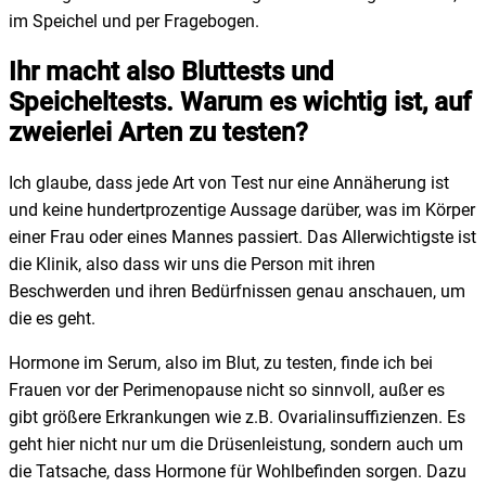
im Speichel und per Fragebogen.
Ihr macht also Bluttests und
Speicheltests. Warum es wichtig ist, auf
zweierlei Arten zu testen?
Ich glaube, dass jede Art von Test nur eine Annäherung ist
und keine hundertprozentige Aussage darüber, was im Körper
einer Frau oder eines Mannes passiert. Das Allerwichtigste ist
die Klinik, also dass wir uns die Person mit ihren
Beschwerden und ihren Bedürfnissen genau anschauen, um
die es geht.
Hormone im Serum, also im Blut, zu testen, finde ich bei
Frauen vor der Perimenopause nicht so sinnvoll, außer es
gibt größere Erkrankungen wie z.B. Ovarialinsuffizienzen. Es
geht hier nicht nur um die Drüsenleistung, sondern auch um
die Tatsache, dass Hormone für Wohlbefinden sorgen. Dazu