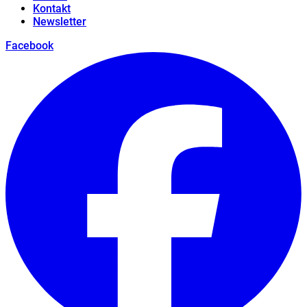
Kontakt
Newsletter
Facebook