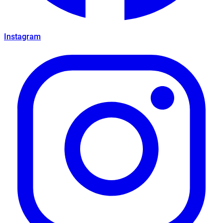
Instagram