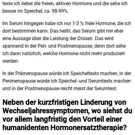
teste ich lieber die freien, aktiven Hormone und die sehe ich
besser im Speichel, ca. 98-99%.
Im Serum hingegen habe ich nur 1-3 % freie Hormone, die ich
dort bestimmen kann. Das heißt, das Serum gibt mir eher
eine Aussage über die Leistung der Drüsen. Das wird
spannend in der Peri- und Postmenopause, denn dort sehe
ich dann natürlich, welche Hormone nicht mehr produziert
werden.
In der Prämenopause würde ich Speicheltests machen, in der
Perimenopause würde ich Speichel- und Serumtests machen
und in der Postmenopause reicht meist der Serumtest.
Neben der kurzfristigen Linderung von
Wechseljahressymptomen, wo siehst du
vor allem langfristig den Vorteil einer
humanidenten Hormonersatztherapie?