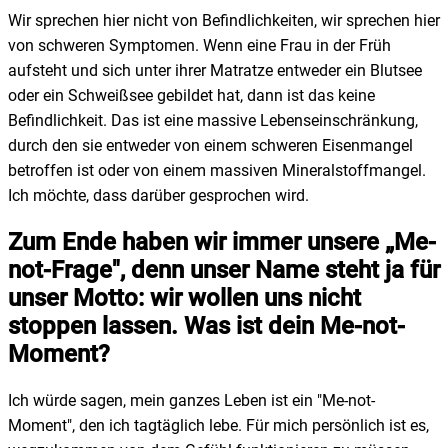
Wir sprechen hier nicht von Befindlichkeiten, wir sprechen hier
von schweren Symptomen. Wenn eine Frau in der Früh
aufsteht und sich unter ihrer Matratze entweder ein Blutsee
oder ein Schweißsee gebildet hat, dann ist das keine
Befindlichkeit. Das ist eine massive Lebenseinschränkung,
durch den sie entweder von einem schweren Eisenmangel
betroffen ist oder von einem massiven Mineralstoffmangel.
Ich möchte, dass darüber gesprochen wird.
Zum Ende haben wir immer unsere „Me-
not-Frage", denn unser Name steht ja für
unser Motto: wir wollen uns nicht
stoppen lassen. Was ist dein Me-not-
Moment?
Ich würde sagen, mein ganzes Leben ist ein "Me-not-
Moment", den ich tagtäglich lebe. Für mich persönlich ist es,