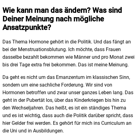
Wie kann man das ändern? Was sind
Deiner Meinung nach mögliche
Ansatzpunkte?
Das Thema Hormone gehört in die Politik. Und das fängt an
bei der Menstruationsblutung. Ich möchte, dass Frauen
dasselbe bezahlt bekommen wie Männer und pro Monat zwei
bis drei Tage extra frei bekommen. Das ist meine Meinung.
Da geht es nicht um das Emanzentum im klassischen Sinn,
sondern um eine sachliche Forderung. Wir sind von
Hormonen betroffen und zwar unser ganzes Leben lang. Das
geht in der Pubertät los, über das Kinderkriegen bis hin zu
den Wechseljahren. Das heißt, es ist ein ständiges Thema
und es ist wichtig, dass auch die Politik darüber spricht, dass
hier Gelder frei werden. Es gehört für mich ins Curriculum an
die Uni und in Ausbildungen.