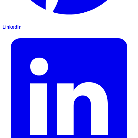
LinkedIn