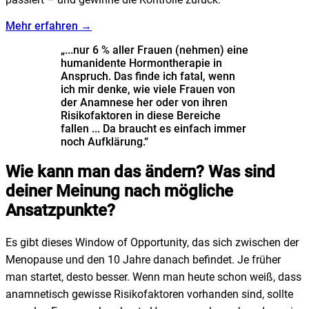
Mehr erfahren →
„...nur 6 % aller Frauen (nehmen) eine
humanidente Hormontherapie in
Anspruch. Das finde ich fatal, wenn
ich mir denke, wie viele Frauen von
der Anamnese her oder von ihren
Risikofaktoren in diese Bereiche
fallen ... Da braucht es einfach immer
noch Aufklärung.“
Wie kann man das ändern? Was sind
deiner Meinung nach mögliche
Ansatzpunkte?
Es gibt dieses Window of Opportunity, das sich zwischen der
Menopause und den 10 Jahre danach befindet. Je früher
man startet, desto besser. Wenn man heute schon weiß, dass
anamnetisch gewisse Risikofaktoren vorhanden sind, sollte