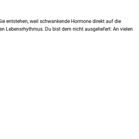
ie entstehen, weil schwankende Hormone direkt auf die
n Lebensrhythmus. Du bist dem nicht ausgeliefert: An vielen