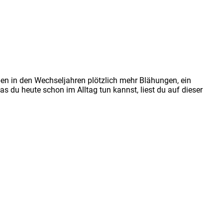
eben in den Wechseljahren plötzlich mehr Blähungen, ein
s du heute schon im Alltag tun kannst, liest du auf dieser