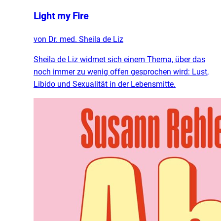
Light my Fire
von
Dr. med. Sheila de Liz
Sheila de Liz widmet sich einem Thema, über das
noch immer zu wenig offen gesprochen wird: Lust,
Libido und Sexualität in der Lebensmitte.