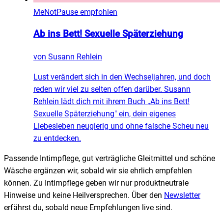
MeNotPause empfohlen
Ab ins Bett! Sexuelle Späterziehung
von
Susann Rehlein
Lust verändert sich in den Wechseljahren, und doch
reden wir viel zu selten offen darüber. Susann
Rehlein lädt dich mit ihrem Buch „Ab ins Bett!
Sexuelle Späterziehung" ein, dein eigenes
Liebesleben neugierig und ohne falsche Scheu neu
zu entdecken.
Passende Intimpflege, gut verträgliche Gleitmittel und schöne
Wäsche ergänzen wir, sobald wir sie ehrlich empfehlen
können. Zu Intimpflege geben wir nur produktneutrale
Hinweise und keine Heilversprechen. Über den
Newsletter
erfährst du, sobald neue Empfehlungen live sind.