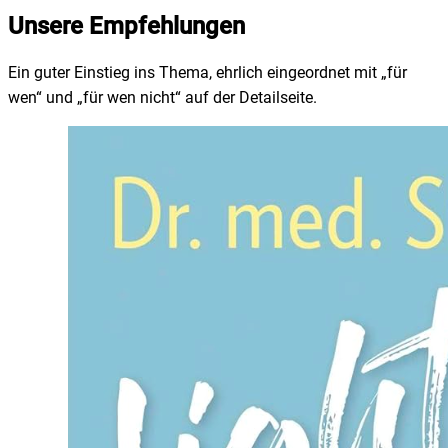
Unsere Empfehlungen
Ein guter Einstieg ins Thema, ehrlich eingeordnet mit „für
wen“ und „für wen nicht“ auf der Detailseite.