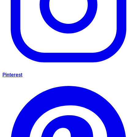
Pinterest