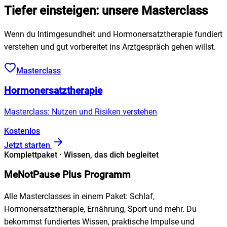
Tiefer einsteigen: unsere Masterclass
Wenn du Intimgesundheit und Hormonersatztherapie fundiert
verstehen und gut vorbereitet ins Arztgespräch gehen willst.
Masterclass
Hormonersatztherapie
Masterclass: Nutzen und Risiken verstehen
Kostenlos
Jetzt starten
Komplettpaket · Wissen, das dich begleitet
MeNotPause Plus Programm
Alle Masterclasses in einem Paket: Schlaf,
Hormonersatztherapie, Ernährung, Sport und mehr. Du
bekommst fundiertes Wissen, praktische Impulse und