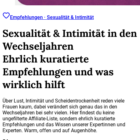
Empfehlungen · Sexualität & Intimität
Sexualität & Intimität in den
Wechseljahren
Ehrlich kuratierte
Empfehlungen und was
wirklich hilft
Über Lust, Intimität und Scheidentrockenheit reden viele
Frauen kaum, dabei verändert sich genau das in den
Wechseljahren bei sehr vielen. Hier findest du keine
ungefilterte Affiliate-Liste, sondern ehrlich kuratierte
Empfehlungen und das Wissen unserer Expertinnen und
Experten. Warm, offen und auf Augenhöhe.