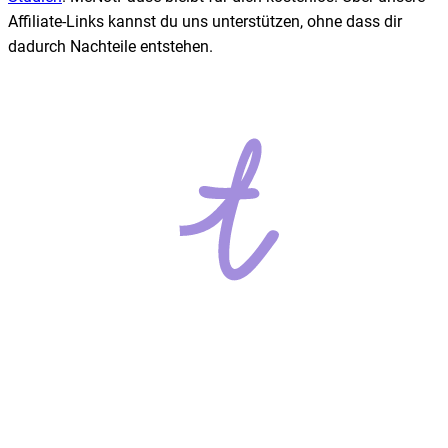
Affiliate-Links kannst du uns unterstützen, ohne dass dir
dadurch Nachteile entstehen.