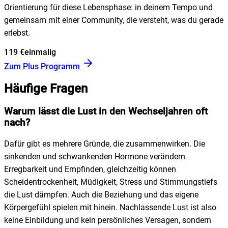
Orientierung für diese Lebensphase: in deinem Tempo und
gemeinsam mit einer Community, die versteht, was du gerade
erlebst.
119 €
einmalig
Zum Plus Programm
Häufige Fragen
Warum lässt die Lust in den Wechseljahren oft
nach?
Dafür gibt es mehrere Gründe, die zusammenwirken. Die
sinkenden und schwankenden Hormone verändern
Erregbarkeit und Empfinden, gleichzeitig können
Scheidentrockenheit, Müdigkeit, Stress und Stimmungstiefs
die Lust dämpfen. Auch die Beziehung und das eigene
Körpergefühl spielen mit hinein. Nachlassende Lust ist also
keine Einbildung und kein persönliches Versagen, sondern