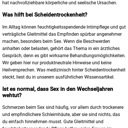
hat nachvollziehbare körperliche und seelische Ursachen.
Was hilft bei Scheidentrockenheit?
Im Alltag können feuchtigkeitsspendende Intimpflege und gut
verträgliche Gleitmittel das Empfinden spürbar angenehmer
machen, besonders beim Sex. Wenn die Beschwerden
anhalten oder belasten, gehört das Thema in ein ärztliches
Gespräch, denn es gibt wirksame Behandlungsmöglichkeiten.
Wir geben hier nur produktneutrale Hinweise und keine
Heilversprechen. Was medizinisch hinter Scheidentrockenheit
steckt, liest du in unserem ausführlichen Wissensartikel.
Ist es normal, dass Sex in den Wechseljahren
wehtut?
Schmerzen beim Sex sind häufig, vor allem durch trockenere
und empfindlichere Schleimhäute, aber sie sind nichts, das
du einfach hinnehmen musst. Gute Gleitmittel und