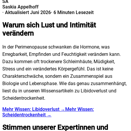
SA
Saskia Appelhoff
·
Aktualisiert Juni 2026
·
6 Minuten Lesezeit
Warum sich Lust und Intimität
verändern
In der Perimenopause schwanken die Hormone, was
Erregbarkeit, Empfinden und Feuchtigkeit verändern kann.
Dazu kommen oft trockenere Schleimhäute, Müdigkeit,
Stress und ein verändertes Körpergefühl. Das ist keine
Charakterschwäche, sondern ein Zusammenspiel aus
Biologie und Lebensphase. Wie das genau zusammenhängt,
liest du in unseren Wissensartikeln zu Libidoverlust und
Scheidentrockenheit.
Mehr Wissen: Libidoverlust →
Mehr Wissen:
Scheidentrockenheit →
Stimmen unserer Expertinnen und