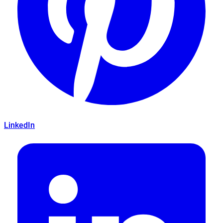
LinkedIn