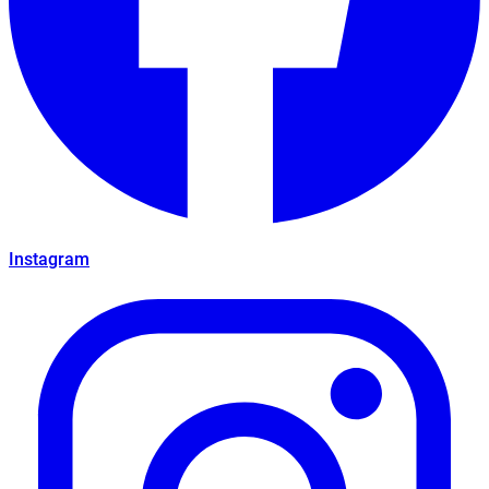
Instagram