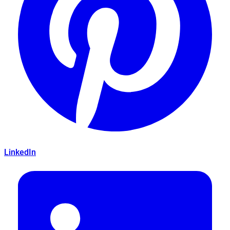
LinkedIn