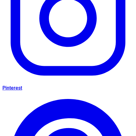
Pinterest