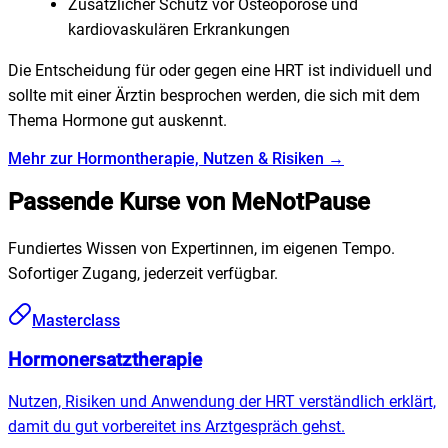
Zusätzlicher Schutz vor Osteoporose und
kardiovaskulären Erkrankungen
Die Entscheidung für oder gegen eine HRT ist individuell und
sollte mit einer Ärztin besprochen werden, die sich mit dem
Thema Hormone gut auskennt.
Mehr zur Hormontherapie, Nutzen & Risiken →
Passende Kurse von MeNotPause
Fundiertes Wissen von Expertinnen, im eigenen Tempo.
Sofortiger Zugang, jederzeit verfügbar.
Masterclass
Hormonersatztherapie
Nutzen, Risiken und Anwendung der HRT verständlich erklärt,
damit du gut vorbereitet ins Arztgespräch gehst.