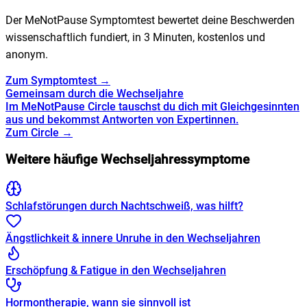
Der MeNotPause Symptomtest bewertet deine Beschwerden
wissenschaftlich fundiert, in 3 Minuten, kostenlos und
anonym.
Zum Symptomtest →
Gemeinsam durch die Wechseljahre
Im MeNotPause Circle tauschst du dich mit Gleichgesinnten
aus und bekommst Antworten von Expertinnen.
Zum Circle →
Weitere häufige Wechseljahressymptome
Schlafstörungen durch Nachtschweiß, was hilft?
Ängstlichkeit & innere Unruhe in den Wechseljahren
Erschöpfung & Fatigue in den Wechseljahren
Hormontherapie, wann sie sinnvoll ist