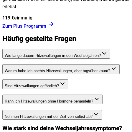
erlebst.
119 €
einmalig
Zum Plus Programm
Häufig gestellte Fragen
Wie lange dauern Hitzewallungen in den Wechseljahren?
Warum habe ich nachts Hitzewallungen, aber tagsüber kaum?
Sind Hitzewallungen gefährlich?
Kann ich Hitzewallungen ohne Hormone behandeln?
Nehmen Hitzewallungen mit der Zeit von selbst ab?
Wie stark sind deine Wechseljahressymptome?