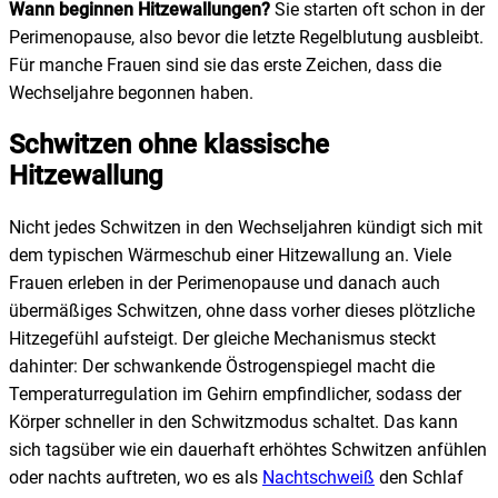
Wann beginnen Hitzewallungen?
Sie starten oft schon in der
Perimenopause, also bevor die letzte Regelblutung ausbleibt.
Für manche Frauen sind sie das erste Zeichen, dass die
Wechseljahre begonnen haben.
Schwitzen ohne klassische
Hitzewallung
Nicht jedes Schwitzen in den Wechseljahren kündigt sich mit
dem typischen Wärmeschub einer Hitzewallung an. Viele
Frauen erleben in der Perimenopause und danach auch
übermäßiges Schwitzen, ohne dass vorher dieses plötzliche
Hitzegefühl aufsteigt. Der gleiche Mechanismus steckt
dahinter: Der schwankende Östrogenspiegel macht die
Temperaturregulation im Gehirn empfindlicher, sodass der
Körper schneller in den Schwitzmodus schaltet. Das kann
sich tagsüber wie ein dauerhaft erhöhtes Schwitzen anfühlen
oder nachts auftreten, wo es als
Nachtschweiß
den Schlaf