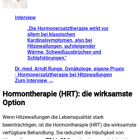
Interview
„
Die Hormonersatztherapie wirkt vor
allem bei klassischen
Kardinalsymptomen, also bei
Hitzewallungen, aufsteigender
Wärme, Schweißausbrüchen und
Schlafstörungen.
"
Dr. med. Arndt Runge
, Gynäkologe, eigene Praxis
· Hormonersatztherapie bei Hitzewallungen
Zum Interview →
Hormontherapie (HRT): die wirksamste
Option
Wenn Hitzewallungen die Lebensqualität stark
beeinträchtigen, ist die Hormontherapie (HRT) die wirksamste
verfügbare Behandlung. Sie reduziert die Häufigkeit von