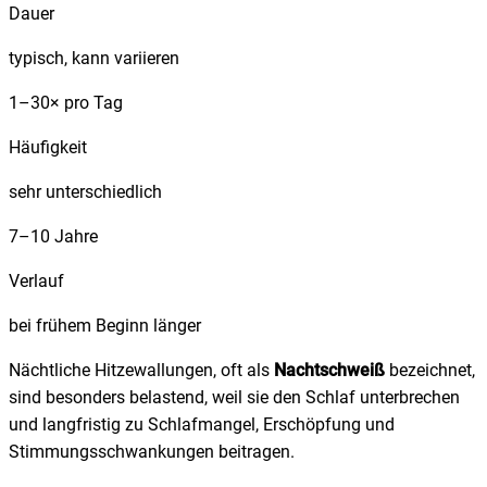
Dauer
typisch, kann variieren
1–30× pro Tag
Häufigkeit
sehr unterschiedlich
7–10 Jahre
Verlauf
bei frühem Beginn länger
Nächtliche Hitzewallungen, oft als
Nachtschweiß
bezeichnet,
sind besonders belastend, weil sie den Schlaf unterbrechen
und langfristig zu Schlafmangel, Erschöpfung und
Stimmungsschwankungen beitragen.