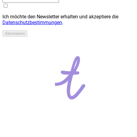
Ich möchte den Newsletter erhalten und akzeptiere die
Datenschutzbestimmungen
.
Abonnieren