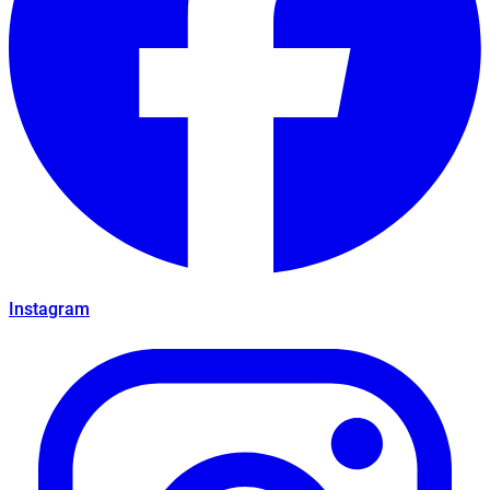
Instagram