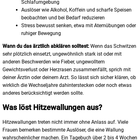
Schlafumgebung
Auslöser wie Alkohol, Koffein und scharfe Speisen
beobachten und bei Bedarf reduzieren
Stress bewusst senken, etwa mit Atemübungen oder
ruhiger Bewegung
Wann du das ärztlich abklären solltest:
Wenn das Schwitzen
sehr plötzlich einsetzt, ungewöhnlich stark ist oder mit
anderen Beschwerden wie Fieber, ungewolltem
Gewichtsverlust oder Herzrasen zusammenfällt, sprich mit
deiner Ärztin oder deinem Arzt. So lässt sich sicher klären, ob
wirklich die Wechseljahre dahinterstecken oder noch etwas
anderes berücksichtigt werden sollte.
Was löst Hitzewallungen aus?
Hitzewallungen treten nicht immer ohne Anlass auf. Viele
Frauen bemerken bestimmte Auslöser, die eine Wallung
wahrscheinlicher machen. Ein Tagebuch über 2 bis 4 Wochen