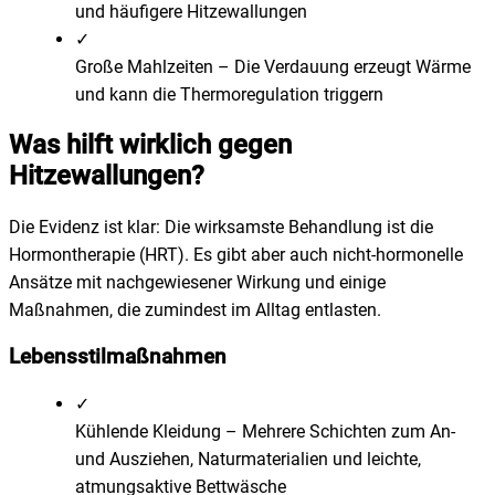
und häufigere Hitzewallungen
✓
Große Mahlzeiten
–
Die Verdauung erzeugt Wärme
und kann die Thermoregulation triggern
Was hilft wirklich gegen
Hitzewallungen?
Die Evidenz ist klar: Die wirksamste Behandlung ist die
Hormontherapie (HRT). Es gibt aber auch nicht-hormonelle
Ansätze mit nachgewiesener Wirkung und einige
Maßnahmen, die zumindest im Alltag entlasten.
Lebensstilmaßnahmen
✓
Kühlende Kleidung
–
Mehrere Schichten zum An-
und Ausziehen, Naturmaterialien und leichte,
atmungsaktive Bettwäsche