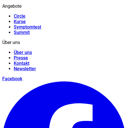
Angebote
Circle
Kurse
Symptomtest
Summit
Über uns
Über uns
Presse
Kontakt
Newsletter
Facebook