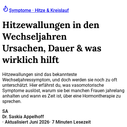
Symptome · Hitze & Kreislauf
Hitzewallungen in den
Wechseljahren
Ursachen, Dauer & was
wirklich hilft
Hitzewallungen sind das bekannteste
Wechseljahressymptom, und doch werden sie noch zu oft
unterschätzt. Hier erfährst du, was vasomotorische
Symptome auslöst, warum sie bei manchen Frauen jahrelang
anhalten und wann es Zeit ist, über eine Hormontherapie zu
sprechen.
SA
Dr. Saskia Appelhoff
·
Aktualisiert Juni 2026
·
7 Minuten Lesezeit