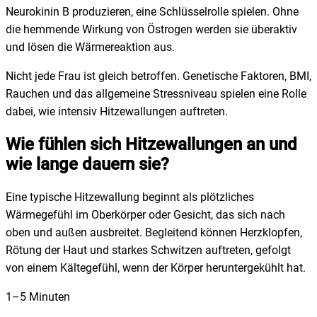
Neurokinin B produzieren, eine Schlüsselrolle spielen. Ohne
die hemmende Wirkung von Östrogen werden sie überaktiv
und lösen die Wärmereaktion aus.
Nicht jede Frau ist gleich betroffen. Genetische Faktoren, BMI,
Rauchen und das allgemeine Stressniveau spielen eine Rolle
dabei, wie intensiv Hitzewallungen auftreten.
Wie fühlen sich Hitzewallungen an und
wie lange dauern sie?
Eine typische Hitzewallung beginnt als plötzliches
Wärmegefühl im Oberkörper oder Gesicht, das sich nach
oben und außen ausbreitet. Begleitend können Herzklopfen,
Rötung der Haut und starkes Schwitzen auftreten, gefolgt
von einem Kältegefühl, wenn der Körper heruntergekühlt hat.
1–5 Minuten