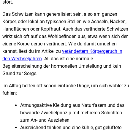
stört.
Das Schwitzen kann generalisiert sein, also am ganzen
Körper, oder lokal an typischen Stellen wie Achseln, Nacken,
Handflächen oder Kopfhaut. Auch das veränderte Schwitzen
wirkt sich oft auf das Wohlbefinden aus, etwa wenn sich der
eigene Körpergeruch verändert. Wie du damit umgehen
kannst, liest du im Artikel zu
verändertem Körpergeruch in
den Wechseljahren
. All das ist eine normale
Begleiterscheinung der hormonellen Umstellung und kein
Grund zur Sorge.
Im Alltag helfen oft schon einfache Dinge, um sich wohler zu
fühlen:
Atmungsaktive Kleidung aus Naturfasern und das
bewährte Zwiebelprinzip mit mehreren Schichten
zum An- und Ausziehen
Ausreichend trinken und eine kühle, gut gelüftete