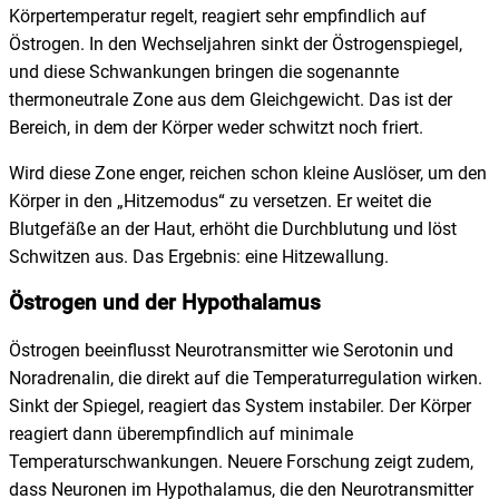
Körpertemperatur regelt, reagiert sehr empfindlich auf
Östrogen. In den Wechseljahren sinkt der Östrogenspiegel,
und diese Schwankungen bringen die sogenannte
thermoneutrale Zone aus dem Gleichgewicht. Das ist der
Bereich, in dem der Körper weder schwitzt noch friert.
Wird diese Zone enger, reichen schon kleine Auslöser, um den
Körper in den „Hitzemodus“ zu versetzen. Er weitet die
Blutgefäße an der Haut, erhöht die Durchblutung und löst
Schwitzen aus. Das Ergebnis: eine Hitzewallung.
Östrogen und der Hypothalamus
Östrogen beeinflusst Neurotransmitter wie Serotonin und
Noradrenalin, die direkt auf die Temperaturregulation wirken.
Sinkt der Spiegel, reagiert das System instabiler. Der Körper
reagiert dann überempfindlich auf minimale
Temperaturschwankungen. Neuere Forschung zeigt zudem,
dass Neuronen im Hypothalamus, die den Neurotransmitter