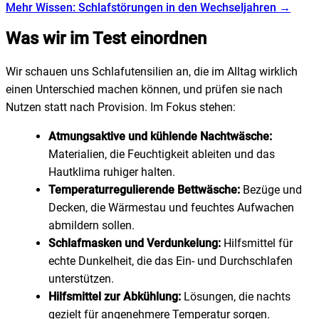
Mehr Wissen: Schlafstörungen in den Wechseljahren →
Was wir im Test einordnen
Wir schauen uns Schlafutensilien an, die im Alltag wirklich
einen Unterschied machen können, und prüfen sie nach
Nutzen statt nach Provision. Im Fokus stehen:
Atmungsaktive und kühlende Nachtwäsche:
Materialien, die Feuchtigkeit ableiten und das
Hautklima ruhiger halten.
Temperaturregulierende Bettwäsche:
Bezüge und
Decken, die Wärmestau und feuchtes Aufwachen
abmildern sollen.
Schlafmasken und Verdunkelung:
Hilfsmittel für
echte Dunkelheit, die das Ein- und Durchschlafen
unterstützen.
Hilfsmittel zur Abkühlung:
Lösungen, die nachts
gezielt für angenehmere Temperatur sorgen.