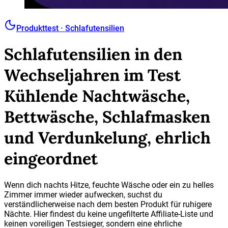
Produkttest · Schlafutensilien
Schlafutensilien in den
Wechseljahren im Test
Kühlende Nachtwäsche,
Bettwäsche, Schlafmasken
und Verdunkelung, ehrlich
eingeordnet
Wenn dich nachts Hitze, feuchte Wäsche oder ein zu helles
Zimmer immer wieder aufwecken, suchst du
verständlicherweise nach dem besten Produkt für ruhigere
Nächte. Hier findest du keine ungefilterte Affiliate-Liste und
keinen voreiligen Testsieger, sondern eine ehrliche