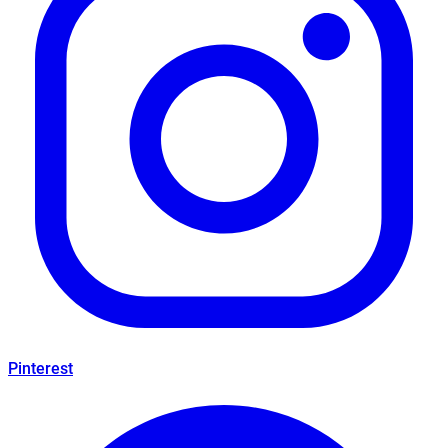
Pinterest