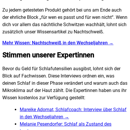
Zu jedem getesteten Produkt gehört bei uns am Ende auch
der ehrliche Block „für wen es passt und für wen nicht“. Wenn
dich vor allem das nächtliche Schwitzen wachhält, lohnt sich
zusätzlich unser Wissensartikel zu Nachtschweiß.
Mehr Wissen: Nachtschweiß in den Wechseljahren →
Stimmen unserer Expertinnen
Bevor du Geld für Schlafutensilien ausgibst, lohnt sich der
Blick auf Fachwissen. Diese Interviews ordnen ein, was
deinen Schlaf in dieser Phase verändert und warum auch das
Mikroklima auf der Haut zählt. Die Expertinnen haben uns ihr
Wissen kostenlos zur Verfügung gestellt:
Mareike Adomat, Schlafcoach: Interview über Schlaf
in den Wechseljahren
→
Melanie Pesendorfer: Schlaf als Zustand des