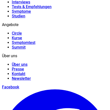
Interviews
Tests & Empfehlungen
Symptome
Studien
Angebote
Circle
Kurse
Symptomtest
Summit
Über uns
Über uns
Presse
Kontakt
Newsletter
Facebook