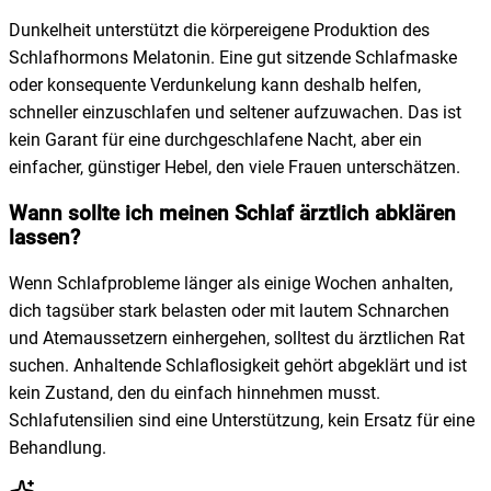
Dunkelheit unterstützt die körpereigene Produktion des
Schlafhormons Melatonin. Eine gut sitzende Schlafmaske
oder konsequente Verdunkelung kann deshalb helfen,
schneller einzuschlafen und seltener aufzuwachen. Das ist
kein Garant für eine durchgeschlafene Nacht, aber ein
einfacher, günstiger Hebel, den viele Frauen unterschätzen.
Wann sollte ich meinen Schlaf ärztlich abklären
lassen?
Wenn Schlafprobleme länger als einige Wochen anhalten,
dich tagsüber stark belasten oder mit lautem Schnarchen
und Atemaussetzern einhergehen, solltest du ärztlichen Rat
suchen. Anhaltende Schlaflosigkeit gehört abgeklärt und ist
kein Zustand, den du einfach hinnehmen musst.
Schlafutensilien sind eine Unterstützung, kein Ersatz für eine
Behandlung.