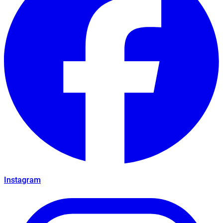
Instagram