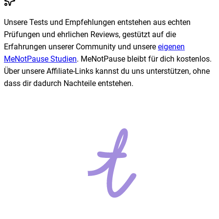
Unsere Tests und Empfehlungen entstehen aus echten
Prüfungen und ehrlichen Reviews, gestützt auf die
Erfahrungen unserer Community und unsere
eigenen
MeNotPause Studien
. MeNotPause bleibt für dich kostenlos.
Über unsere Affiliate-Links kannst du uns unterstützen, ohne
dass dir dadurch Nachteile entstehen.