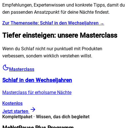
Empfehlungen, Expertenwissen und konkrete Tipps, damit du
den passenden Ansatzpunkt für deine Nächte findest.
Zur Themenseite: Schlaf in den Wechseljahren →
Tiefer einsteigen: unsere Masterclass
Wenn du Schlaf nicht nur punktuell mit Produkten
verbessern, sondern wirklich verstehen willst.
Masterclass
Schlaf in den Wechseljahren
Masterclass für erholsame Nächte
Kostenlos
Jetzt starten
Komplettpaket · Wissen, das dich begleitet
MeNotPause Plus Programm