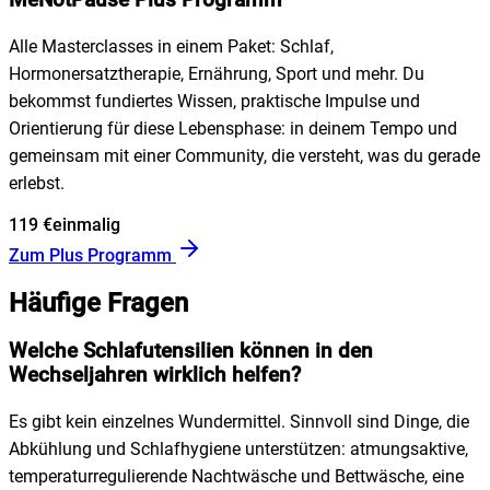
Alle Masterclasses in einem Paket: Schlaf,
Hormonersatztherapie, Ernährung, Sport und mehr. Du
bekommst fundiertes Wissen, praktische Impulse und
Orientierung für diese Lebensphase: in deinem Tempo und
gemeinsam mit einer Community, die versteht, was du gerade
erlebst.
119 €
einmalig
Zum Plus Programm
Häufige Fragen
Welche Schlafutensilien können in den
Wechseljahren wirklich helfen?
Es gibt kein einzelnes Wundermittel. Sinnvoll sind Dinge, die
Abkühlung und Schlafhygiene unterstützen: atmungsaktive,
temperaturregulierende Nachtwäsche und Bettwäsche, eine