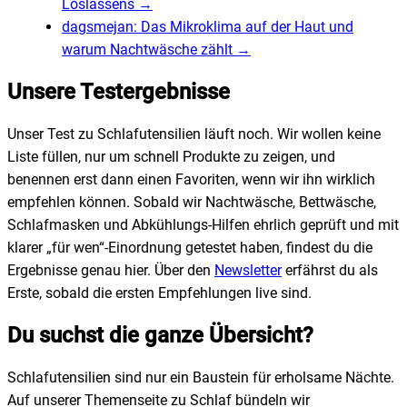
Loslassens
→
dagsmejan: Das Mikroklima auf der Haut und
warum Nachtwäsche zählt
→
Unsere Testergebnisse
Unser Test zu Schlafutensilien läuft noch. Wir wollen keine
Liste füllen, nur um schnell Produkte zu zeigen, und
benennen erst dann einen Favoriten, wenn wir ihn wirklich
empfehlen können. Sobald wir Nachtwäsche, Bettwäsche,
Schlafmasken und Abkühlungs-Hilfen ehrlich geprüft und mit
klarer „für wen“-Einordnung getestet haben, findest du die
Ergebnisse genau hier. Über den
Newsletter
erfährst du als
Erste, sobald die ersten Empfehlungen live sind.
Du suchst die ganze Übersicht?
Schlafutensilien sind nur ein Baustein für erholsame Nächte.
Auf unserer Themenseite zu Schlaf bündeln wir