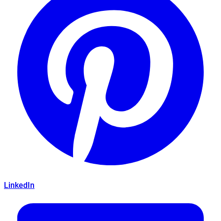
LinkedIn