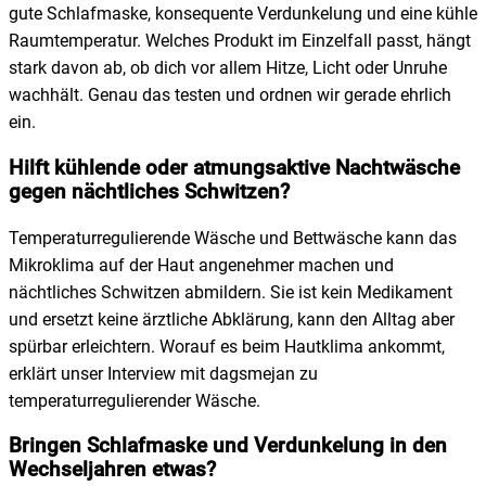
gute Schlafmaske, konsequente Verdunkelung und eine kühle
Raumtemperatur. Welches Produkt im Einzelfall passt, hängt
stark davon ab, ob dich vor allem Hitze, Licht oder Unruhe
wachhält. Genau das testen und ordnen wir gerade ehrlich
ein.
Hilft kühlende oder atmungsaktive Nachtwäsche
gegen nächtliches Schwitzen?
Temperaturregulierende Wäsche und Bettwäsche kann das
Mikroklima auf der Haut angenehmer machen und
nächtliches Schwitzen abmildern. Sie ist kein Medikament
und ersetzt keine ärztliche Abklärung, kann den Alltag aber
spürbar erleichtern. Worauf es beim Hautklima ankommt,
erklärt unser Interview mit dagsmejan zu
temperaturregulierender Wäsche.
Bringen Schlafmaske und Verdunkelung in den
Wechseljahren etwas?