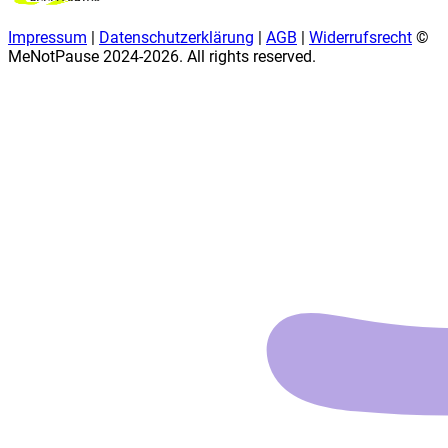
Impressum
|
Datenschutzerklärung
|
AGB
|
Widerrufsrecht
©
MeNotPause 2024-
2026
. All rights reserved.