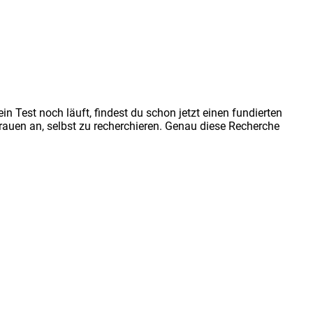
n Test noch läuft, findest du schon jetzt einen fundierten
rauen an, selbst zu recherchieren. Genau diese Recherche