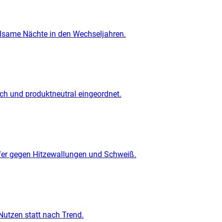
olsame Nächte in den Wechseljahren.
ch und produktneutral eingeordnet.
lfer gegen Hitzewallungen und Schweiß.
Nutzen statt nach Trend.