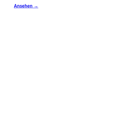
Ansehen →