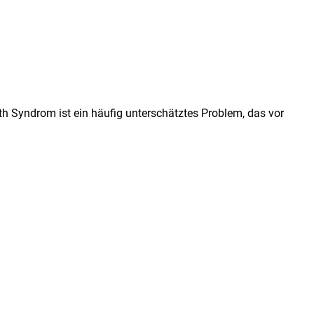
h Syndrom ist ein häufig unterschätztes Problem, das vor