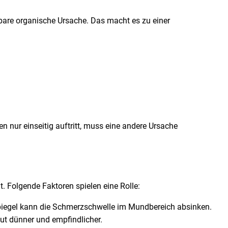
re organische Ursache. Das macht es zu einer
nur einseitig auftritt, muss eine andere Ursache
Folgende Faktoren spielen eine Rolle:
piegel kann die Schmerzschwelle im Mundbereich absinken.
ut dünner und empfindlicher.