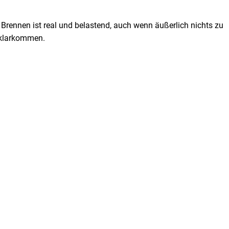
 Brennen ist real und belastend, auch wenn äußerlich nichts zu
 klarkommen.