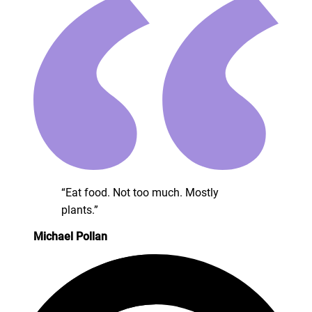
“Eat food. Not too much. Mostly
plants.”
Michael Pollan