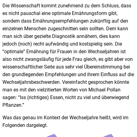
Die Wissenschaft kommt zunehmend zu dem Schluss, dass
es nicht pauschal eine optimale Ernährungsform gibt,
sondern dass Ernährungsempfehlungen zukünftig auf den
einzelnen Menschen zugeschnitten sein sollten. Dem kann
man sich über gezielte Diagnostik annähern, dies kann
jedoch (noch) recht aufwändig und kostspielig sein. Die
“optimale” Ernährung für Frauen in den Wechseljahren ist
also nicht zwangsläufig für jede Frau gleich, es gibt aber von
wissenschaftlicher Seite aus sehr viel Übereinstimmung bei
den grundlegenden Empfehlungen und ihrem Einfluss auf die
Wechseljahrsbeschwerden. Vereinfacht gesprochen könnte
man es mit den vielzitierten Worten von Michael Pollan
sagen: “Iss (richtiges) Essen, nicht zu viel und überwiegend
Pflanzen.”
Was das genau im Kontext der Wechseljahre heißt, wird im
Folgenden dargelegt.