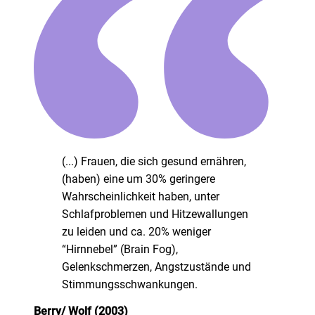
(...) Frauen, die sich gesund ernähren,
(haben) eine um 30% geringere
Wahrscheinlichkeit haben, unter
Schlafproblemen und Hitzewallungen
zu leiden und ca. 20% weniger
“Hirnnebel” (Brain Fog),
Gelenkschmerzen, Angstzustände und
Stimmungsschwankungen.
Berry/ Wolf (2003)