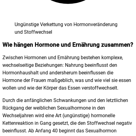
Ungünstige Verkettung von Hormonveränderung
und Stoffwechsel
Wie hängen Hormone und Ernährung zusammen?
Zwischen Hormonen und Ernährung bestehen komplexe,
wechselseitige Beziehungen: Nahrung beeinflusst den
Hormonhaushalt und andersherum beeinflussen die
Hormone der Frauen maßgeblich, was und wie viel sie essen
wollen und wie der Körper das Essen verstoffwechselt.
Durch die anfänglichen Schwankungen und den letztlichen
Rückgang der weiblichen Sexualhormone in den
Wechseljahren wird eine Art (ungünstige) hormonelle
Kettenreaktion in Gang gesetzt, die den Stoffwechsel negativ
beeinflusst. Ab Anfang 40 beginnt das Sexualhormon