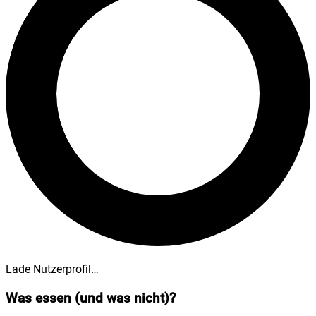
Lade Nutzerprofil…
Was essen (und was nicht)?