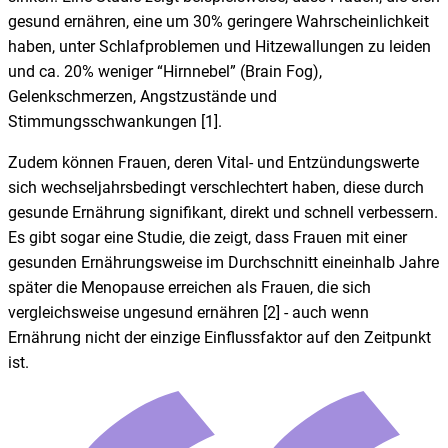
gesund ernähren, eine um 30% geringere Wahrscheinlichkeit
haben, unter Schlafproblemen und Hitzewallungen zu leiden
und ca. 20% weniger “Hirnnebel” (Brain Fog),
Gelenkschmerzen, Angstzustände und
Stimmungsschwankungen [1].
Zudem können Frauen, deren Vital- und Entzündungswerte
sich wechseljahrsbedingt verschlechtert haben, diese durch
gesunde Ernährung signifikant, direkt und schnell verbessern.
Es gibt sogar eine Studie, die zeigt, dass Frauen mit einer
gesunden Ernährungsweise im Durchschnitt eineinhalb Jahre
später die Menopause erreichen als Frauen, die sich
vergleichsweise ungesund ernähren [2] - auch wenn
Ernährung nicht der einzige Einflussfaktor auf den Zeitpunkt
ist.