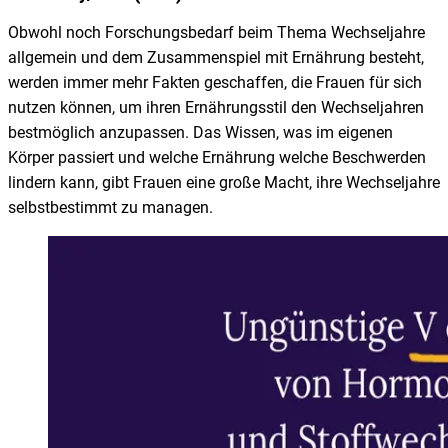
Obwohl noch Forschungsbedarf beim Thema Wechseljahre
allgemein und dem Zusammenspiel mit Ernährung besteht,
werden immer mehr Fakten geschaffen, die Frauen für sich
nutzen können, um ihren Ernährungsstil den Wechseljahren
bestmöglich anzupassen. Das Wissen, was im eigenen
Körper passiert und welche Ernährung welche Beschwerden
lindern kann, gibt Frauen eine große Macht, ihre Wechseljahre
selbstbestimmt zu managen.