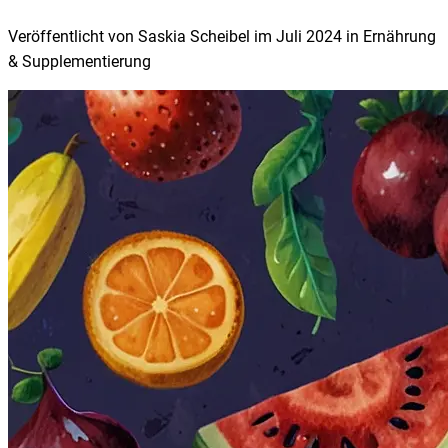
Veröffentlicht von
Saskia Scheibel
im
Juli 2024
in
Ernährung
& Supplementierung