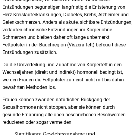
Entzündungen begünstigen langfristig die Entstehung von
Herz-Kreislauferkrankungen, Diabetes, Krebs, Alzheimer und
Gelenkschmerzen. Anders als akute, sichtbare Entzündungen,
verlaufen chronische Entzündungen im Körper ohne
Schmerzen und bleiben daher oft lange unbemerkt.
Fettpolster in der Bauchregion (Viszeralfett) befeuert diese
Entzündungen zusätzlich.
Da die Umverteilung und Zunahme von Körperfett in den
Wechseljahren (direkt und indirekt) hormonell bedingt ist,
werden Frauen die Fettpolster zumeist nicht mit bis dahin
bewährten Methoden los.
Frauen können zwar den natürlichen Rückgang der
Sexualhormone nicht stoppen, aber sie können durch
gesunde Ernährung alle oben beschriebenen Beschwerden
reduzieren oder sogar vermeiden.
Signifikante Gewichtszunahme und