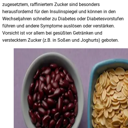
zugesetztem, raffiniertem Zucker sind besonders
herausfordernd für den Insulinspiegel und können in den
Wechseljahren schneller zu Diabetes oder Diabetesvorstufen
führen und andere Symptome auslösen oder verstärken.
Vorsicht ist vor allem bei gesüßten Getränken und
verstecktem Zucker (z.B. in Soßen und Joghurts) geboten.