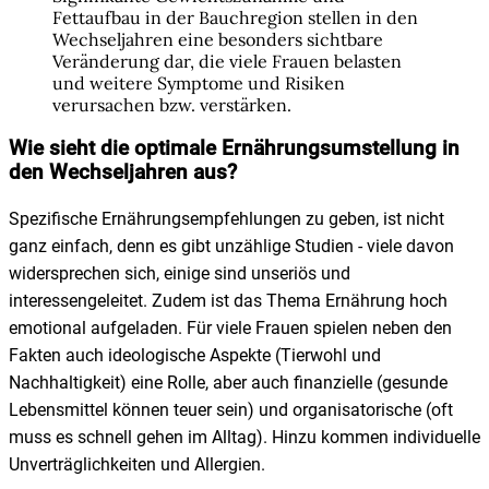
Fettaufbau in der Bauchregion stellen in den
Wechseljahren eine besonders sichtbare
Veränderung dar, die viele Frauen belasten
und weitere Symptome und Risiken
verursachen bzw. verstärken.
Wie sieht die optimale Ernährungsumstellung in
den Wechseljahren aus?
Spezifische Ernährungsempfehlungen zu geben, ist nicht
ganz einfach, denn es gibt unzählige Studien - viele davon
widersprechen sich, einige sind unseriös und
interessengeleitet. Zudem ist das Thema Ernährung hoch
emotional aufgeladen. Für viele Frauen spielen neben den
Fakten auch ideologische Aspekte (Tierwohl und
Nachhaltigkeit) eine Rolle, aber auch finanzielle (gesunde
Lebensmittel können teuer sein) und organisatorische (oft
muss es schnell gehen im Alltag). Hinzu kommen individuelle
Unverträglichkeiten und Allergien.