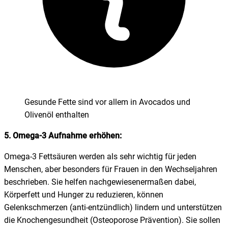
Gesunde Fette sind vor allem in Avocados und
Olivenöl enthalten
5. Omega-3 Aufnahme erhöhen:
Omega-3 Fettsäuren werden als sehr wichtig für jeden
Menschen, aber besonders für Frauen in den Wechseljahren
beschrieben. Sie helfen nachgewiesenermaßen dabei,
Körperfett und Hunger zu reduzieren, können
Gelenkschmerzen (anti-entzündlich) lindern und unterstützen
die Knochengesundheit (Osteoporose Prävention). Sie sollen