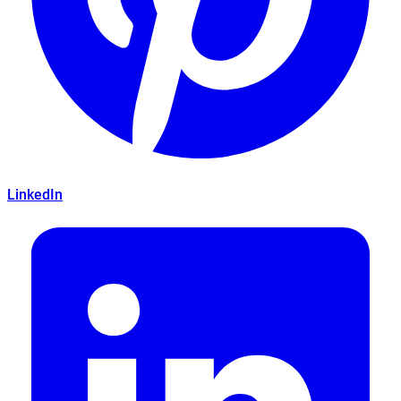
LinkedIn