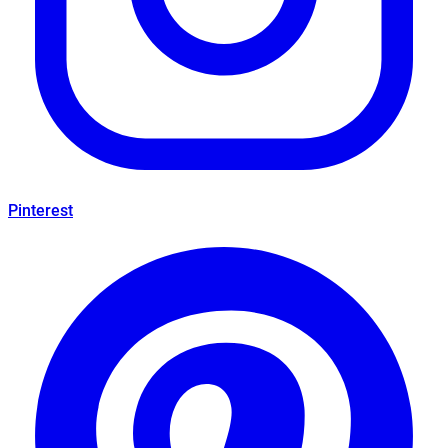
Pinterest