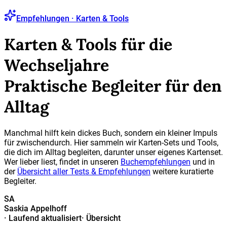
Empfehlungen · Karten & Tools
Karten & Tools für die
Wechseljahre
Praktische Begleiter für den
Alltag
Manchmal hilft kein dickes Buch, sondern ein kleiner Impuls
für zwischendurch. Hier sammeln wir Karten-Sets und Tools,
die dich im Alltag begleiten, darunter unser eigenes Kartenset.
Wer lieber liest, findet in unseren
Buchempfehlungen
und in
der
Übersicht aller Tests & Empfehlungen
weitere kuratierte
Begleiter.
SA
Saskia Appelhoff
·
Laufend aktualisiert
·
Übersicht