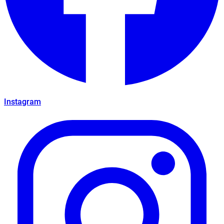
Instagram