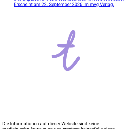
Erscheint am 22. September 2026 im mvg Verlag.
Die Informationen auf dieser Website sind keine