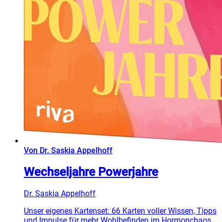
Von Dr. Saskia Appelhoff
Wechseljahre Powerjahre
Dr. Saskia Appelhoff
Unser eigenes Kartenset: 66 Karten voller Wissen, Tipps
und Impulse für mehr Wohlbefinden im Hormonchaos.