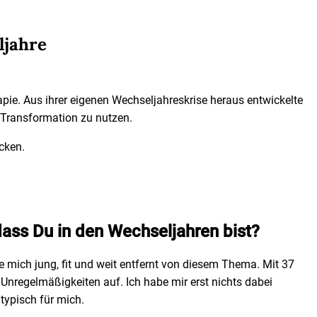
ljahre
pie. Aus ihrer eigenen Wechseljahreskrise heraus entwickelte
Transformation zu nutzen.
cken.
dass Du in den Wechseljahren bist?
e mich jung, fit und weit entfernt von diesem Thema. Mit 37
nregelmäßigkeiten auf. Ich habe mir erst nichts dabei
typisch für mich.