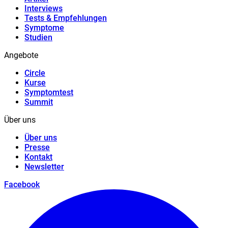
Interviews
Tests & Empfehlungen
Symptome
Studien
Angebote
Circle
Kurse
Symptomtest
Summit
Über uns
Über uns
Presse
Kontakt
Newsletter
Facebook