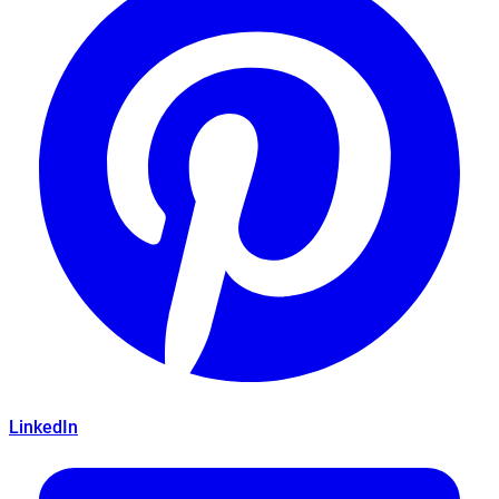
LinkedIn