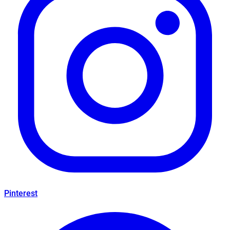
Pinterest