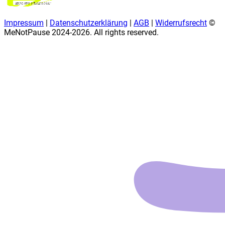
Impressum
|
Datenschutzerklärung
|
AGB
|
Widerrufsrecht
©
MeNotPause 2024-
2026
. All rights reserved.