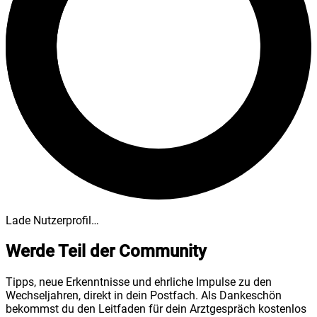
Lade Nutzerprofil…
Werde Teil der Community
Tipps, neue Erkenntnisse und ehrliche Impulse zu den
Wechseljahren, direkt in dein Postfach. Als Dankeschön
bekommst du den Leitfaden für dein Arztgespräch kostenlos