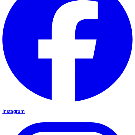
Instagram