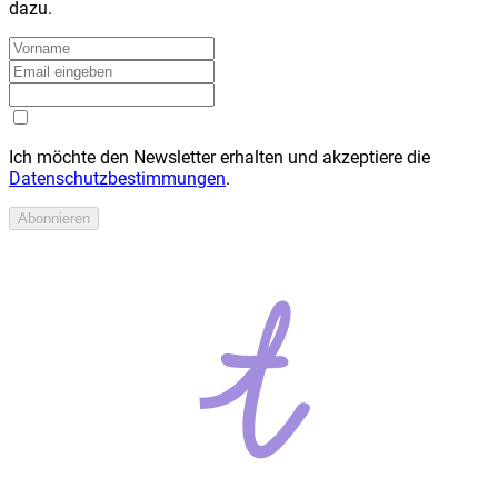
dazu.
Ich möchte den Newsletter erhalten und akzeptiere die
Datenschutzbestimmungen
.
Abonnieren