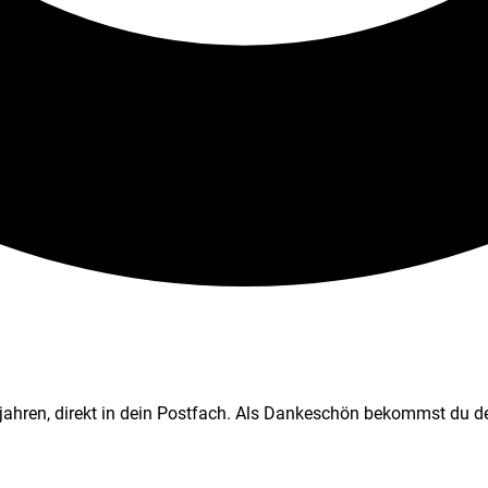
jahren, direkt in dein Postfach. Als Dankeschön bekommst du de