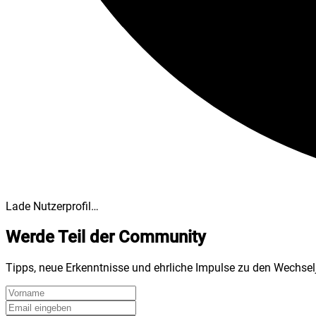
Lade Nutzerprofil…
Werde Teil der Community
Tipps, neue Erkenntnisse und ehrliche Impulse zu den Wechsel