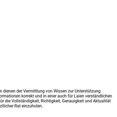
rn dienen der Vermittlung von Wissen zur Unterstützung
rmationen korrekt und in einer auch für Laien verständlichen
ie Vollständigkeit, Richtigkeit, Genauigkeit und Aktualität
tlicher Rat einzuholen.