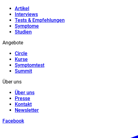
Artikel
Interviews
Tests & Empfehlungen
Symptome
Studien
Angebote
Circle
Kurse
Symptomtest
Summit
Über uns
Über uns
Presse
Kontakt
Newsletter
Facebook