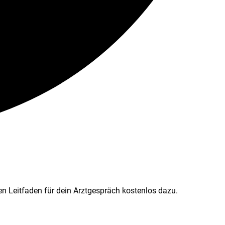
n Leitfaden für dein Arztgespräch kostenlos dazu.