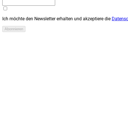
Ich möchte den Newsletter erhalten und akzeptiere die
Datens
Abonnieren