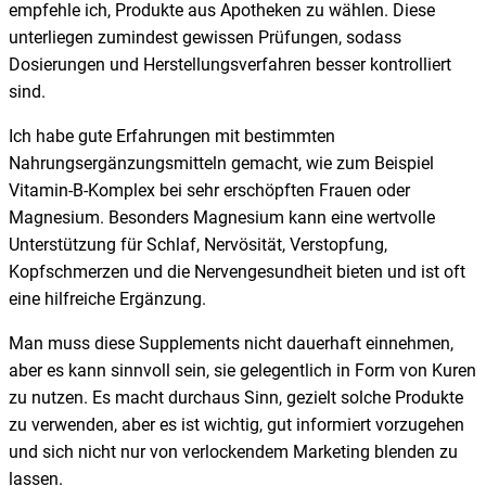
empfehle ich, Produkte aus Apotheken zu wählen. Diese
unterliegen zumindest gewissen Prüfungen, sodass
Dosierungen und Herstellungsverfahren besser kontrolliert
sind.
Ich habe gute Erfahrungen mit bestimmten
Nahrungsergänzungsmitteln gemacht, wie zum Beispiel
Vitamin-B-Komplex bei sehr erschöpften Frauen oder
Magnesium. Besonders Magnesium kann eine wertvolle
Unterstützung für Schlaf, Nervösität, Verstopfung,
Kopfschmerzen und die Nervengesundheit bieten und ist oft
eine hilfreiche Ergänzung.
Man muss diese Supplements nicht dauerhaft einnehmen,
aber es kann sinnvoll sein, sie gelegentlich in Form von Kuren
zu nutzen. Es macht durchaus Sinn, gezielt solche Produkte
zu verwenden, aber es ist wichtig, gut informiert vorzugehen
und sich nicht nur von verlockendem Marketing blenden zu
lassen.