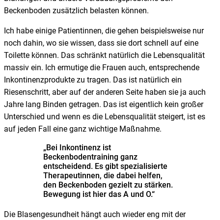
Beckenboden zusätzlich belasten können.
Ich habe einige Patientinnen, die gehen beispielsweise nur
noch dahin, wo sie wissen, dass sie dort schnell auf eine
Toilette können. Das schränkt natürlich die Lebensqualität
massiv ein. Ich ermutige die Frauen auch, entsprechende
Inkontinenzprodukte zu tragen. Das ist natürlich ein
Riesenschritt, aber auf der anderen Seite haben sie ja auch
Jahre lang Binden getragen. Das ist eigentlich kein großer
Unterschied und wenn es die Lebensqualität steigert, ist es
auf jeden Fall eine ganz wichtige Maßnahme.
„Bei Inkontinenz ist
Beckenbodentraining ganz
entscheidend. Es gibt spezialisierte
Therapeutinnen, die dabei helfen,
den Beckenboden gezielt zu stärken.
Bewegung ist hier das A und O.“
Die Blasengesundheit hängt auch wieder eng mit der