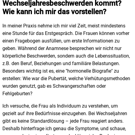
Wechseljahresbeschwerden kommt?
Wie kann ich mir das vorstellen?
In meiner Praxis nehme ich mir viel Zeit, meist mindestens
eine Stunde für das Erstgespräch. Die Frauen können vorher
einen Fragebogen ausfüllen, um erste Informationen zu
geben. Während der Anamnese besprechen wir nicht nur
körperliche Beschwerden, sondern auch die Lebenssituation,
z.B. den Beruf, Beziehungen und familiäre Belastungen.
Besonders wichtig ist es, eine "hormonelle Biografie" zu
erstellen: Wie war die Pubertät, welche Verhütungsmethoden
wurden genutzt, gab es Schwangerschaften oder
Fehlgeburten?
Ich versuche, die Frau als Individuum zu verstehen, um
gezielt auf ihre Bedürfnisse einzugehen. Bei Wechseljahren
gibt es keine Standardlösung – jede Frau reagiert anders.
Deshalb hinterfrage ich genau die Symptome, und schaue,