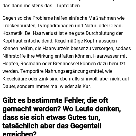
das dann meistens das i-Tüpfelchen.
Gegen solche Probleme helfen einfache Maßnahmen wie
Trockenbürsten, Lymphdrainagen und Natur- oder Clean-
Kosmetik. Bei Haarverlust ist eine gute Durchblutung der
Kopfhaut entscheidend. Regelmäßige Kopfmassagen
können helfen, die Haarwurzeln besser zu versorgen, sodass
Nährstoffe ihre Wirkung entfalten können. Haarwasser mit
Hopfen, Rosmarin oder Brennnessel können dazu benutzt
werden. Temporäre Nahrungsergänzungsmittel, wie
Kieselsäure oder Zink sind ebenfalls sinnvoll, aber nicht auf
Dauer, sondern immer mal wieder als Kur.
Gibt es bestimmte Fehler, die oft
gemacht werden? Wo Leute denken,
dass sie sich etwas Gutes tun,
tatsächlich aber das Gegenteil
erreichen?