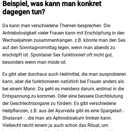
Beispiel, was kann man konkret
dagegen tun?
Da kann man verschiedene Themen besprechen. Die
Antriebslosigkeit vieler Frauen kann mit Erschöpfung in den
Wechseljahren zusammenhängen. z.B. könnte man den Sex
auf den Sonntagvormittag legen, wenn man abends zu
erschöpft ist. Spontaner Sex funktioniert oft nicht gut,
besonders wenn man müde ist.
Es gibt aber durchaus auch Heilmittel, die man ausprobieren
kann, aber die funktionieren natürlich bei Frauen anders als
bei einem Mann. Da geht es meistens darum, erstmal in die
Entspannung zu kommen. Oder eine bessere Durchblutung
der Geschlechtsorgane zu fördern. Es gibt verschiedene
Heilpflanzen, z.B. aus der Ayurveda gibt es eine Spargelart -
Shatavari - , die man als Aphrodisiakum trinken kann.
Vielleicht reicht einem ja auch schon das Ritual, um