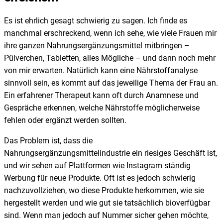
Es ist ehrlich gesagt schwierig zu sagen. Ich finde es
manchmal erschreckend, wenn ich sehe, wie viele Frauen mir
ihre ganzen Nahrungsergänzungsmittel mitbringen –
Pülverchen, Tabletten, alles Mögliche – und dann noch mehr
von mir erwarten. Natürlich kann eine Nährstoffanalyse
sinnvoll sein, es kommt auf das jeweilige Thema der Frau an.
Ein erfahrener Therapeut kann oft durch Anamnese und
Gespräche erkennen, welche Nährstoffe möglicherweise
fehlen oder ergänzt werden sollten.
Das Problem ist, dass die
Nahrungsergänzungsmittelindustrie ein riesiges Geschäft ist,
und wir sehen auf Plattformen wie Instagram ständig
Werbung für neue Produkte. Oft ist es jedoch schwierig
nachzuvollziehen, wo diese Produkte herkommen, wie sie
hergestellt werden und wie gut sie tatsächlich bioverfügbar
sind. Wenn man jedoch auf Nummer sicher gehen möchte,