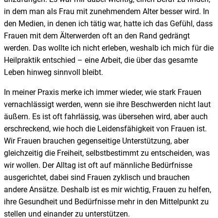
in dem man als Frau mit zunehmendem Alter besser wird. In
den Medien, in denen ich tätig war, hatte ich das Gefühl, dass
Frauen mit dem Älterwerden oft an den Rand gedrängt
werden. Das wollte ich nicht erleben, weshalb ich mich für die
Heilpraktik entschied – eine Arbeit, die über das gesamte
Leben hinweg sinnvoll bleibt.
In meiner Praxis merke ich immer wieder, wie stark Frauen
vernachlässigt werden, wenn sie ihre Beschwerden nicht laut
äußern. Es ist oft fahrlässig, was übersehen wird, aber auch
erschreckend, wie hoch die Leidensfähigkeit von Frauen ist.
Wir Frauen brauchen gegenseitige Unterstützung, aber
gleichzeitig die Freiheit, selbstbestimmt zu entscheiden, was
wir wollen. Der Alltag ist oft auf männliche Bedürfnisse
ausgerichtet, dabei sind Frauen zyklisch und brauchen
andere Ansätze. Deshalb ist es mir wichtig, Frauen zu helfen,
ihre Gesundheit und Bedürfnisse mehr in den Mittelpunkt zu
stellen und einander zu unterstützen.