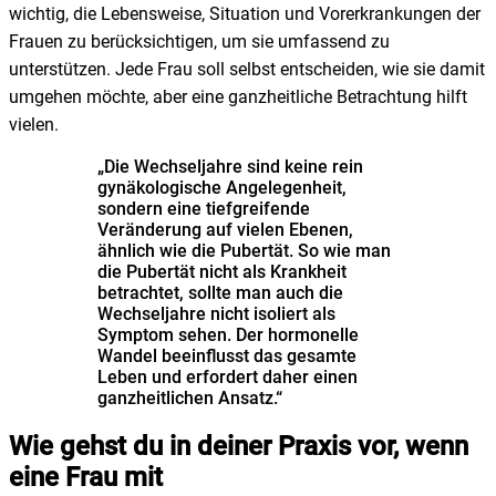
wichtig, die Lebensweise, Situation und Vorerkrankungen der
Frauen zu berücksichtigen, um sie umfassend zu
unterstützen. Jede Frau soll selbst entscheiden, wie sie damit
umgehen möchte, aber eine ganzheitliche Betrachtung hilft
vielen.
„Die Wechseljahre sind keine rein
gynäkologische Angelegenheit,
sondern eine tiefgreifende
Veränderung auf vielen Ebenen,
ähnlich wie die Pubertät. So wie man
die Pubertät nicht als Krankheit
betrachtet, sollte man auch die
Wechseljahre nicht isoliert als
Symptom sehen. Der hormonelle
Wandel beeinflusst das gesamte
Leben und erfordert daher einen
ganzheitlichen Ansatz.“
Wie gehst du in deiner Praxis vor, wenn
eine Frau mit