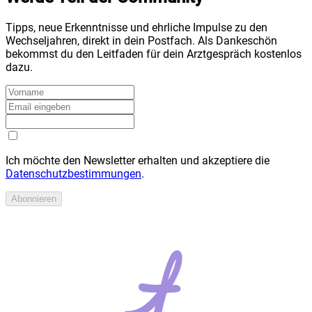
Tipps, neue Erkenntnisse und ehrliche Impulse zu den
Wechseljahren, direkt in dein Postfach. Als Dankeschön
bekommst du den Leitfaden für dein Arztgespräch kostenlos
dazu.
Ich möchte den Newsletter erhalten und akzeptiere die
Datenschutzbestimmungen
.
Abonnieren