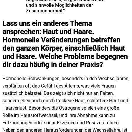
und sinnvolle Möglichkeiten der
Zusammenarbeit.“
Lass uns ein anderes Thema
ansprechen: Haut und Haare.
Hormonelle Veränderungen betreffen
den ganzen Körper, einschließlich Haut
und Haare. Welche Probleme begegnen
dir dazu häufig in deiner Praxis?
Hormonelle Schwankungen, besonders in den Wechseljahren,
verstärken oft das Gefühl des Alterns, was viele Frauen
zusätzlich belastet. Das zeigt sich nicht nur an Falten,
sondern eben auch durch trockene Haut, schlaffere Haut und
Haarverlust. Besonders die Östrogene spielen eine große
Rolle im Hautstoffwechsel, und ihre Abnahme kann zu
Entzündungen oder sogar Ekzemen und Rosazea führen.
Neben den anderen Herausforderungen der Wechseljahre, ist