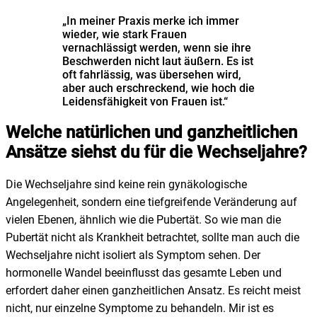
„In meiner Praxis merke ich immer
wieder, wie stark Frauen
vernachlässigt werden, wenn sie ihre
Beschwerden nicht laut äußern. Es ist
oft fahrlässig, was übersehen wird,
aber auch erschreckend, wie hoch die
Leidensfähigkeit von Frauen ist.“
Welche natürlichen und ganzheitlichen
Ansätze siehst du für die Wechseljahre?
Die Wechseljahre sind keine rein gynäkologische
Angelegenheit, sondern eine tiefgreifende Veränderung auf
vielen Ebenen, ähnlich wie die Pubertät. So wie man die
Pubertät nicht als Krankheit betrachtet, sollte man auch die
Wechseljahre nicht isoliert als Symptom sehen. Der
hormonelle Wandel beeinflusst das gesamte Leben und
erfordert daher einen ganzheitlichen Ansatz. Es reicht meist
nicht, nur einzelne Symptome zu behandeln. Mir ist es