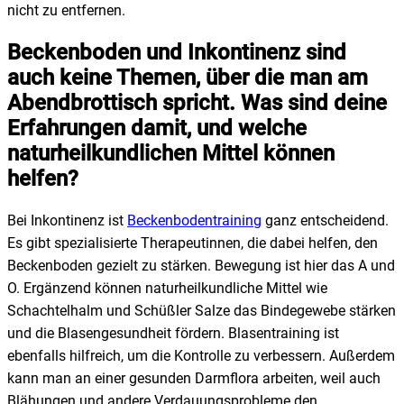
nicht zu entfernen.
Beckenboden und Inkontinenz sind
auch keine Themen, über die man am
Abendbrottisch spricht. Was sind deine
Erfahrungen damit, und welche
naturheilkundlichen Mittel können
helfen?
Bei Inkontinenz ist
Beckenbodentraining
ganz entscheidend.
Es gibt spezialisierte Therapeutinnen, die dabei helfen, den
Beckenboden gezielt zu stärken. Bewegung ist hier das A und
O. Ergänzend können naturheilkundliche Mittel wie
Schachtelhalm und Schüßler Salze das Bindegewebe stärken
und die Blasengesundheit fördern. Blasentraining ist
ebenfalls hilfreich, um die Kontrolle zu verbessern. Außerdem
kann man an einer gesunden Darmflora arbeiten, weil auch
Blähungen und andere Verdauungsprobleme den