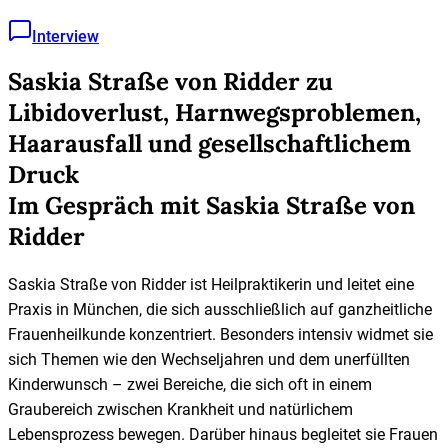
Interview
Saskia Straße von Ridder zu
Libidoverlust, Harnwegsproblemen,
Haarausfall und gesellschaftlichem
Druck
Im Gespräch mit Saskia Straße von
Ridder
Saskia Straße von Ridder ist Heilpraktikerin und leitet eine
Praxis in München, die sich ausschließlich auf ganzheitliche
Frauenheilkunde konzentriert. Besonders intensiv widmet sie
sich Themen wie den Wechseljahren und dem unerfüllten
Kinderwunsch – zwei Bereiche, die sich oft in einem
Graubereich zwischen Krankheit und natürlichem
Lebensprozess bewegen. Darüber hinaus begleitet sie Frauen