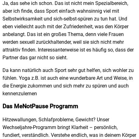
Ja, das sehe ich schon. Das ist nicht mein Spezialbereich,
aber ich finde, dass Sport einfach wahnsinnig viel mit
Selbstwirksamkeit und sich-selbst-spüren zu tun hat. Und
eben vielleicht auch mit der Zufriedenheit, was den Körper
anbelangt. Das ist ein großes Thema, denn viele Frauen
werden sexuell zurückhaltender, weil sie sich nicht mehr
attraktiv finden. Interessanterweise ist es häufig so, dass der
Partner das gar nicht so sieht.
Da kann natürlich auch Sport sehr gut helfen, sich wohler zu
fühlen. Yoga z.B. ist auch eine wunderbare Art und Weise, in
die Energie zukommen und sich mehr zu spüren und auch
kennenzulernen
Das MeNotPause Programm
Hitzewallungen, Schlafprobleme, Gewicht? Unser
Wechseljahre-Programm bringt Klarheit – persönlich,
fundiert, verständlich. Verstehe endlich, was in deinem Körper