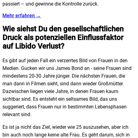
passiert – und gewinne die Kontrolle zurück.
Mehr erfahren →
Wie siehst Du den gesellschaftlichen
Druck als potenziellen Einflussfaktor
auf Libido Verlust?
Es gibt auf jeden Fall ein verzerrtes Bild von Frauen in den
Medien. Gucken wir uns James Bond an - seine Frauen sind
mindestens 20-30 Jahre jünger. Die nächsten Frauen, die
man dann in Filmen sieht, sind dann wieder Großmütter.
Dazwischen liegen viele Jahre, in denen Frauen kaum
sichtbar sind. Es entsteht ein seltsames Bild, das uns
suggeriert, dass Frauen nur in bestimmten Lebensphasen
relevant sind.
Es ist ja nicht das Ziel, wieder wie 25 auszusehen, aber ich
bin auch noch lange keine alte Frau. Es geht darum, sich in