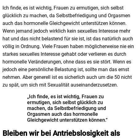
Ich finde, es ist wichtig, Frauen zu ermutigen, sich selbst
glücklich zu machen, da Selbstbefriedigung und Orgasmen
auch das hormonelle Gleichgewicht unterstützen können.
Wenn jemand jedoch wirklich kein sexuelles Interesse mehr
hat und das nicht belastend für sie ist, ist das natürlich auch
völlig in Ordnung. Viele Frauen haben möglicherweise nie ein
starkes sexuelles Interesse gehabt oder verlieren es durch
hormonelle Veränderungen, ohne dass es sie stört. Wenn es
jedoch eine persönliche Belastung ist, sollte man das ernst
nehmen. Aber generell ist es sicherlich auch um die 50 nicht
zu spät, um sich mit Sexualität auseinanderzusetzen.
„Ich finde, es ist wichtig, Frauen zu
ermutigen, sich selbst glücklich zu
machen, da Selbstbefriedigung und
Orgasmen auch das hormonelle
Gleichgewicht unterstützen können.“
Bleiben wir bei Antriebslosigkeit als