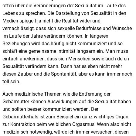
offen über die Veränderungen der Sexualität im Laufe des
Lebens zu sprechen. Die Darstellung von Sexualität in den
Medien spiegelt ja nicht die Realität wider und
vernachlässigt, dass sich sexuelle Bedürfnisse und Wünsche
im Laufe der Jahre verändern können. In längeren
Beziehungen wird das häufig nicht kommuniziert und so
schläft eine gemeinsame Intimität langsam ein. Man muss
einfach anerkennen, dass sich Menschen sowie auch deren
Sexualität verändern kann. Dann hat es eben nicht mehr
diesen Zauber und die Spontanität, aber es kann immer noch
toll sein.
Auch medizinische Themen wie die Entfernung der
Gebärmutter können Auswirkungen auf die Sexualität haben
und sollten besser kommuniziert werden. Der
Gebärmutterhals ist zum Beispiel ein ganz wichtiges Organ
zur Kontraktion beim weiblichen Orgasmus. Wenn also nicht
medizinisch notwendig, würde ich immer versuchen, diesen