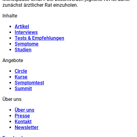
zunächst ärztlicher Rat einzuholen.
Inhalte
Artikel
Interviews
Tests & Empfehlungen
Symptome
Studien
Angebote
Circle
Kurse
Symptomtest
Summit
Über uns
Über uns
Presse
Kontakt
Newsletter