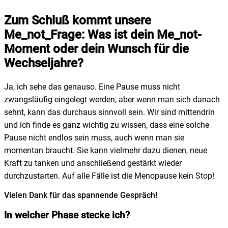
Zum Schluß kommt unsere
Me_not_Frage: Was ist dein Me_not-
Moment oder dein Wunsch für die
Wechseljahre?
Ja, ich sehe das genauso. Eine Pause muss nicht
zwangsläufig eingelegt werden, aber wenn man sich danach
sehnt, kann das durchaus sinnvoll sein. Wir sind mittendrin
und ich finde es ganz wichtig zu wissen, dass eine solche
Pause nicht endlos sein muss, auch wenn man sie
momentan braucht. Sie kann vielmehr dazu dienen, neue
Kraft zu tanken und anschließend gestärkt wieder
durchzustarten. Auf alle Fälle ist die Menopause kein Stop!
Vielen Dank für das spannende Gespräch!
In welcher Phase stecke ich?