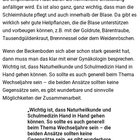
anfälliger wird. Es ist also ganz, ganz wichtig, dass man die
Schleimhäute pflegt und auch innerhalb der Blase. Da gibt es
wirklich sehr gute Heilpflanzen, die die Blase unterstützen
und vorbeugen können, z.B. mit der Goldrute, Bärentraube,
Tausendgüldenkraut, Brennnessel oder dem Weidenröschen.
Wenn der Beckenboden sich aber schon stark gesenkt hat,
dann muss man das klar mit einer Gynäkologin besprechen.
Wichtig ist, dass Naturheilkunde und Schulmedizin Hand in
Hand gehen können. So sollte es auch generell beim Thema
Wechseljahre sein – die beiden Ansätze sollten keine
Gegensätze sein, es gibt wunderbare und sinnvolle
Möglichkeiten der Zusammenarbeit.
„Wichtig ist, dass Naturheilkunde und
Schulmedizin Hand in Hand gehen
können. So sollte es auch generell
beim Thema Wechseljahre sein – die
beiden Ansätze sollten keine
Gegensätze sein, es gibt wunderbare