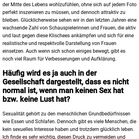
der Mitte des Lebens wohlzufühlen, ohne sich auf jedem Foto
perfekt inszenieren zu müssen, und dennoch attraktiv zu
bleiben. Glücklicherweise sehen wir in den letzten Jahren eine
wachsende Zahl von Schauspielerinnen und Frauen, die aktiv
und laut gegen diese Klischees ankämpfen und sich für eine
realistische und respektvolle Darstellung von Frauen
einsetzen. Auch wenn sich schon einiges bewegt, gibt es
noch viel Raum für Verbesserungen und Aufklärung.
Häufig wird es ja auch in der
Gesellschaft dargestellt, dass es nicht
normal ist, wenn man keinen Sex hat
bzw. keine Lust hat?
Sexualität gehört zu den menschlichen Grundbedürfnissen
wie Essen und Schlafen. Dennoch gibt es viele Menschen, die
kein sexuelles Interesse haben und trotzdem glücklich leben.
Ich finde es sehr wichtig, diesen Druck zu vermeiden und