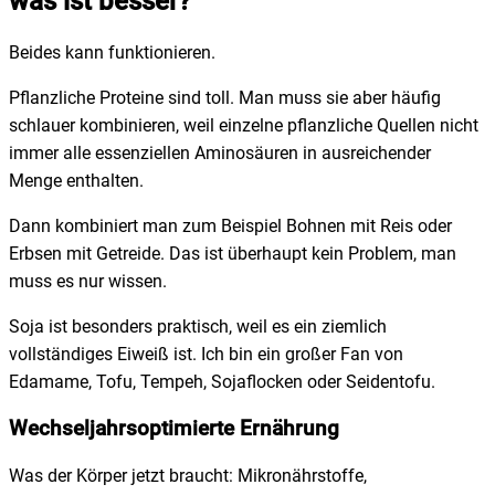
was ist besser?
Beides kann funktionieren.
Pflanzliche Proteine sind toll. Man muss sie aber häufig
schlauer kombinieren, weil einzelne pflanzliche Quellen nicht
immer alle essenziellen Aminosäuren in ausreichender
Menge enthalten.
Dann kombiniert man zum Beispiel Bohnen mit Reis oder
Erbsen mit Getreide. Das ist überhaupt kein Problem, man
muss es nur wissen.
Soja ist besonders praktisch, weil es ein ziemlich
vollständiges Eiweiß ist. Ich bin ein großer Fan von
Edamame, Tofu, Tempeh, Sojaflocken oder Seidentofu.
Wechseljahrsoptimierte Ernährung
Was der Körper jetzt braucht: Mikronährstoffe,