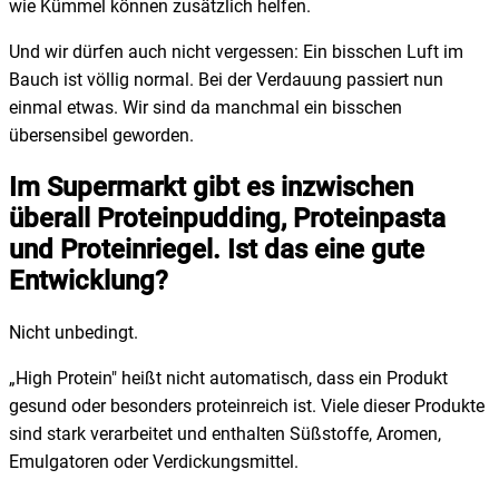
wie Kümmel können zusätzlich helfen.
Und wir dürfen auch nicht vergessen: Ein bisschen Luft im
Bauch ist völlig normal. Bei der Verdauung passiert nun
einmal etwas. Wir sind da manchmal ein bisschen
übersensibel geworden.
Im Supermarkt gibt es inzwischen
überall Proteinpudding, Proteinpasta
und Proteinriegel. Ist das eine gute
Entwicklung?
Nicht unbedingt.
„High Protein" heißt nicht automatisch, dass ein Produkt
gesund oder besonders proteinreich ist. Viele dieser Produkte
sind stark verarbeitet und enthalten Süßstoffe, Aromen,
Emulgatoren oder Verdickungsmittel.