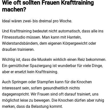
Wie oft sollten Frauen Krafttraining
machen?
Ideal wären zwei- bis dreimal pro Woche.
Und Krafttraining bedeutet nicht automatisch, dass alle ins
Fitnessstudio müssen. Man kann mit Hanteln,
Widerstandsbändern, dem eigenen Körpergewicht oder
draußen trainieren.
Wichtig ist, dass die Muskeln wirklich einen Reiz bekommen.
Ein gemütlicher Spaziergang ist wunderbar für viele Dinge,
aber er ersetzt kein Krafttraining.
Auch Springen oder Stampfen kann für die Knochen
interessant sein, sofern gesundheitlich nichts
dagegenspricht. Wir Frauen sind oft darauf trainiert, uns
möglichst leise zu bewegen. Die Knochen dürfen aber ruhig
merken, dass da Belastung kommt.