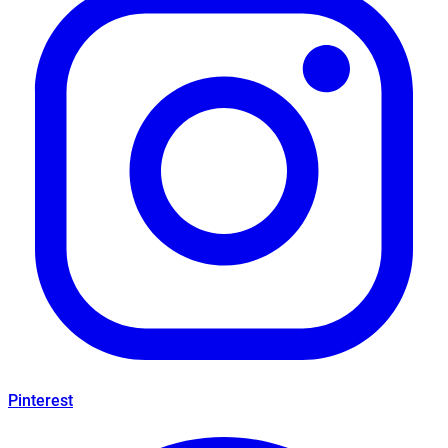
Pinterest