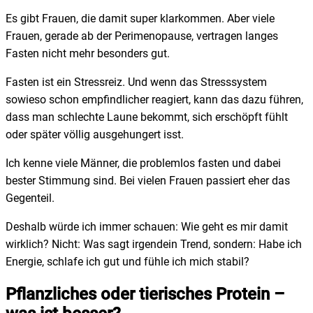
Es gibt Frauen, die damit super klarkommen. Aber viele
Frauen, gerade ab der Perimenopause, vertragen langes
Fasten nicht mehr besonders gut.
Fasten ist ein Stressreiz. Und wenn das Stresssystem
sowieso schon empfindlicher reagiert, kann das dazu führen,
dass man schlechte Laune bekommt, sich erschöpft fühlt
oder später völlig ausgehungert isst.
Ich kenne viele Männer, die problemlos fasten und dabei
bester Stimmung sind. Bei vielen Frauen passiert eher das
Gegenteil.
Deshalb würde ich immer schauen: Wie geht es mir damit
wirklich? Nicht: Was sagt irgendein Trend, sondern: Habe ich
Energie, schlafe ich gut und fühle ich mich stabil?
Pflanzliches oder tierisches Protein –