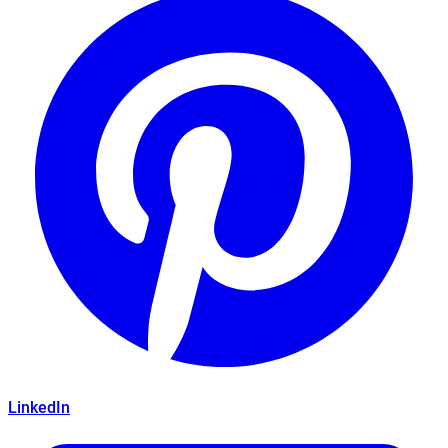
LinkedIn