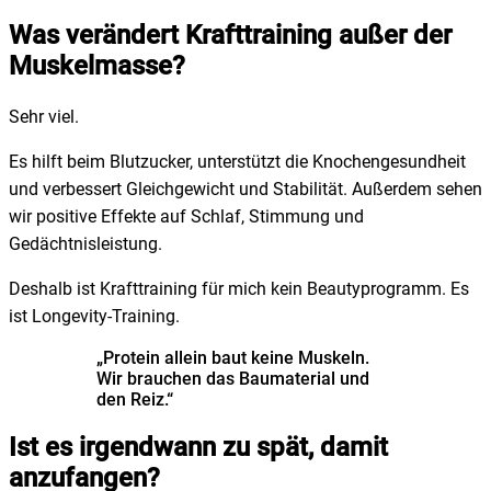
Was verändert Krafttraining außer der
Muskelmasse?
Sehr viel.
Es hilft beim Blutzucker, unterstützt die Knochengesundheit
und verbessert Gleichgewicht und Stabilität. Außerdem sehen
wir positive Effekte auf Schlaf, Stimmung und
Gedächtnisleistung.
Deshalb ist Krafttraining für mich kein Beautyprogramm. Es
ist Longevity-Training.
„Protein allein baut keine Muskeln.
Wir brauchen das Baumaterial und
den Reiz.“
Ist es irgendwann zu spät, damit
anzufangen?