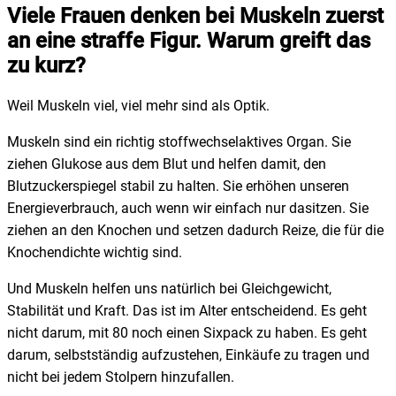
Viele Frauen denken bei Muskeln zuerst
an eine straffe Figur. Warum greift das
zu kurz?
Weil Muskeln viel, viel mehr sind als Optik.
Muskeln sind ein richtig stoffwechselaktives Organ. Sie
ziehen Glukose aus dem Blut und helfen damit, den
Blutzuckerspiegel stabil zu halten. Sie erhöhen unseren
Energieverbrauch, auch wenn wir einfach nur dasitzen. Sie
ziehen an den Knochen und setzen dadurch Reize, die für die
Knochendichte wichtig sind.
Und Muskeln helfen uns natürlich bei Gleichgewicht,
Stabilität und Kraft. Das ist im Alter entscheidend. Es geht
nicht darum, mit 80 noch einen Sixpack zu haben. Es geht
darum, selbstständig aufzustehen, Einkäufe zu tragen und
nicht bei jedem Stolpern hinzufallen.