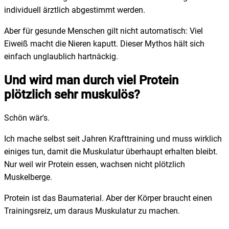
individuell ärztlich abgestimmt werden.
Aber für gesunde Menschen gilt nicht automatisch: Viel
Eiweiß macht die Nieren kaputt. Dieser Mythos hält sich
einfach unglaublich hartnäckig.
Und wird man durch viel Protein
plötzlich sehr muskulös?
Schön wär's.
Ich mache selbst seit Jahren Krafttraining und muss wirklich
einiges tun, damit die Muskulatur überhaupt erhalten bleibt.
Nur weil wir Protein essen, wachsen nicht plötzlich
Muskelberge.
Protein ist das Baumaterial. Aber der Körper braucht einen
Trainingsreiz, um daraus Muskulatur zu machen.