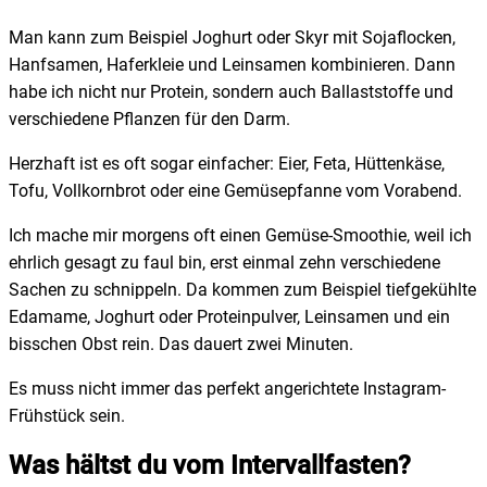
Man kann zum Beispiel Joghurt oder Skyr mit Sojaflocken,
Hanfsamen, Haferkleie und Leinsamen kombinieren. Dann
habe ich nicht nur Protein, sondern auch Ballaststoffe und
verschiedene Pflanzen für den Darm.
Herzhaft ist es oft sogar einfacher: Eier, Feta, Hüttenkäse,
Tofu, Vollkornbrot oder eine Gemüsepfanne vom Vorabend.
Ich mache mir morgens oft einen Gemüse-Smoothie, weil ich
ehrlich gesagt zu faul bin, erst einmal zehn verschiedene
Sachen zu schnippeln. Da kommen zum Beispiel tiefgekühlte
Edamame, Joghurt oder Proteinpulver, Leinsamen und ein
bisschen Obst rein. Das dauert zwei Minuten.
Es muss nicht immer das perfekt angerichtete Instagram-
Frühstück sein.
Was hältst du vom Intervallfasten?