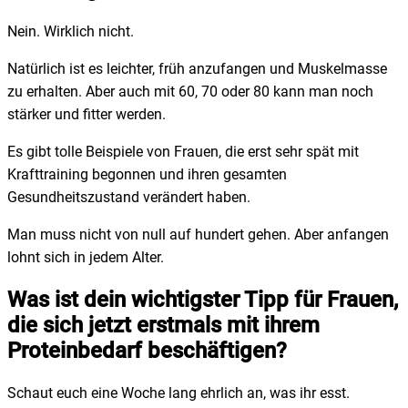
Nein. Wirklich nicht.
Natürlich ist es leichter, früh anzufangen und Muskelmasse
zu erhalten. Aber auch mit 60, 70 oder 80 kann man noch
stärker und fitter werden.
Es gibt tolle Beispiele von Frauen, die erst sehr spät mit
Krafttraining begonnen und ihren gesamten
Gesundheitszustand verändert haben.
Man muss nicht von null auf hundert gehen. Aber anfangen
lohnt sich in jedem Alter.
Was ist dein wichtigster Tipp für Frauen,
die sich jetzt erstmals mit ihrem
Proteinbedarf beschäftigen?
Schaut euch eine Woche lang ehrlich an, was ihr esst.