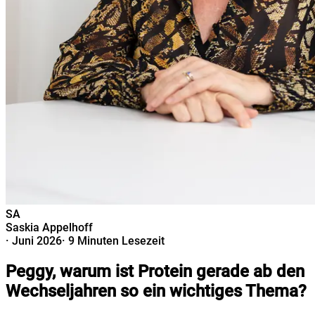
SA
Saskia Appelhoff
·
Juni 2026
·
9 Minuten Lesezeit
Peggy, warum ist Protein gerade ab den
Wechseljahren so ein wichtiges Thema?