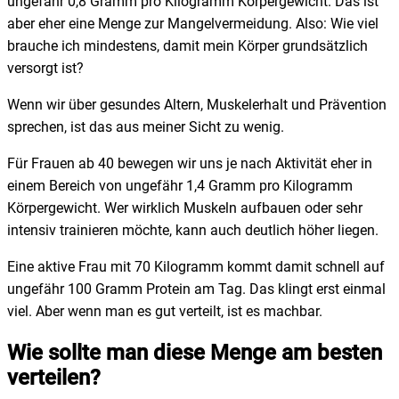
ungefähr 0,8 Gramm pro Kilogramm Körpergewicht. Das ist
aber eher eine Menge zur Mangelvermeidung. Also: Wie viel
brauche ich mindestens, damit mein Körper grundsätzlich
versorgt ist?
Wenn wir über gesundes Altern, Muskelerhalt und Prävention
sprechen, ist das aus meiner Sicht zu wenig.
Für Frauen ab 40 bewegen wir uns je nach Aktivität eher in
einem Bereich von ungefähr 1,4 Gramm pro Kilogramm
Körpergewicht. Wer wirklich Muskeln aufbauen oder sehr
intensiv trainieren möchte, kann auch deutlich höher liegen.
Eine aktive Frau mit 70 Kilogramm kommt damit schnell auf
ungefähr 100 Gramm Protein am Tag. Das klingt erst einmal
viel. Aber wenn man es gut verteilt, ist es machbar.
Wie sollte man diese Menge am besten
verteilen?