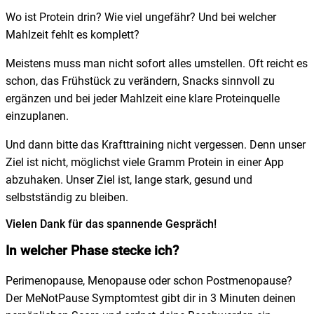
Wo ist Protein drin? Wie viel ungefähr? Und bei welcher
Mahlzeit fehlt es komplett?
Meistens muss man nicht sofort alles umstellen. Oft reicht es
schon, das Frühstück zu verändern, Snacks sinnvoll zu
ergänzen und bei jeder Mahlzeit eine klare Proteinquelle
einzuplanen.
Und dann bitte das Krafttraining nicht vergessen. Denn unser
Ziel ist nicht, möglichst viele Gramm Protein in einer App
abzuhaken. Unser Ziel ist, lange stark, gesund und
selbstständig zu bleiben.
Vielen Dank für das spannende Gespräch!
In welcher Phase stecke ich?
Perimenopause, Menopause oder schon Postmenopause?
Der MeNotPause Symptomtest gibt dir in 3 Minuten deinen