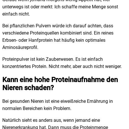
unterwegs ist oder merkt: Ich schaffe meine Menge sonst
einfach nicht.
Bei pflanzlichen Pulvern würde ich darauf achten, dass
verschiedene Proteinquellen kombiniert sind. Ein reines
Erbsen- oder Hanfprotein hat häufig kein optimales
Aminosäureprofil.
Proteinpulver ist kein Zauberwesen. Es ist einfach
konzentriertes Protein. Nicht mehr, aber auch nicht weniger.
Kann eine hohe Proteinaufnahme den
Nieren schaden?
Bei gesunden Nieren ist eine eiweißreiche Ernährung in
normalen Bereichen kein Problem.
Natürlich sieht es anders aus, wenn jemand eine
Nierenerkrankung hat. Dann muss die Proteinmenge