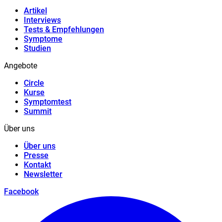
Artikel
Interviews
Tests & Empfehlungen
Symptome
Studien
Angebote
Circle
Kurse
Symptomtest
Summit
Über uns
Über uns
Presse
Kontakt
Newsletter
Facebook