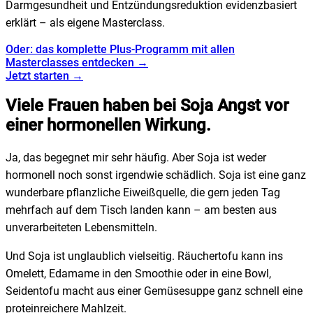
Darmgesundheit und Entzündungsreduktion evidenzbasiert
erklärt – als eigene Masterclass.
Oder: das komplette Plus-Programm mit allen
Masterclasses entdecken →
Jetzt starten →
Viele Frauen haben bei Soja Angst vor
einer hormonellen Wirkung.
Ja, das begegnet mir sehr häufig. Aber Soja ist weder
hormonell noch sonst irgendwie schädlich. Soja ist eine ganz
wunderbare pflanzliche Eiweißquelle, die gern jeden Tag
mehrfach auf dem Tisch landen kann – am besten aus
unverarbeiteten Lebensmitteln.
Und Soja ist unglaublich vielseitig. Räuchertofu kann ins
Omelett, Edamame in den Smoothie oder in eine Bowl,
Seidentofu macht aus einer Gemüsesuppe ganz schnell eine
proteinreichere Mahlzeit.