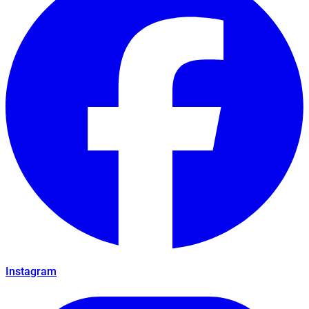
Instagram