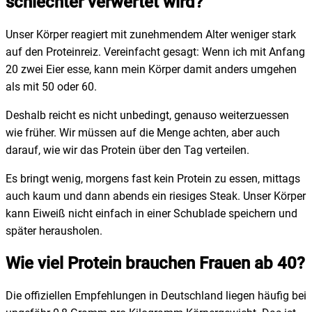
schlechter verwertet wird?
Unser Körper reagiert mit zunehmendem Alter weniger stark
auf den Proteinreiz. Vereinfacht gesagt: Wenn ich mit Anfang
20 zwei Eier esse, kann mein Körper damit anders umgehen
als mit 50 oder 60.
Deshalb reicht es nicht unbedingt, genauso weiterzuessen
wie früher. Wir müssen auf die Menge achten, aber auch
darauf, wie wir das Protein über den Tag verteilen.
Es bringt wenig, morgens fast kein Protein zu essen, mittags
auch kaum und dann abends ein riesiges Steak. Unser Körper
kann Eiweiß nicht einfach in einer Schublade speichern und
später herausholen.
Wie viel Protein brauchen Frauen ab 40?
Die offiziellen Empfehlungen in Deutschland liegen häufig bei