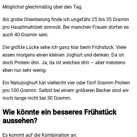
Möglichst gleichmäßig über den Tag.
Als grobe Orientierung finde ich ungefähr 25 bis 35 Gramm
pro Hauptmahlzeit sinnvoll. Bei manchen Frauen dürfen es
auch 40 Gramm sein.
Die größte Lücke sehe ich ganz klar beim Frühstück. Viele
essen morgens einen kleinen Joghurt und denken: Da ist
doch Protein drin. Ja, da ist welches drin – aber meistens
eben nur sehr wenig.
Ein Naturjoghurt hat vielleicht vier oder fünf Gramm Protein
pro 100 Gramm. Selbst bei einem größeren Becher sind wir
noch lange nicht bei 30 Gramm.
Wie könnte ein besseres Frühstück
aussehen?
Es kommt auf die Kombination an.