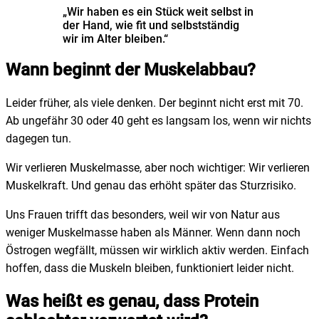
„Wir haben es ein Stück weit selbst in
der Hand, wie fit und selbstständig
wir im Alter bleiben.“
Wann beginnt der Muskelabbau?
Leider früher, als viele denken. Der beginnt nicht erst mit 70.
Ab ungefähr 30 oder 40 geht es langsam los, wenn wir nichts
dagegen tun.
Wir verlieren Muskelmasse, aber noch wichtiger: Wir verlieren
Muskelkraft. Und genau das erhöht später das Sturzrisiko.
Uns Frauen trifft das besonders, weil wir von Natur aus
weniger Muskelmasse haben als Männer. Wenn dann noch
Östrogen wegfällt, müssen wir wirklich aktiv werden. Einfach
hoffen, dass die Muskeln bleiben, funktioniert leider nicht.
Was heißt es genau, dass Protein