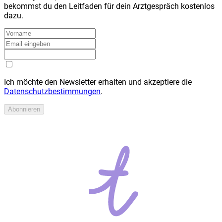
bekommst du den Leitfaden für dein Arztgespräch kostenlos
dazu.
Ich möchte den Newsletter erhalten und akzeptiere die
Datenschutzbestimmungen
.
Abonnieren