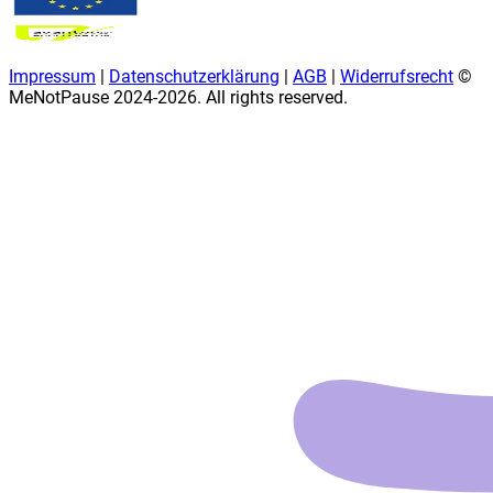
Impressum
|
Datenschutzerklärung
|
AGB
|
Widerrufsrecht
©
MeNotPause 2024-
2026
. All rights reserved.