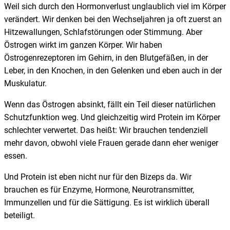
Weil sich durch den Hormonverlust unglaublich viel im Körper
verändert. Wir denken bei den Wechseljahren ja oft zuerst an
Hitzewallungen, Schlafstörungen oder Stimmung. Aber
Östrogen wirkt im ganzen Körper. Wir haben
Östrogenrezeptoren im Gehirn, in den Blutgefäßen, in der
Leber, in den Knochen, in den Gelenken und eben auch in der
Muskulatur.
Wenn das Östrogen absinkt, fällt ein Teil dieser natürlichen
Schutzfunktion weg. Und gleichzeitig wird Protein im Körper
schlechter verwertet. Das heißt: Wir brauchen tendenziell
mehr davon, obwohl viele Frauen gerade dann eher weniger
essen.
Und Protein ist eben nicht nur für den Bizeps da. Wir
brauchen es für Enzyme, Hormone, Neurotransmitter,
Immunzellen und für die Sättigung. Es ist wirklich überall
beteiligt.