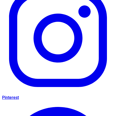
Pinterest