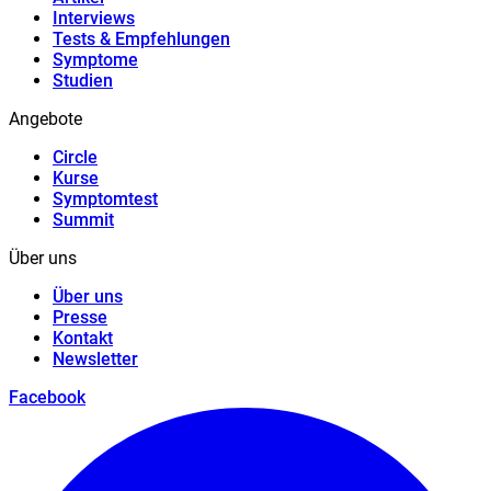
Interviews
Tests & Empfehlungen
Symptome
Studien
Angebote
Circle
Kurse
Symptomtest
Summit
Über uns
Über uns
Presse
Kontakt
Newsletter
Facebook