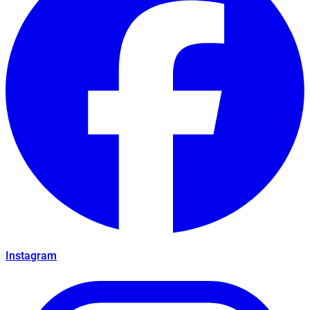
Instagram