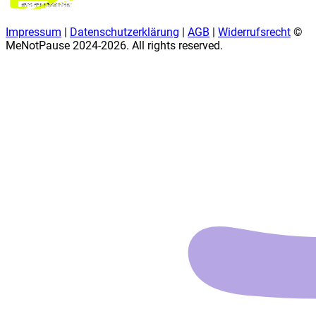
Impressum
|
Datenschutzerklärung
|
AGB
|
Widerrufsrecht
©
MeNotPause 2024-
2026
. All rights reserved.