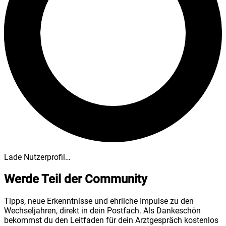
Lade Nutzerprofil…
Werde Teil der Community
Tipps, neue Erkenntnisse und ehrliche Impulse zu den
Wechseljahren, direkt in dein Postfach. Als Dankeschön
bekommst du den Leitfaden für dein Arztgespräch kostenlos