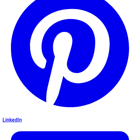
LinkedIn