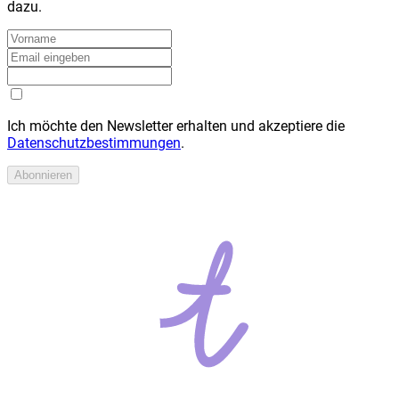
dazu.
Ich möchte den Newsletter erhalten und akzeptiere die
Datenschutzbestimmungen
.
Abonnieren