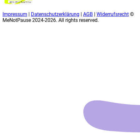
Impressum
|
Datenschutzerklärung
|
AGB
|
Widerrufsrecht
©
MeNotPause 2024-
2026
. All rights reserved.