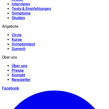
Interviews
Tests & Empfehlungen
Symptome
Studien
Angebote
Circle
Kurse
Symptomtest
Summit
Über uns
Über uns
Presse
Kontakt
Newsletter
Facebook