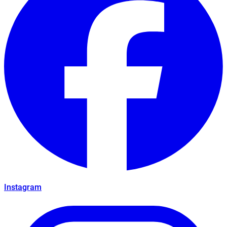
Instagram