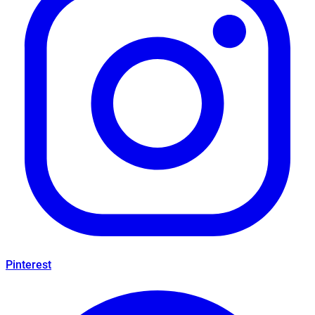
Pinterest