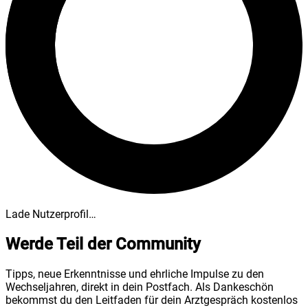
Lade Nutzerprofil…
Werde Teil der Community
Tipps, neue Erkenntnisse und ehrliche Impulse zu den
Wechseljahren, direkt in dein Postfach. Als Dankeschön
bekommst du den Leitfaden für dein Arztgespräch kostenlos