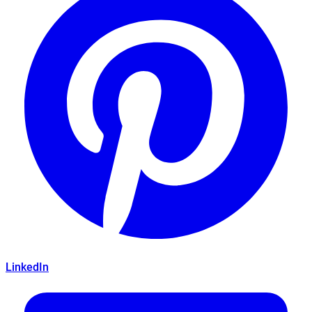
LinkedIn