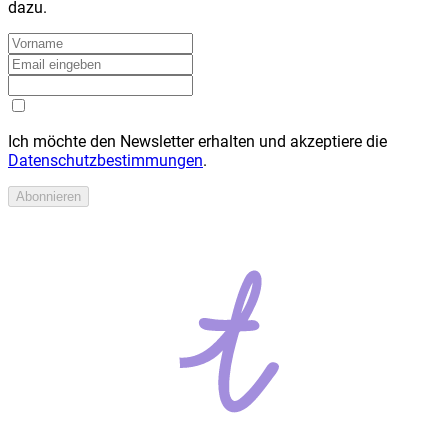
dazu.
Ich möchte den Newsletter erhalten und akzeptiere die
Datenschutzbestimmungen
.
Abonnieren