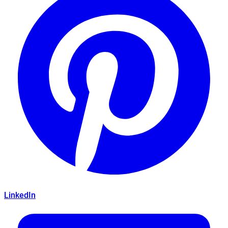
LinkedIn