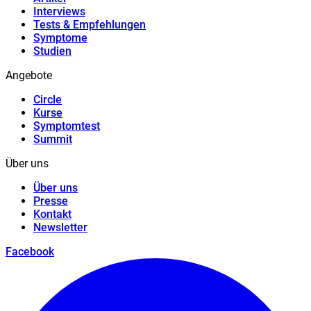
Interviews
Tests & Empfehlungen
Symptome
Studien
Angebote
Circle
Kurse
Symptomtest
Summit
Über uns
Über uns
Presse
Kontakt
Newsletter
Facebook