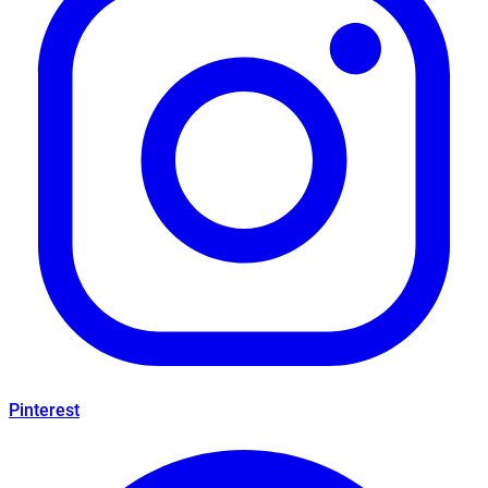
Pinterest