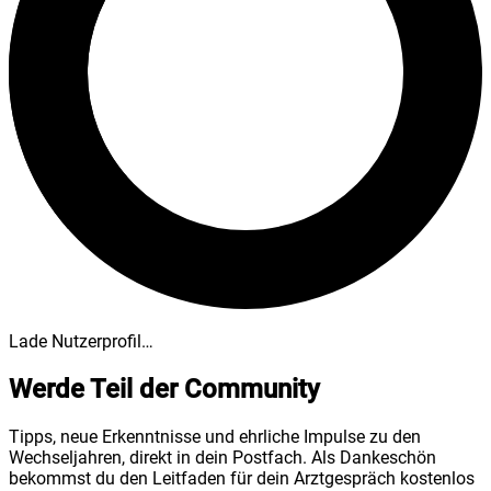
Lade Nutzerprofil…
Werde Teil der Community
Tipps, neue Erkenntnisse und ehrliche Impulse zu den
Wechseljahren, direkt in dein Postfach. Als Dankeschön
bekommst du den Leitfaden für dein Arztgespräch kostenlos