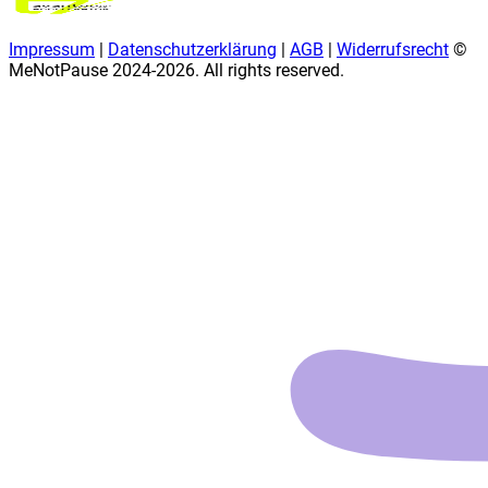
Impressum
|
Datenschutzerklärung
|
AGB
|
Widerrufsrecht
©
MeNotPause 2024-
2026
. All rights reserved.