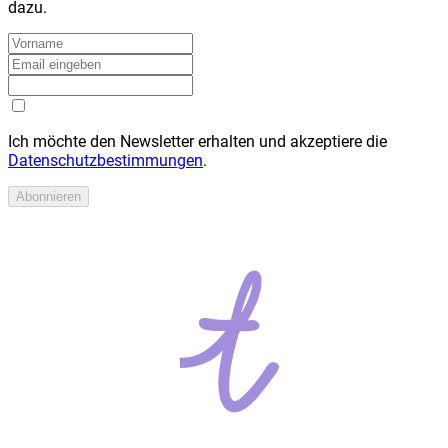
dazu.
Ich möchte den Newsletter erhalten und akzeptiere die
Datenschutzbestimmungen
.
Abonnieren