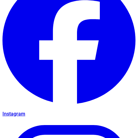
Instagram