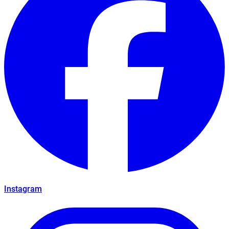
Instagram