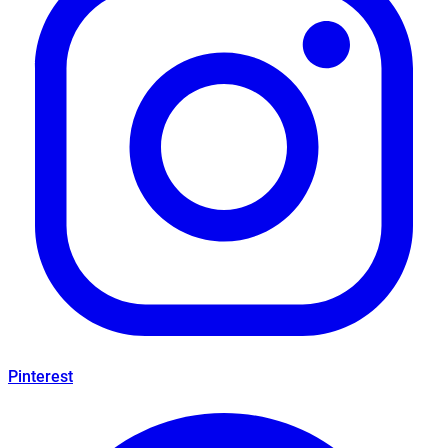
Pinterest