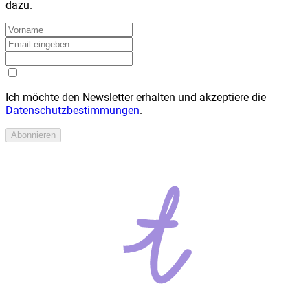
dazu.
Ich möchte den Newsletter erhalten und akzeptiere die
Datenschutzbestimmungen
.
Abonnieren