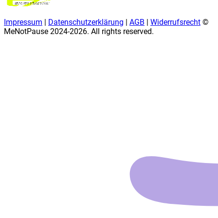
Impressum
|
Datenschutzerklärung
|
AGB
|
Widerrufsrecht
©
MeNotPause 2024-
2026
. All rights reserved.