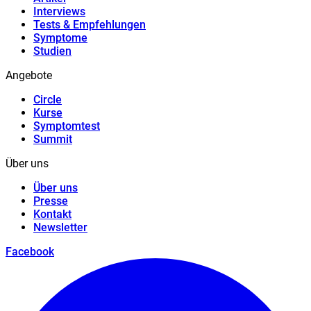
Interviews
Tests & Empfehlungen
Symptome
Studien
Angebote
Circle
Kurse
Symptomtest
Summit
Über uns
Über uns
Presse
Kontakt
Newsletter
Facebook