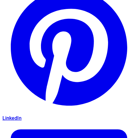
LinkedIn