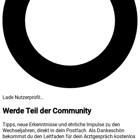
Lade Nutzerprofil…
Werde Teil der Community
Tipps, neue Erkenntnisse und ehrliche Impulse zu den
Wechseljahren, direkt in dein Postfach. Als Dankeschön
bekommst du den Leitfaden für dein Arztgespräch kostenlos