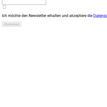
Ich möchte den Newsletter erhalten und akzeptiere die
Datens
Abonnieren