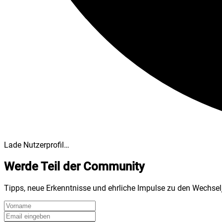
Lade Nutzerprofil…
Werde Teil der Community
Tipps, neue Erkenntnisse und ehrliche Impulse zu den Wechsel