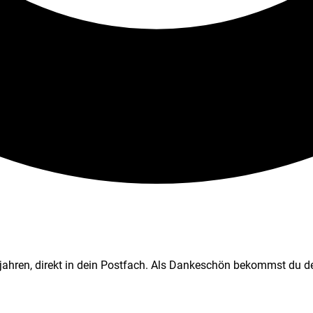
jahren, direkt in dein Postfach. Als Dankeschön bekommst du de