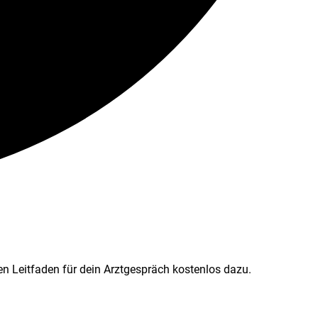
n Leitfaden für dein Arztgespräch kostenlos dazu.