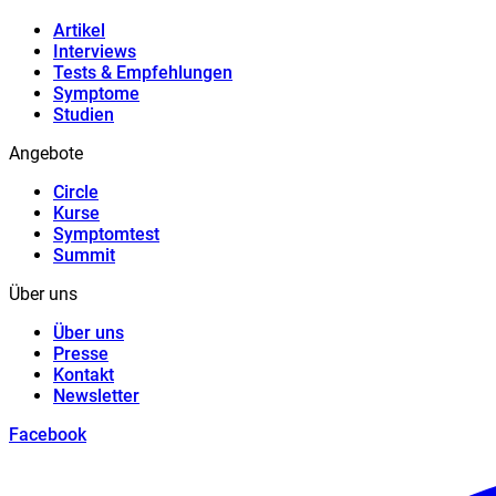
Artikel
Interviews
Tests & Empfehlungen
Symptome
Studien
Angebote
Circle
Kurse
Symptomtest
Summit
Über uns
Über uns
Presse
Kontakt
Newsletter
Facebook