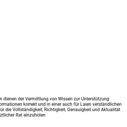
rn dienen der Vermittlung von Wissen zur Unterstützung
rmationen korrekt und in einer auch für Laien verständlichen
ie Vollständigkeit, Richtigkeit, Genauigkeit und Aktualität
tlicher Rat einzuholen.