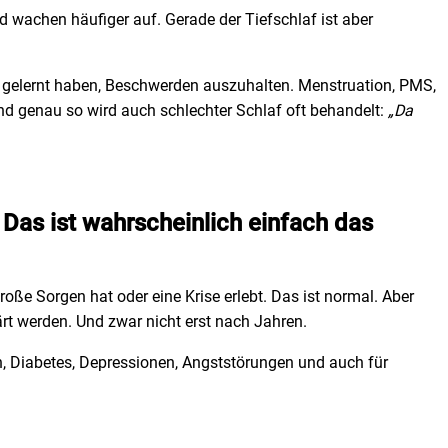
d wachen häufiger auf. Gerade der Tiefschlaf ist aber
n gelernt haben, Beschwerden auszuhalten. Menstruation, PMS,
d genau so wird auch schlechter Schlaf oft behandelt:
„Da
 Das ist wahrscheinlich einfach das
oße Sorgen hat oder eine Krise erlebt. Das ist normal. Aber
ärt werden. Und zwar nicht erst nach Jahren.
n, Diabetes, Depressionen, Angststörungen und auch für