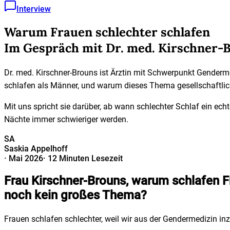
Interview
Warum Frauen schlechter schlafen
Im Gespräch mit Dr. med. Kirschner-
Dr. med. Kirschner-Brouns ist Ärztin mit Schwerpunkt Genderme
schlafen als Männer, und warum dieses Thema gesellschaftli
Mit uns spricht sie darüber, ab wann schlechter Schlaf ein ec
Nächte immer schwieriger werden.
SA
Saskia Appelhoff
·
Mai 2026
·
12 Minuten Lesezeit
Frau Kirschner-Brouns, warum schlafen Fr
noch kein großes Thema?
Frauen schlafen schlechter, weil wir aus der Gendermedizin i