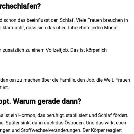
urchschlafen?
d schon das beeinflusst den Schlaf. Viele Frauen brauchen in
 klarmacht, dass sich das über Jahrzehnte jeden Monat
n zusätzlich zu einem Vollzeitjob. Das ist körperlich
danken zu machen über die Familie, den Job, die Welt. Frauen
 ist.
kippt. Warum gerade dann?
st ein Hormon, das beruhigt, stabilisiert und Schlaf fördert.
he. Später sinkt dann auch das Östrogen. Und das wirkt eben
ngen und Stoffwechselveränderungen. Der Körper reagiert