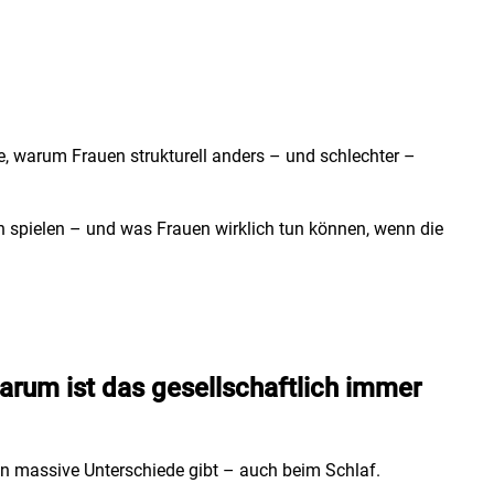
ge, warum Frauen strukturell anders – und schlechter –
ln spielen – und was Frauen wirklich tun können, wenn die
arum ist das gesellschaftlich immer
en massive Unterschiede gibt – auch beim Schlaf.