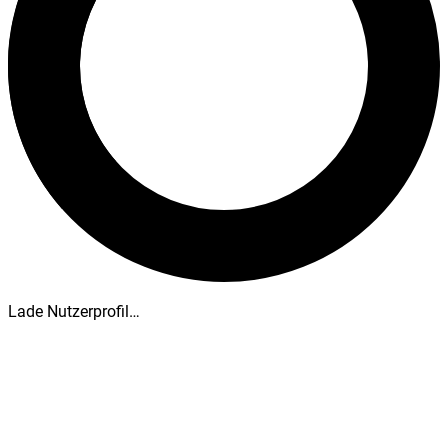
Lade Nutzerprofil…