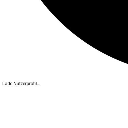
Lade Nutzerprofil…