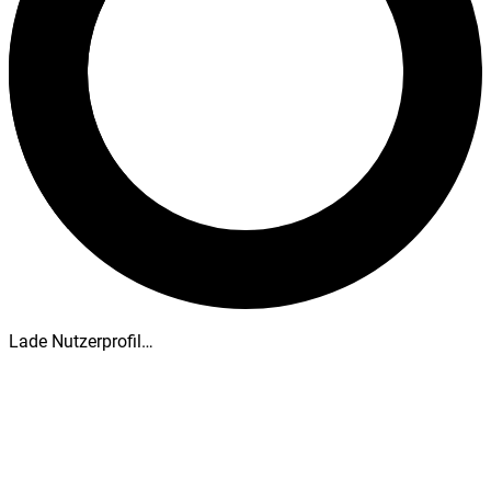
Lade Nutzerprofil…