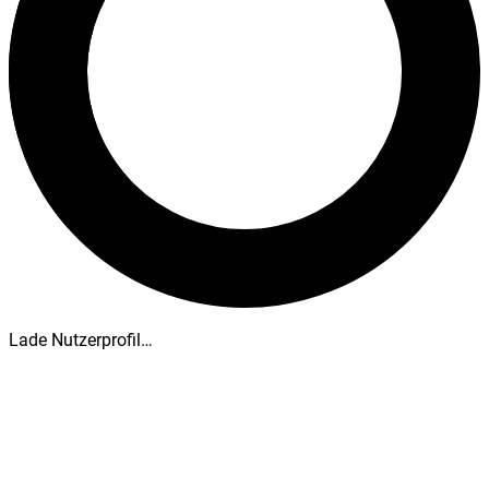
Lade Nutzerprofil…