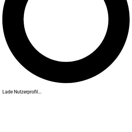
Lade Nutzerprofil…