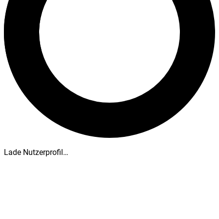
Lade Nutzerprofil…