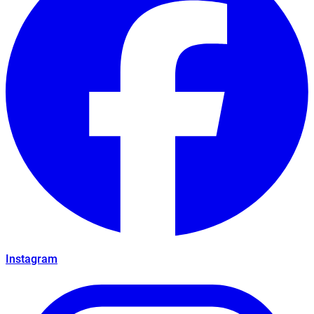
Instagram