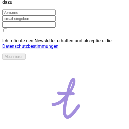
dazu.
Ich möchte den Newsletter erhalten und akzeptiere die
Datenschutzbestimmungen
.
Abonnieren