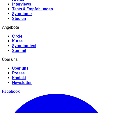
Interviews
Tests & Empfehlungen
Symptome
Studien
Angebote
Circle
Kurse
Symptomtest
Summit
Über uns
Über uns
Presse
Kontakt
Newsletter
Facebook