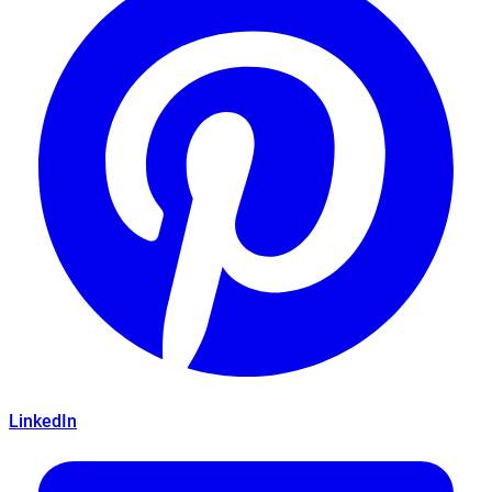
LinkedIn