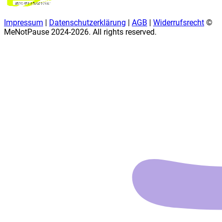
Impressum
|
Datenschutzerklärung
|
AGB
|
Widerrufsrecht
©
MeNotPause 2024-
2026
. All rights reserved.