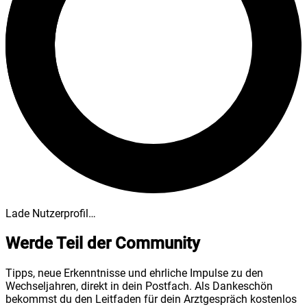
Lade Nutzerprofil…
Werde Teil der Community
Tipps, neue Erkenntnisse und ehrliche Impulse zu den
Wechseljahren, direkt in dein Postfach. Als Dankeschön
bekommst du den Leitfaden für dein Arztgespräch kostenlos