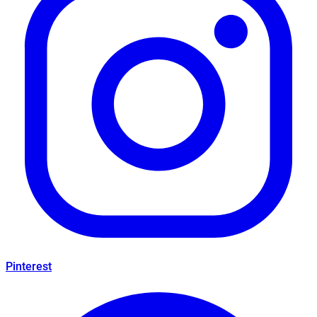
Pinterest